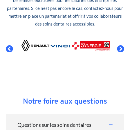
de remises exclusives pour les salariés des entreprises
partenaires. Si ce n’est pas encore le cas, contactez-nous pour
mettre en place un partenariat et offrir à vos collaborateurs
des soins dentaires accessibles.
Notre foire aux questions
Questions sur les soins dentaires