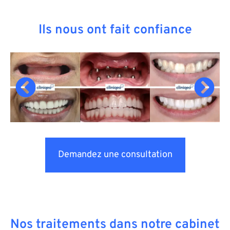
Ils nous ont fait confiance
Demandez une consultation
Nos traitements dans notre cabinet