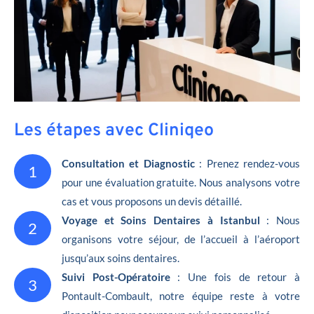
Les étapes avec Cliniqeo
Consultation et Diagnostic
: Prenez rendez-vous
1
pour une évaluation gratuite. Nous analysons votre
cas et vous proposons un devis détaillé.
Voyage et Soins Dentaires à Istanbul
: Nous
2
organisons votre séjour, de l’accueil à l’aéroport
jusqu’aux soins dentaires.
Suivi Post-Opératoire
: Une fois de retour à
3
Pontault-Combault, notre équipe reste à votre