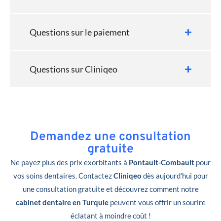
Questions sur le paiement
Questions sur Cliniqeo
Demandez une consultation
gratuite
Ne payez plus des prix exorbitants à
Pontault-Combault
pour
vos soins dentaires. Contactez
Cliniqeo
dès aujourd’hui pour
une consultation gratuite et découvrez comment notre
cabinet dentaire en Turquie
peuvent vous offrir un sourire
éclatant à moindre coût !