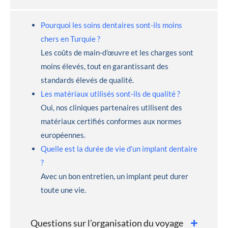
Pourquoi les soins dentaires sont-ils moins
chers en Turquie ?
Les coûts de main-d’œuvre et les charges sont
moins élevés, tout en garantissant des
standards élevés de qualité.
Les matériaux utilisés sont-ils de qualité ?
Oui, nos cliniques partenaires utilisent des
matériaux certifiés conformes aux normes
européennes.
Quelle est la durée de vie d’un implant dentaire
?
Avec un bon entretien, un implant peut durer
toute une vie.
Questions sur l’organisation du voyage