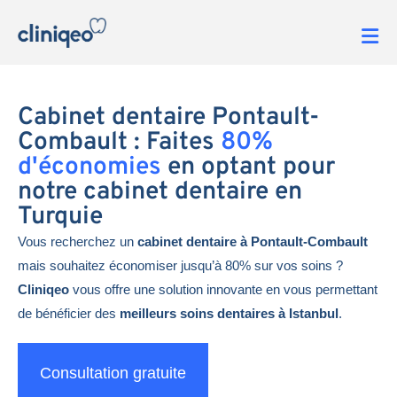
Cabinet dentaire Pontault-
Combault : Faites
80%
d'économies
en optant pour
notre cabinet dentaire en
Turquie
Vous recherchez un
cabinet dentaire à Pontault-Combault
mais souhaitez économiser jusqu’à 80% sur vos soins ?
Cliniqeo
vous offre une solution innovante en vous permettant
de bénéficier des
meilleurs soins dentaires à Istanbul
.
Consultation gratuite