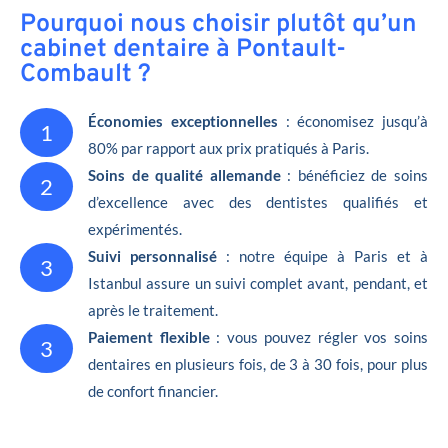
Pourquoi nous choisir plutôt qu’un
cabinet dentaire à Pontault-
Combault ?
Économies exceptionnelles
: économisez jusqu’à
1
80% par rapport aux prix pratiqués à Paris.
Soins de qualité allemande
: bénéficiez de soins
2
d’excellence avec des dentistes qualifiés et
expérimentés.
Suivi personnalisé
: notre équipe à Paris et à
3
Istanbul assure un suivi complet avant, pendant, et
après le traitement.
Paiement flexible
: vous pouvez régler vos soins
3
dentaires en plusieurs fois, de 3 à 30 fois, pour plus
de confort financier.