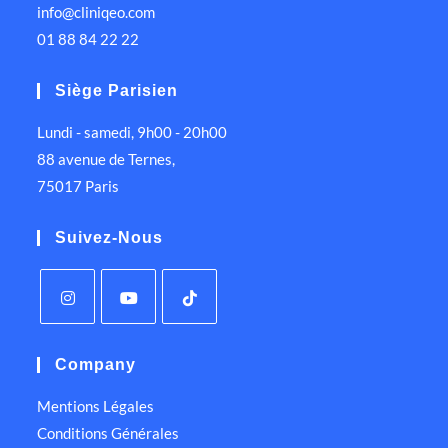
info@cliniqeo.com
01 88 84 22 22
Siège Parisien
Lundi - samedi, 9h00 - 20h00
88 avenue de Ternes,
75017 Paris
Suivez-Nous
Company
Mentions Légales
Conditions Générales