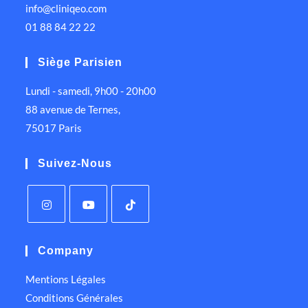
info@cliniqeo.com
01 88 84 22 22
Siège Parisien
Lundi - samedi, 9h00 - 20h00
88 avenue de Ternes,
75017 Paris
Suivez-Nous
Company
Mentions Légales
Conditions Générales