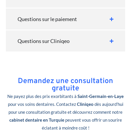
Questions sur le paiement
Questions sur Cliniqeo
Demandez une consultation
gratuite
Ne payez plus des prix exorbitants à
Saint-Germain-en-Laye
pour vos soins dentaires. Contactez
Cliniqeo
dès aujourd’hui
pour une consultation gratuite et découvrez comment notre
cabinet dentaire en Turquie
peuvent vous offrir un sourire
éclatant à moindre coût !