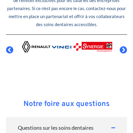
de remises exclusives pour les salariés des entreprises
partenaires. Si ce n’est pas encore le cas, contactez-nous pour
mettre en place un partenariat et offrir à vos collaborateurs
des soins dentaires accessibles.
Notre foire aux questions
Questions sur les soins dentaires