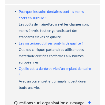
Pourquoi les soins dentaires sont-ils moins
chers en Turquie ?
Les coûts de main-d’œuvre et les charges sont
moins élevés, tout en garantissant des
standards élevés de qualité.
Les matériaux utilisés sont-ils de qualité ?
Oui, nos cliniques partenaires utilisent des
matériaux certifiés conformes aux normes
européennes.
Quelle est la durée de vie d’un implant dentaire
?
Avec un bon entretien, un implant peut durer
toute une vie.
Questions sur l’organisation du voyage