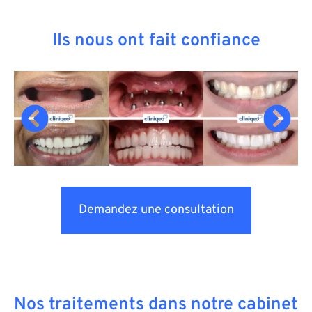
Ils nous ont fait confiance
Demandez une consultation
Nos traitements dans notre cabinet