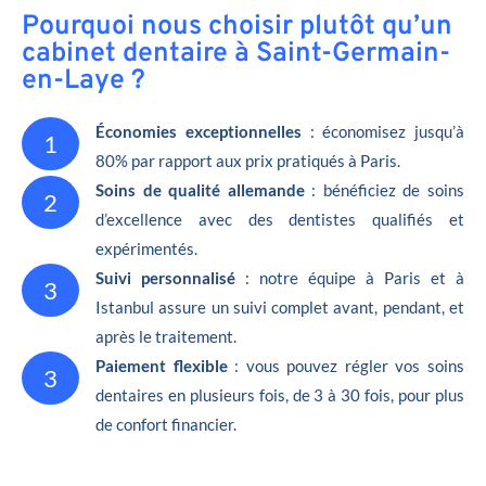
Pourquoi nous choisir plutôt qu’un
cabinet dentaire à Saint-Germain-
en-Laye ?
Économies exceptionnelles
: économisez jusqu’à
1
80% par rapport aux prix pratiqués à Paris.
Soins de qualité allemande
: bénéficiez de soins
2
d’excellence avec des dentistes qualifiés et
expérimentés.
Suivi personnalisé
: notre équipe à Paris et à
3
Istanbul assure un suivi complet avant, pendant, et
après le traitement.
Paiement flexible
: vous pouvez régler vos soins
3
dentaires en plusieurs fois, de 3 à 30 fois, pour plus
de confort financier.