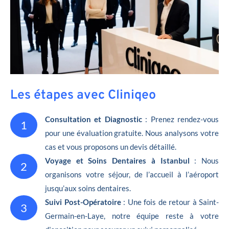
Les étapes avec Cliniqeo
Consultation et Diagnostic
: Prenez rendez-vous
1
pour une évaluation gratuite. Nous analysons votre
cas et vous proposons un devis détaillé.
Voyage et Soins Dentaires à Istanbul
: Nous
2
organisons votre séjour, de l’accueil à l’aéroport
jusqu’aux soins dentaires.
Suivi Post-Opératoire
: Une fois de retour à Saint-
3
Germain-en-Laye, notre équipe reste à votre