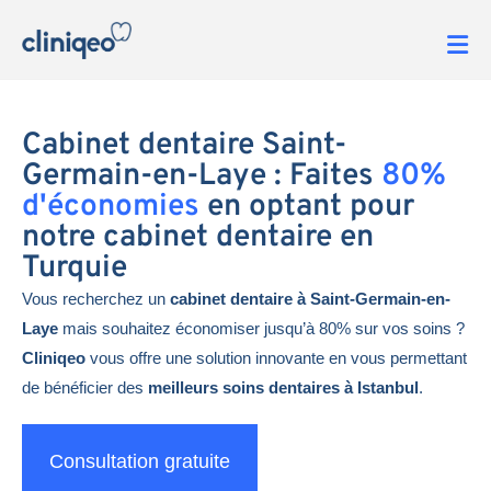
Cabinet dentaire Saint-
Germain-en-Laye : Faites
80%
d'économies
en optant pour
notre cabinet dentaire en
Turquie
Vous recherchez un
cabinet dentaire à Saint-Germain-en-
Laye
mais souhaitez économiser jusqu’à 80% sur vos soins ?
Cliniqeo
vous offre une solution innovante en vous permettant
de bénéficier des
meilleurs soins dentaires à Istanbul
.
Consultation gratuite