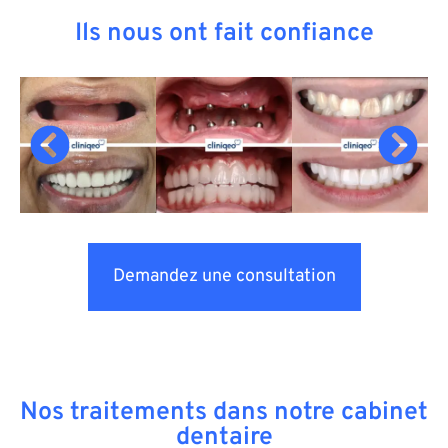
Ils nous ont fait confiance
Demandez une consultation
Nos traitements dans notre cabinet
dentaire