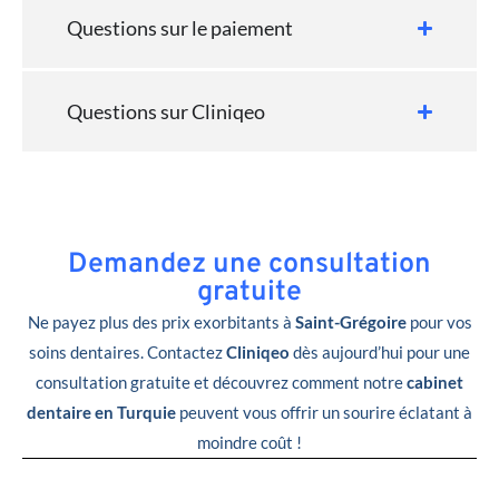
Questions sur le paiement
Questions sur Cliniqeo
Demandez une consultation
gratuite
Ne payez plus des prix exorbitants à
Saint-Grégoire
pour vos
soins dentaires. Contactez
Cliniqeo
dès aujourd’hui pour une
consultation gratuite et découvrez comment notre
cabinet
dentaire en Turquie
peuvent vous offrir un sourire éclatant à
moindre coût !