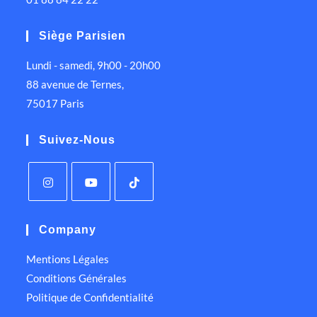
Siège Parisien
Lundi - samedi, 9h00 - 20h00
88 avenue de Ternes,
75017 Paris
Suivez-Nous
Company
Mentions Légales
Conditions Générales
Politique de Confidentialité