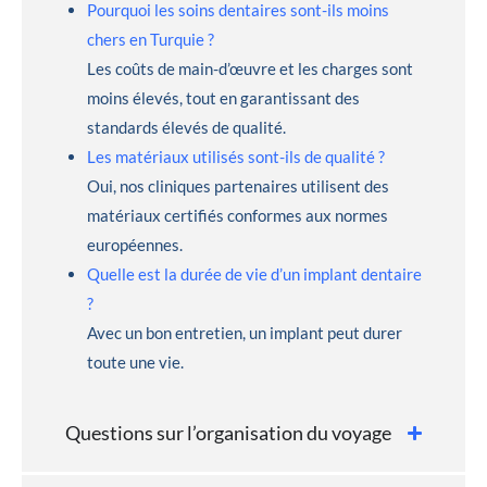
Pourquoi les soins dentaires sont-ils moins
chers en Turquie ?
Les coûts de main-d’œuvre et les charges sont
moins élevés, tout en garantissant des
standards élevés de qualité.
Les matériaux utilisés sont-ils de qualité ?
Oui, nos cliniques partenaires utilisent des
matériaux certifiés conformes aux normes
européennes.
Quelle est la durée de vie d’un implant dentaire
?
Avec un bon entretien, un implant peut durer
toute une vie.
Questions sur l’organisation du voyage