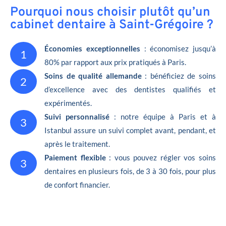
Pourquoi nous choisir plutôt qu’un
cabinet dentaire à Saint-Grégoire ?
Économies exceptionnelles
: économisez jusqu’à
1
80% par rapport aux prix pratiqués à Paris.
Soins de qualité allemande
: bénéficiez de soins
2
d’excellence avec des dentistes qualifiés et
expérimentés.
Suivi personnalisé
: notre équipe à Paris et à
3
Istanbul assure un suivi complet avant, pendant, et
après le traitement.
Paiement flexible
: vous pouvez régler vos soins
3
dentaires en plusieurs fois, de 3 à 30 fois, pour plus
de confort financier.