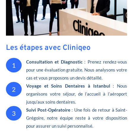
Les étapes avec Cliniqeo
Consultation et Diagnostic
: Prenez rendez-vous
1
pour une évaluation gratuite. Nous analysons votre
cas et vous proposons un devis détaillé.
Voyage et Soins Dentaires à Istanbul
: Nous
2
organisons votre séjour, de l’accueil à l’aéroport
jusqu’aux soins dentaires.
Suivi Post-Opératoire
: Une fois de retour à Saint-
3
Grégoire, notre équipe reste à votre disposition
pour assurer un suivi personnalisé.