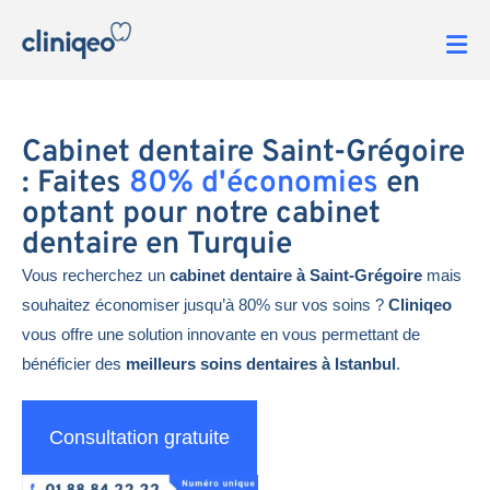
Cabinet dentaire Saint-Grégoire
: Faites
80% d'économies
en
optant pour notre cabinet
dentaire en Turquie
Vous recherchez un
cabinet dentaire à Saint-Grégoire
mais
souhaitez économiser jusqu’à 80% sur vos soins ?
Cliniqeo
vous offre une solution innovante en vous permettant de
bénéficier des
meilleurs soins dentaires à Istanbul
.
Consultation gratuite