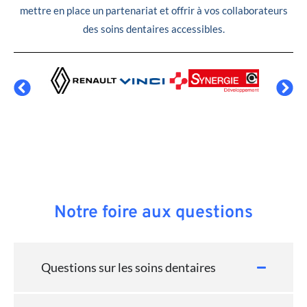
mettre en place un partenariat et offrir à vos collaborateurs
des soins dentaires accessibles.
Notre foire aux questions
Questions sur les soins dentaires