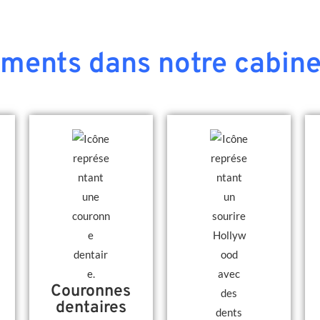
ements dans notre cabine
Couronnes
dentaires