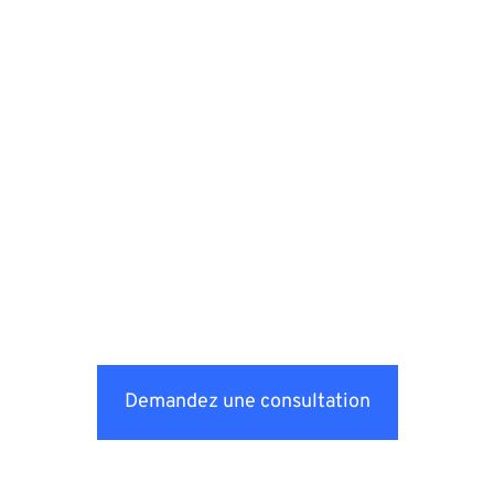
Demandez une consultation