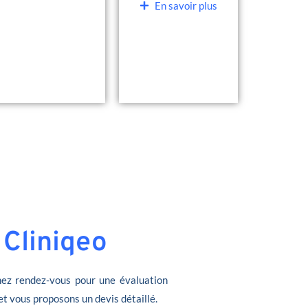
En savoir plus
 Cliniqeo
ez rendez-vous pour une évaluation
et vous proposons un devis détaillé.