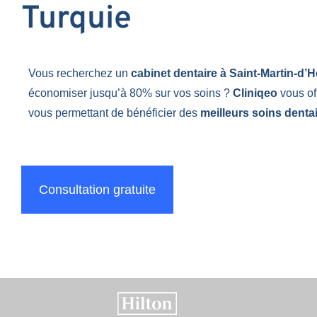
Turquie
Vous recherchez un
cabinet dentaire à Saint-Martin-d’
économiser jusqu’à 80% sur vos soins ?
Cliniqeo
vous of
vous permettant de bénéficier des
meilleurs soins dentai
Consultation gratuite