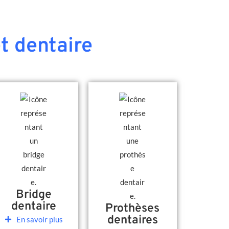
t dentaire
Bridge
dentaire
Prothèses
dentaires
En savoir plus