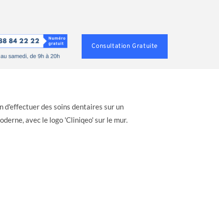
Consultation Gratuite