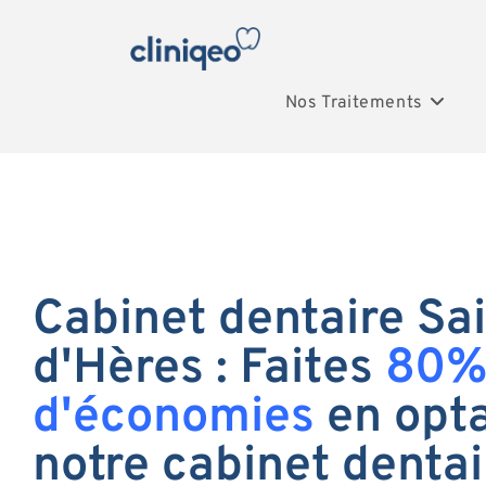
Nos Traitements
Cabinet dentaire Sai
d'Hères : Faites
80
d'économies
en opta
notre cabinet dentai