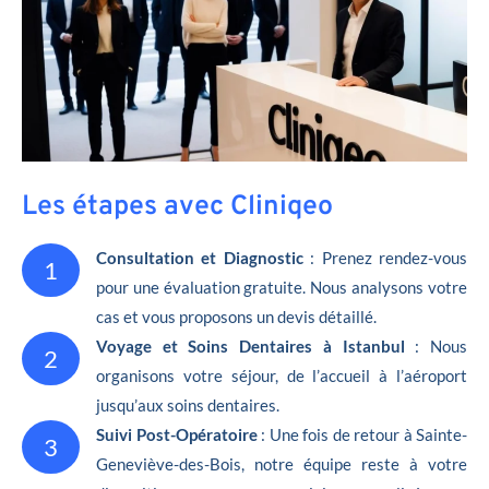
Les étapes avec Cliniqeo
Consultation et Diagnostic
: Prenez rendez-vous
1
pour une évaluation gratuite. Nous analysons votre
cas et vous proposons un devis détaillé.
Voyage et Soins Dentaires à Istanbul
: Nous
2
organisons votre séjour, de l’accueil à l’aéroport
jusqu’aux soins dentaires.
Suivi Post-Opératoire
: Une fois de retour à Sainte-
3
Geneviève-des-Bois, notre équipe reste à votre