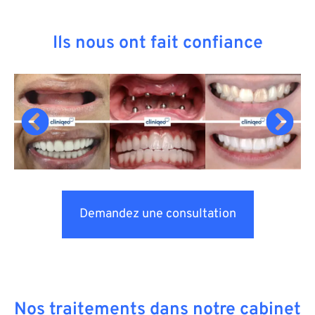
Ils nous ont fait confiance
Demandez une consultation
Nos traitements dans notre cabinet