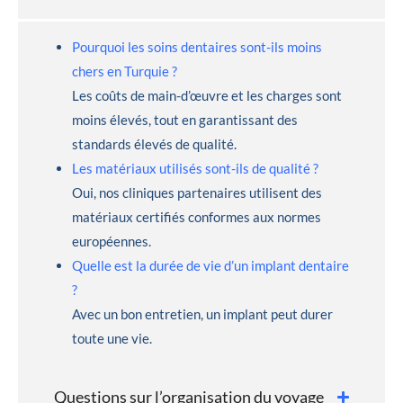
Pourquoi les soins dentaires sont-ils moins
chers en Turquie ?
Les coûts de main-d’œuvre et les charges sont
moins élevés, tout en garantissant des
standards élevés de qualité.
Les matériaux utilisés sont-ils de qualité ?
Oui, nos cliniques partenaires utilisent des
matériaux certifiés conformes aux normes
européennes.
Quelle est la durée de vie d’un implant dentaire
?
Avec un bon entretien, un implant peut durer
toute une vie.
Questions sur l’organisation du voyage