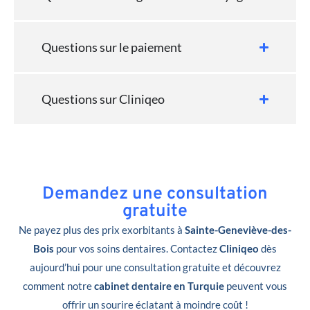
Questions sur le paiement
Questions sur Cliniqeo
Demandez une consultation
gratuite
Ne payez plus des prix exorbitants à
Sainte-Geneviève-des-
Bois
pour vos soins dentaires. Contactez
Cliniqeo
dès
aujourd’hui pour une consultation gratuite et découvrez
comment notre
cabinet dentaire en Turquie
peuvent vous
offrir un sourire éclatant à moindre coût !