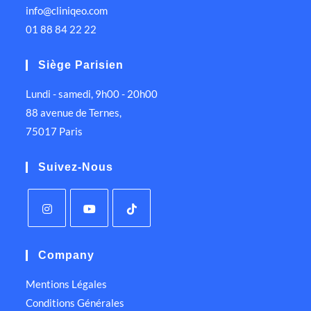
info@cliniqeo.com
01 88 84 22 22
Siège Parisien
Lundi - samedi, 9h00 - 20h00
88 avenue de Ternes,
75017 Paris
Suivez-Nous
Company
Mentions Légales
Conditions Générales