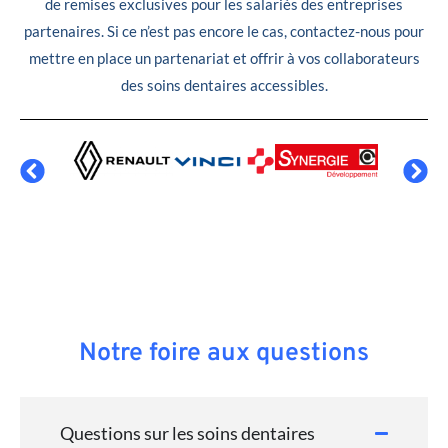
de remises exclusives pour les salariés des entreprises
partenaires. Si ce n’est pas encore le cas, contactez-nous pour
mettre en place un partenariat et offrir à vos collaborateurs
des soins dentaires accessibles.
Notre foire aux questions
Questions sur les soins dentaires