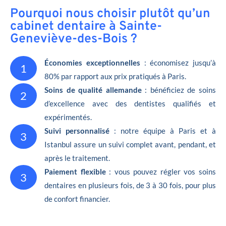
Pourquoi nous choisir plutôt qu’un
cabinet dentaire à Sainte-
Geneviève-des-Bois ?
Économies exceptionnelles
: économisez jusqu’à
1
80% par rapport aux prix pratiqués à Paris.
Soins de qualité allemande
: bénéficiez de soins
2
d’excellence avec des dentistes qualifiés et
expérimentés.
Suivi personnalisé
: notre équipe à Paris et à
3
Istanbul assure un suivi complet avant, pendant, et
après le traitement.
Paiement flexible
: vous pouvez régler vos soins
3
dentaires en plusieurs fois, de 3 à 30 fois, pour plus
de confort financier.