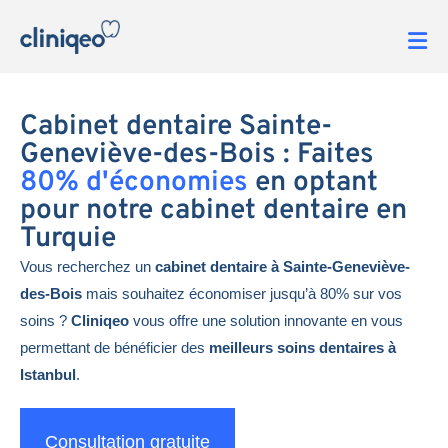
Cabinet dentaire Sainte-
Geneviève-des-Bois : Faites
80% d'économies
en optant
pour notre cabinet dentaire en
Turquie
Vous recherchez un
cabinet dentaire à Sainte-Geneviève-
des-Bois
mais souhaitez économiser jusqu’à 80% sur vos
soins ?
Cliniqeo
vous offre une solution innovante en vous
permettant de bénéficier des
meilleurs soins dentaires à
Istanbul
.
Consultation gratuite