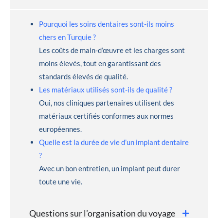
Pourquoi les soins dentaires sont-ils moins
chers en Turquie ?
Les coûts de main-d’œuvre et les charges sont
moins élevés, tout en garantissant des
standards élevés de qualité.
Les matériaux utilisés sont-ils de qualité ?
Oui, nos cliniques partenaires utilisent des
matériaux certifiés conformes aux normes
européennes.
Quelle est la durée de vie d’un implant dentaire
?
Avec un bon entretien, un implant peut durer
toute une vie.
Questions sur l’organisation du voyage