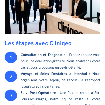
Les étapes avec Cliniqeo
Consultation et Diagnostic
: Prenez rendez-vous
1
pour une évaluation gratuite. Nous analysons votre
cas et vous proposons un devis détaillé.
Voyage et Soins Dentaires à Istanbul
: Nous
2
organisons votre séjour, de l’accueil à l’aéroport
jusqu’aux soins dentaires.
Suivi Post-Opératoire
: Une fois de retour à Six-
3
Fours-les-Plages, notre équipe reste à votre