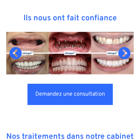
Ils nous ont fait confiance
Demandez une consultation
Nos traitements dans notre cabinet