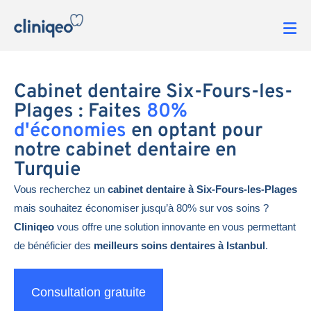
Cabinet dentaire Six-Fours-les-
Plages : Faites
80%
d'économies
en optant pour
notre cabinet dentaire en
Turquie
Vous recherchez un
cabinet dentaire à Six-Fours-les-Plages
mais souhaitez économiser jusqu’à 80% sur vos soins ?
Cliniqeo
vous offre une solution innovante en vous permettant
de bénéficier des
meilleurs soins dentaires à Istanbul
.
Consultation gratuite