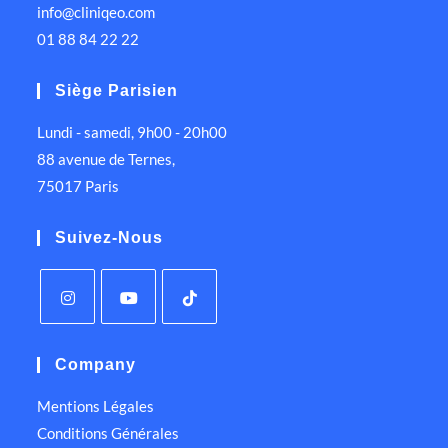
info@cliniqeo.com
01 88 84 22 22
Siège Parisien
Lundi - samedi, 9h00 - 20h00
88 avenue de Ternes,
75017 Paris
Suivez-Nous
Company
Mentions Légales
Conditions Générales