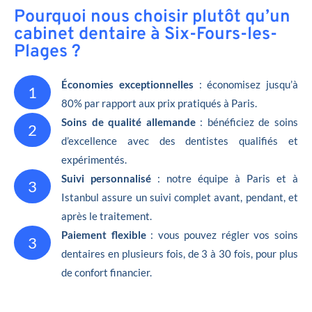
Pourquoi nous choisir plutôt qu’un
cabinet dentaire à Six-Fours-les-
Plages ?
Économies exceptionnelles
: économisez jusqu’à
1
80% par rapport aux prix pratiqués à Paris.
Soins de qualité allemande
: bénéficiez de soins
2
d’excellence avec des dentistes qualifiés et
expérimentés.
Suivi personnalisé
: notre équipe à Paris et à
3
Istanbul assure un suivi complet avant, pendant, et
après le traitement.
Paiement flexible
: vous pouvez régler vos soins
3
dentaires en plusieurs fois, de 3 à 30 fois, pour plus
de confort financier.