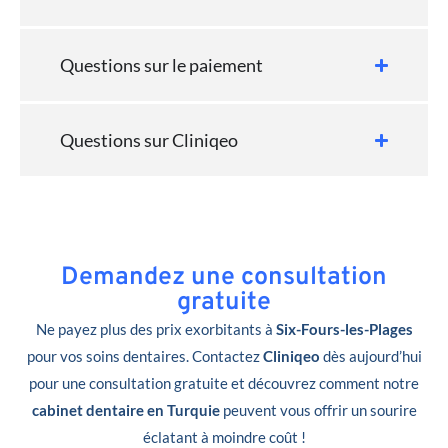
Questions sur le paiement
Questions sur Cliniqeo
Demandez une consultation
gratuite
Ne payez plus des prix exorbitants à
Six-Fours-les-Plages
pour vos soins dentaires. Contactez
Cliniqeo
dès aujourd’hui
pour une consultation gratuite et découvrez comment notre
cabinet dentaire en Turquie
peuvent vous offrir un sourire
éclatant à moindre coût !