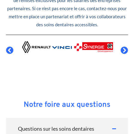
de remises exclusives pour les salariés des entreprises
partenaires. Si ce n’est pas encore le cas, contactez-nous pour
mettre en place un partenariat et offrir à vos collaborateurs
des soins dentaires accessibles.
Notre foire aux questions
Questions sur les soins dentaires