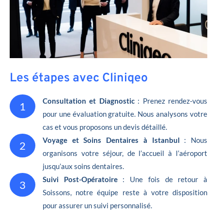
Les étapes avec Cliniqeo
Consultation et Diagnostic
: Prenez rendez-vous
1
pour une évaluation gratuite. Nous analysons votre
cas et vous proposons un devis détaillé.
Voyage et Soins Dentaires à Istanbul
: Nous
2
organisons votre séjour, de l’accueil à l’aéroport
jusqu’aux soins dentaires.
Suivi Post-Opératoire
: Une fois de retour à
3
Soissons, notre équipe reste à votre disposition
pour assurer un suivi personnalisé.