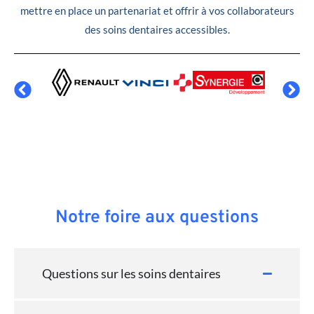
mettre en place un partenariat et offrir à vos collaborateurs
des soins dentaires accessibles.
Notre foire aux questions
Questions sur les soins dentaires