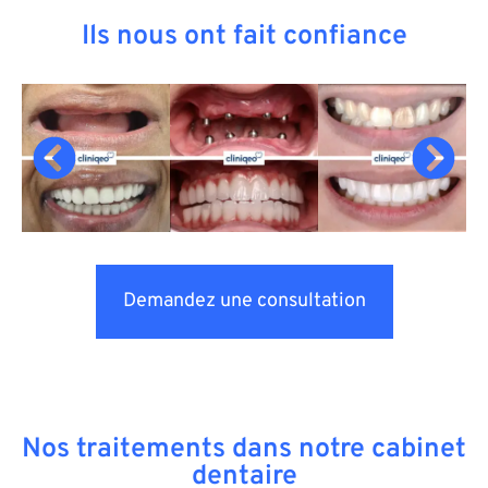
Ils nous ont fait confiance
Demandez une consultation
Nos traitements dans notre cabinet
dentaire