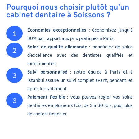
Pourquoi nous choisir plutôt qu’un
cabinet dentaire à Soissons ?
Économies exceptionnelles
: économisez jusqu’à
1
80% par rapport aux prix pratiqués à Paris.
Soins de qualité allemande
: bénéficiez de soins
2
d’excellence avec des dentistes qualifiés et
expérimentés.
Suivi personnalisé
: notre équipe à Paris et à
3
Istanbul assure un suivi complet avant, pendant, et
après le traitement.
Paiement flexible
: vous pouvez régler vos soins
3
dentaires en plusieurs fois, de 3 à 30 fois, pour plus
de confort financier.