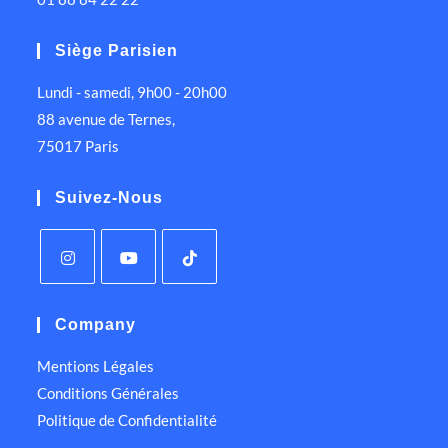
Siège Parisien
Lundi - samedi, 9h00 - 20h00
88 avenue de Ternes,
75017 Paris
Suivez-Nous
Company
Mentions Légales
Conditions Générales
Politique de Confidentialité