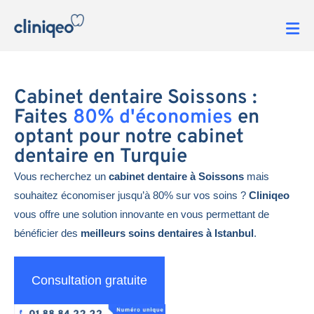
Cabinet dentaire Soissons :
Faites
80% d'économies
en
optant pour notre cabinet
dentaire en Turquie
Vous recherchez un
cabinet dentaire à Soissons
mais
souhaitez économiser jusqu’à 80% sur vos soins ?
Cliniqeo
vous offre une solution innovante en vous permettant de
bénéficier des
meilleurs soins dentaires à Istanbul
.
Consultation gratuite