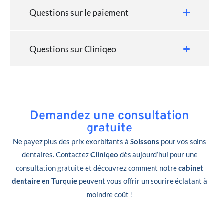
Questions sur le paiement
Questions sur Cliniqeo
Demandez une consultation
gratuite
Ne payez plus des prix exorbitants à
Soissons
pour vos soins
dentaires. Contactez
Cliniqeo
dès aujourd’hui pour une
consultation gratuite et découvrez comment notre
cabinet
dentaire en Turquie
peuvent vous offrir un sourire éclatant à
moindre coût !