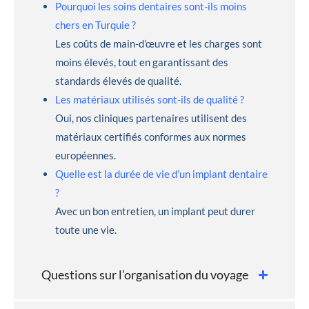
Pourquoi les soins dentaires sont-ils moins
chers en Turquie ?
Les coûts de main-d’œuvre et les charges sont
moins élevés, tout en garantissant des
standards élevés de qualité.
Les matériaux utilisés sont-ils de qualité ?
Oui, nos cliniques partenaires utilisent des
matériaux certifiés conformes aux normes
européennes.
Quelle est la durée de vie d’un implant dentaire
?
Avec un bon entretien, un implant peut durer
toute une vie.
Questions sur l’organisation du voyage