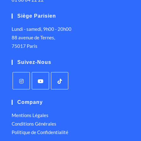
Siège Parisien
Lundi - samedi, 9h00 - 20h00
88 avenue de Ternes,
75017 Paris
Suivez-Nous
Company
Mentions Légales
Conditions Générales
Politique de Confidentialité