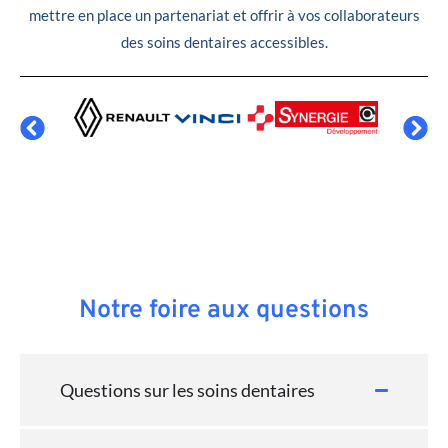
mettre en place un partenariat et offrir à vos collaborateurs
des soins dentaires accessibles.
Notre foire aux questions
Questions sur les soins dentaires