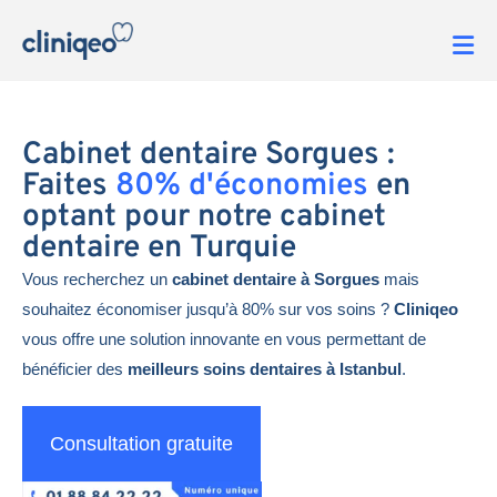
Cabinet dentaire Sorgues :
Faites
80% d'économies
en
optant pour notre cabinet
dentaire en Turquie
Vous recherchez un
cabinet dentaire à Sorgues
mais
souhaitez économiser jusqu’à 80% sur vos soins ?
Cliniqeo
vous offre une solution innovante en vous permettant de
bénéficier des
meilleurs soins dentaires à Istanbul
.
Consultation gratuite