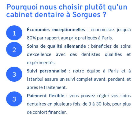
Pourquoi nous choisir plutôt qu’un
cabinet dentaire à Sorgues ?
Économies exceptionnelles
: économisez jusqu’à
1
80% par rapport aux prix pratiqués à Paris.
Soins de qualité allemande
: bénéficiez de soins
2
d’excellence avec des dentistes qualifiés et
expérimentés.
Suivi personnalisé
: notre équipe à Paris et à
3
Istanbul assure un suivi complet avant, pendant, et
après le traitement.
Paiement flexible
: vous pouvez régler vos soins
3
dentaires en plusieurs fois, de 3 à 30 fois, pour plus
de confort financier.