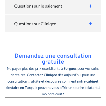
Questions sur le paiement
Questions sur Cliniqeo
Demandez une consultation
gratuite
Ne payez plus des prix exorbitants à
Sorgues
pour vos soins
dentaires. Contactez
Cliniqeo
dès aujourd’hui pour une
consultation gratuite et découvrez comment notre
cabinet
dentaire en Turquie
peuvent vous offrir un sourire éclatant à
moindre coût !