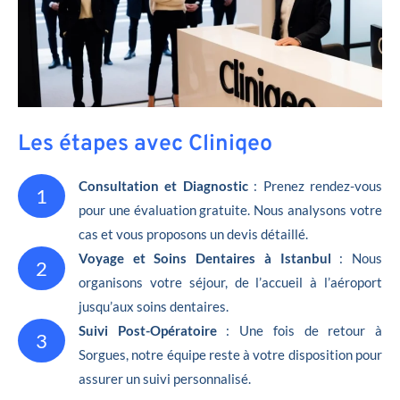
Les étapes avec Cliniqeo
Consultation et Diagnostic
: Prenez rendez-vous
1
pour une évaluation gratuite. Nous analysons votre
cas et vous proposons un devis détaillé.
Voyage et Soins Dentaires à Istanbul
: Nous
2
organisons votre séjour, de l’accueil à l’aéroport
jusqu’aux soins dentaires.
Suivi Post-Opératoire
: Une fois de retour à
3
Sorgues, notre équipe reste à votre disposition pour
assurer un suivi personnalisé.