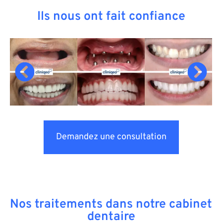
Ils nous ont fait confiance
Demandez une consultation
Nos traitements dans notre cabinet
dentaire