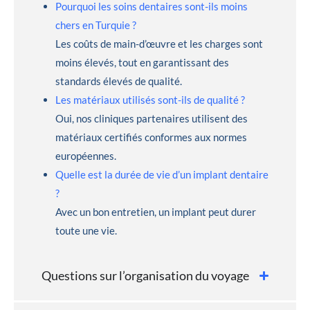
Pourquoi les soins dentaires sont-ils moins
chers en Turquie ?
Les coûts de main-d’œuvre et les charges sont
moins élevés, tout en garantissant des
standards élevés de qualité.
Les matériaux utilisés sont-ils de qualité ?
Oui, nos cliniques partenaires utilisent des
matériaux certifiés conformes aux normes
européennes.
Quelle est la durée de vie d’un implant dentaire
?
Avec un bon entretien, un implant peut durer
toute une vie.
Questions sur l’organisation du voyage