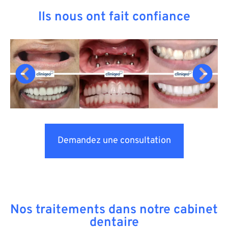
Ils nous ont fait confiance
Demandez une consultation
Nos traitements dans notre cabinet
dentaire