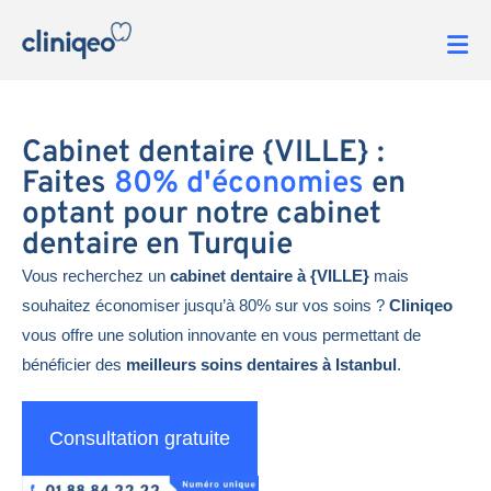
Cabinet dentaire {VILLE} :
Faites
80% d'économies
en
optant pour notre cabinet
dentaire en Turquie
Vous recherchez un
cabinet dentaire à {VILLE}
mais
souhaitez économiser jusqu’à 80% sur vos soins ?
Cliniqeo
vous offre une solution innovante en vous permettant de
bénéficier des
meilleurs soins dentaires à Istanbul
.
Consultation gratuite