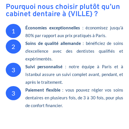
Pourquoi nous choisir plutôt qu’un
cabinet dentaire à {VILLE} ?
Économies exceptionnelles
: économisez jusqu’à
1
80% par rapport aux prix pratiqués à Paris.
Soins de qualité allemande
: bénéficiez de soins
2
d’excellence avec des dentistes qualifiés et
expérimentés.
Suivi personnalisé
: notre équipe à Paris et à
3
Istanbul assure un suivi complet avant, pendant, et
après le traitement.
Paiement flexible
: vous pouvez régler vos soins
3
dentaires en plusieurs fois, de 3 à 30 fois, pour plus
de confort financier.