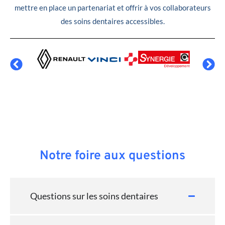
mettre en place un partenariat et offrir à vos collaborateurs
des soins dentaires accessibles.
Notre foire aux questions
Questions sur les soins dentaires