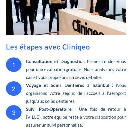
Les étapes avec Cliniqeo
Consultation et Diagnostic
: Prenez rendez-vous
1
pour une évaluation gratuite. Nous analysons votre
cas et vous proposons un devis détaillé.
Voyage et Soins Dentaires à Istanbul
: Nous
2
organisons votre séjour, de l’accueil à l’aéroport
jusqu’aux soins dentaires.
Suivi Post-Opératoire
: Une fois de retour à
3
{VILLE}, notre équipe reste à votre disposition pour
assurer un suivi personnalisé.