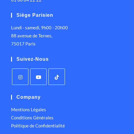
Siège Parisien
Lundi - samedi, 9h00 - 20h00
88 avenue de Ternes,
75017 Paris
Suivez-Nous
Company
Mentions Légales
Conditions Générales
Politique de Confidentialité