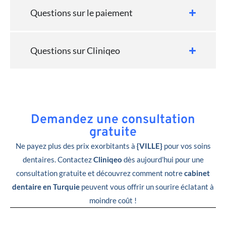
Questions sur le paiement
Questions sur Cliniqeo
Demandez une consultation
gratuite
Ne payez plus des prix exorbitants à
{VILLE}
pour vos soins
dentaires. Contactez
Cliniqeo
dès aujourd’hui pour une
consultation gratuite et découvrez comment notre
cabinet
dentaire en Turquie
peuvent vous offrir un sourire éclatant à
moindre coût !