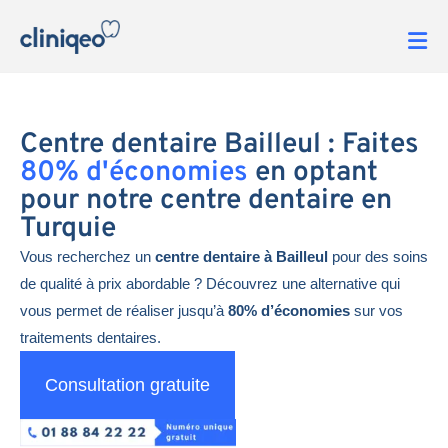
Centre dentaire Bailleul : Faites
80% d'économies
en optant
pour notre centre dentaire en
Turquie
Vous recherchez un
centre dentaire à Bailleul
pour des soins
de qualité à prix abordable ? Découvrez une alternative qui
vous permet de réaliser jusqu’à
80% d’économies
sur vos
traitements dentaires.
Consultation gratuite