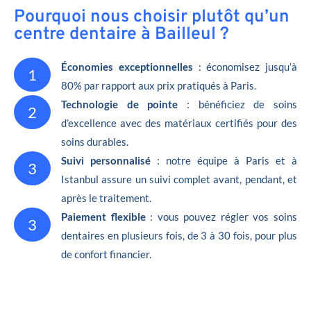
Pourquoi nous choisir plutôt qu’un
centre dentaire à Bailleul ?
Économies exceptionnelles
: économisez jusqu’à
1
80% par rapport aux prix pratiqués à Paris.
Technologie de pointe
: bénéficiez de soins
2
d’excellence avec des matériaux certifiés pour des
soins durables.
Suivi personnalisé
: notre équipe à Paris et à
3
Istanbul assure un suivi complet avant, pendant, et
après le traitement.
Paiement flexible
: vous pouvez régler vos soins
3
dentaires en plusieurs fois, de 3 à 30 fois, pour plus
de confort financier.