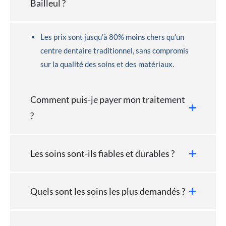
Bailleul ?
Les prix sont jusqu’à 80% moins chers qu’un
centre dentaire traditionnel, sans compromis
sur la qualité des soins et des matériaux.
Comment puis-je payer mon traitement
?
Les soins sont-ils fiables et durables ?
Quels sont les soins les plus demandés ?