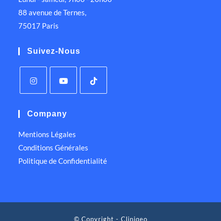
88 avenue de Ternes,
75017 Paris
Suivez-Nous
Company
Mentions Légales
Conditions Générales
Politique de Confidentialité
© Copyright - Cliniqeo