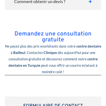
Comment obtenir un devis ?
Demandez une consultation
gratuite
Ne payez plus des prix exorbitants dans votre
centre dentaire
à
Bailleul
. Contactez
Cliniqeo
dès aujourd’hui pour une
consultation gratuite et découvrez comment notre
centre
dentaire en Turquie
peut vous offrir un sourire éclatant à
moindre coût !