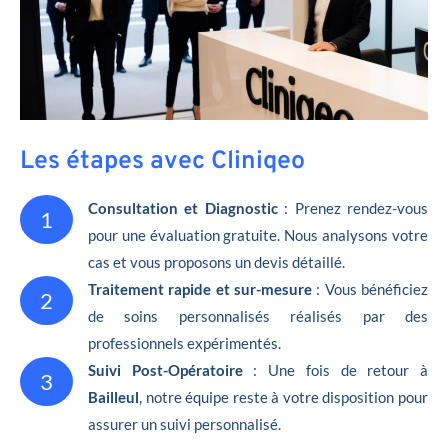
Les étapes avec Cliniqeo
Consultation et Diagnostic
: Prenez rendez-vous
1
pour une évaluation gratuite. Nous analysons votre
cas et vous proposons un devis détaillé.
Traitement rapide et sur-mesure
: Vous bénéficiez
2
de soins personnalisés réalisés par des
professionnels expérimentés.
Suivi Post-Opératoire
: Une fois de retour à
3
Bailleul
, notre équipe reste à votre disposition pour
assurer un suivi personnalisé.