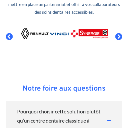
mettre en place un partenariat et offrir à vos collaborateurs
des soins dentaires accessibles.
Notre foire aux questions
Pourquoi choisir cette solution plutôt
qu’un centre dentaire classique à