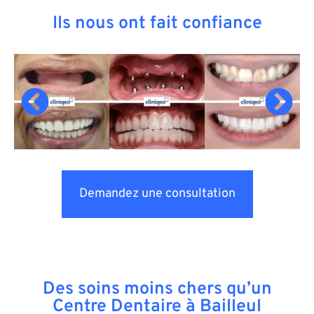
Ils nous ont fait confiance
Demandez une consultation
Des soins moins chers qu’un
Centre Dentaire à Bailleul