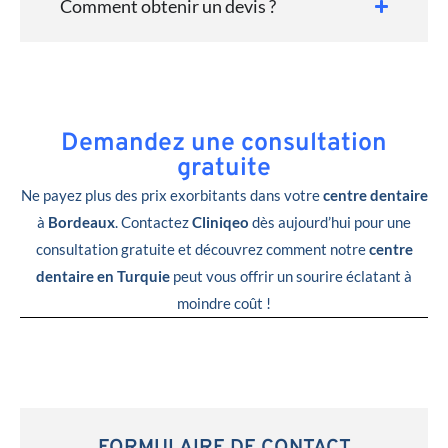
Comment obtenir un devis ?
Demandez une consultation
gratuite
Ne payez plus des prix exorbitants dans votre
centre dentaire
à
Bordeaux
. Contactez
Cliniqeo
dès aujourd’hui pour une
consultation gratuite et découvrez comment notre
centre
dentaire en Turquie
peut vous offrir un sourire éclatant à
moindre coût !