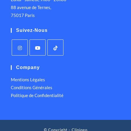
88 avenue de Ternes,
75017 Paris
Suivez-Nous
Company
Mentions Légales
Conditions Générales
Politique de Confidentialité
© Copyright - Cliniqeo