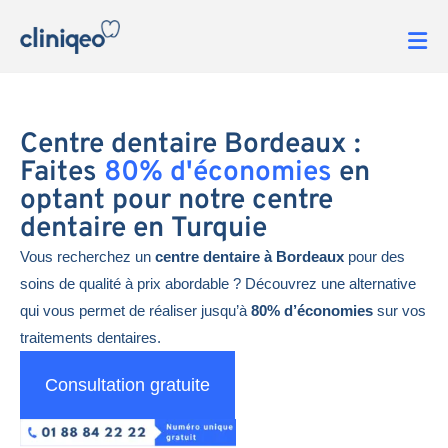
Centre dentaire Bordeaux :
Faites
80% d'économies
en
optant pour notre centre
dentaire en Turquie
Vous recherchez un
centre dentaire à Bordeaux
pour des
soins de qualité à prix abordable ? Découvrez une alternative
qui vous permet de réaliser jusqu’à
80% d’économies
sur vos
traitements dentaires.
Consultation gratuite