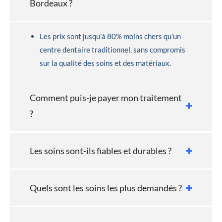
Bordeaux ?
Les prix sont jusqu’à 80% moins chers qu’un
centre dentaire traditionnel, sans compromis
sur la qualité des soins et des matériaux.
Comment puis-je payer mon traitement
?
Les soins sont-ils fiables et durables ?
Quels sont les soins les plus demandés ?