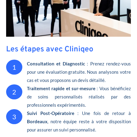
Les étapes avec Cliniqeo
Consultation et Diagnostic
: Prenez rendez-vous
1
pour une évaluation gratuite. Nous analysons votre
cas et vous proposons un devis détaillé.
Traitement rapide et sur-mesure
: Vous bénéficiez
2
de soins personnalisés réalisés par des
professionnels expérimentés.
Suivi Post-Opératoire
: Une fois de retour à
3
Bordeaux
, notre équipe reste à votre disposition
pour assurer un suivi personnalisé.