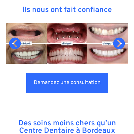
Ils nous ont fait confiance
Demandez une consultation
Des soins moins chers qu’un
Centre Dentaire à Bordeaux