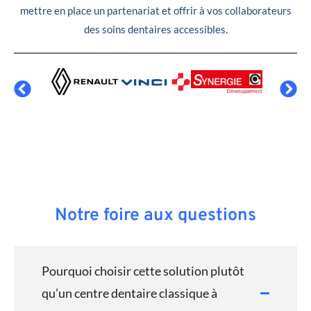
mettre en place un partenariat et offrir à vos collaborateurs
des soins dentaires accessibles.
Notre foire aux questions
Pourquoi choisir cette solution plutôt
qu’un centre dentaire classique à