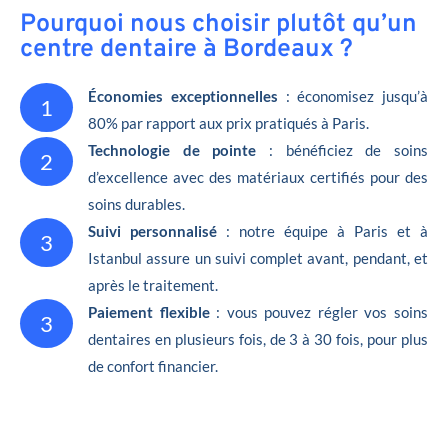
Pourquoi nous choisir plutôt qu’un
centre dentaire à Bordeaux ?
Économies exceptionnelles
: économisez jusqu’à
1
80% par rapport aux prix pratiqués à Paris.
Technologie de pointe
: bénéficiez de soins
2
d’excellence avec des matériaux certifiés pour des
soins durables.
Suivi personnalisé
: notre équipe à Paris et à
3
Istanbul assure un suivi complet avant, pendant, et
après le traitement.
Paiement flexible
: vous pouvez régler vos soins
3
dentaires en plusieurs fois, de 3 à 30 fois, pour plus
de confort financier.