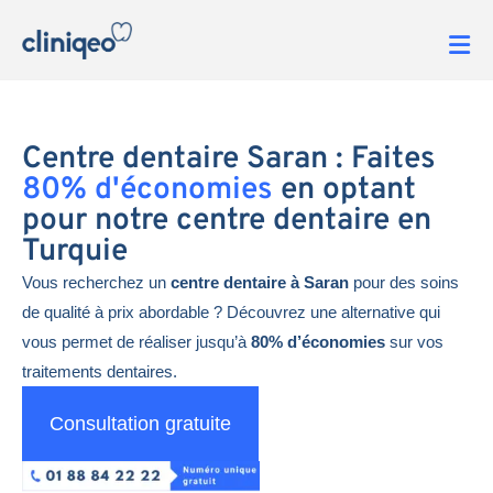
Centre dentaire Saran : Faites
80% d'économies
en optant
pour notre centre dentaire en
Turquie
Vous recherchez un
centre dentaire à Saran
pour des soins
de qualité à prix abordable ? Découvrez une alternative qui
vous permet de réaliser jusqu’à
80% d’économies
sur vos
traitements dentaires.
Consultation gratuite