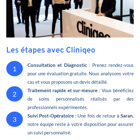
Les étapes avec Cliniqeo
Consultation et Diagnostic
: Prenez rendez-vous
1
pour une évaluation gratuite. Nous analysons votre
cas et vous proposons un devis détaillé.
Traitement rapide et sur-mesure
: Vous bénéficiez
2
de soins personnalisés réalisés par des
professionnels expérimentés.
Suivi Post-Opératoire
: Une fois de retour à
Saran
,
3
notre équipe reste à votre disposition pour assurer
un suivi personnalisé.