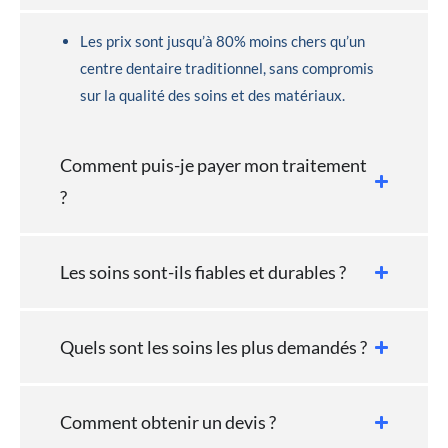
Les prix sont jusqu’à 80% moins chers qu’un
centre dentaire traditionnel, sans compromis
sur la qualité des soins et des matériaux.
Comment puis-je payer mon traitement
?
Les soins sont-ils fiables et durables ?
Quels sont les soins les plus demandés ?
Comment obtenir un devis ?