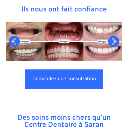
Ils nous ont fait confiance
Demandez une consultation
Des soins moins chers qu’un
Centre Dentaire à Saran