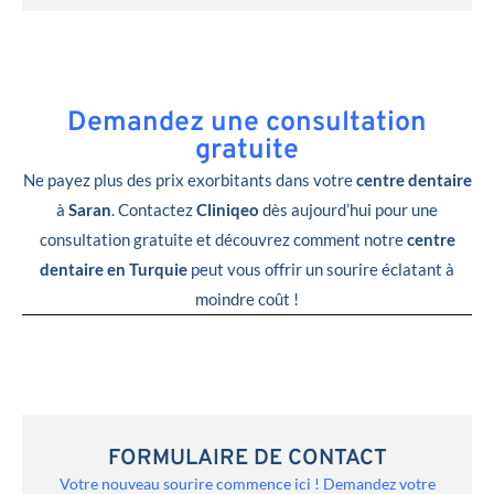
Demandez une consultation
gratuite
Ne payez plus des prix exorbitants dans votre
centre dentaire
à
Saran
. Contactez
Cliniqeo
dès aujourd’hui pour une
consultation gratuite et découvrez comment notre
centre
dentaire en Turquie
peut vous offrir un sourire éclatant à
moindre coût !
FORMULAIRE DE CONTACT
Votre nouveau sourire commence ici ! Demandez votre