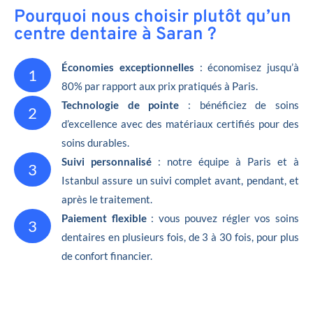
Pourquoi nous choisir plutôt qu’un
centre dentaire à Saran ?
Économies exceptionnelles
: économisez jusqu’à
1
80% par rapport aux prix pratiqués à Paris.
Technologie de pointe
: bénéficiez de soins
2
d’excellence avec des matériaux certifiés pour des
soins durables.
Suivi personnalisé
: notre équipe à Paris et à
3
Istanbul assure un suivi complet avant, pendant, et
après le traitement.
Paiement flexible
: vous pouvez régler vos soins
3
dentaires en plusieurs fois, de 3 à 30 fois, pour plus
de confort financier.