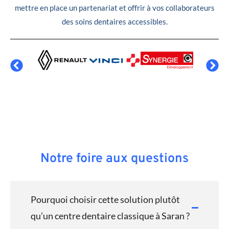
mettre en place un partenariat et offrir à vos collaborateurs
des soins dentaires accessibles.
Notre foire aux questions
Pourquoi choisir cette solution plutôt
qu’un centre dentaire classique à Saran ?