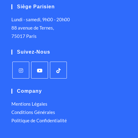
Siège Parisien
Lundi - samedi, 9h00 - 20h00
88 avenue de Ternes,
75017 Paris
Suivez-Nous
Company
Mentions Légales
Conditions Générales
Politique de Confidentialité