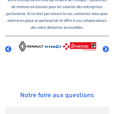
de remises exclusives pour les salariés des entreprises
partenaires. Si ce n’est pas encore le cas, contactez-nous pour
mettre en place un partenariat et offrir à vos collaborateurs
des soins dentaires accessibles.
Notre foire aux questions