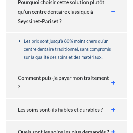
Pourquoi choisir cette solution plutôt
qu’un centre dentaire classique à
Seyssinet-Pariset ?
Les prix sont jusqu’à 80% moins chers qu’un
centre dentaire traditionnel, sans compromis
sur la qualité des soins et des matériaux.
Comment puis-je payer mon traitement
?
Les soins sont-ils fiables et durables ?
Quels sont les soins les plus demandés ?