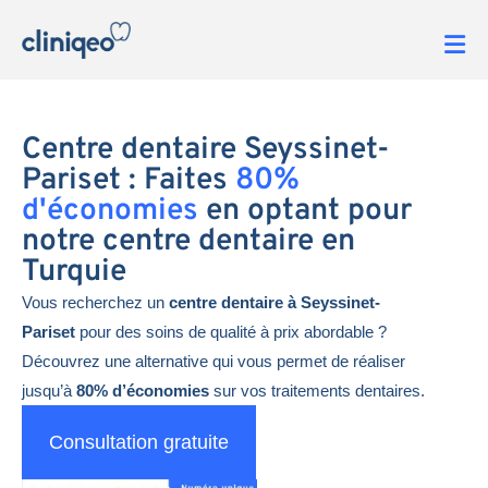
Centre dentaire Seyssinet-
Pariset : Faites
80%
d'économies
en optant pour
notre centre dentaire en
Turquie
Vous recherchez un
centre dentaire à Seyssinet-
Pariset
pour des soins de qualité à prix abordable ?
Découvrez une alternative qui vous permet de réaliser
jusqu’à
80% d’économies
sur vos traitements dentaires.
Consultation gratuite