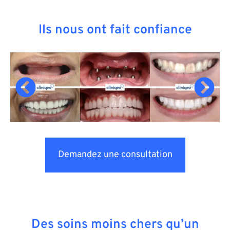
Ils nous ont fait confiance
Demandez une consultation
Des soins moins chers qu’un