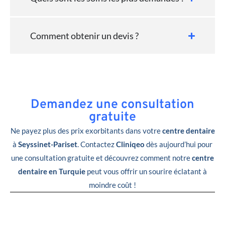
Comment obtenir un devis ?
Demandez une consultation
gratuite
Ne payez plus des prix exorbitants dans votre
centre dentaire
à
Seyssinet-Pariset
. Contactez
Cliniqeo
dès aujourd’hui pour
une consultation gratuite et découvrez comment notre
centre
dentaire en Turquie
peut vous offrir un sourire éclatant à
moindre coût !