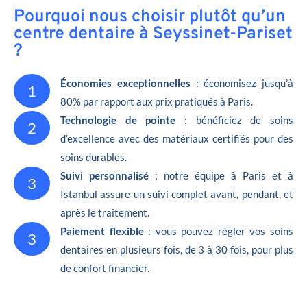
Pourquoi nous choisir plutôt qu’un
centre dentaire à Seyssinet-Pariset
?
Économies exceptionnelles
: économisez jusqu’à
1
80% par rapport aux prix pratiqués à Paris.
Technologie de pointe
: bénéficiez de soins
2
d’excellence avec des matériaux certifiés pour des
soins durables.
Suivi personnalisé
: notre équipe à Paris et à
3
Istanbul assure un suivi complet avant, pendant, et
après le traitement.
Paiement flexible
: vous pouvez régler vos soins
3
dentaires en plusieurs fois, de 3 à 30 fois, pour plus
de confort financier.