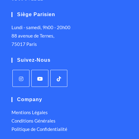
Siège Parisien
Lundi - samedi, 9h00 - 20h00
88 avenue de Ternes,
75017 Paris
Suivez-Nous
Company
Mentions Légales
Conditions Générales
Politique de Confidentialité