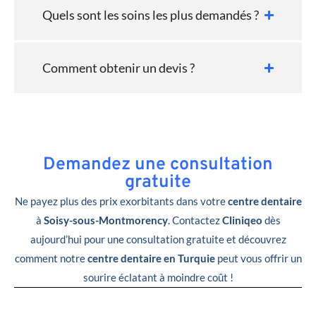
Quels sont les soins les plus demandés ?
Comment obtenir un devis ?
Demandez une consultation
gratuite
Ne payez plus des prix exorbitants dans votre
centre dentaire
à
Soisy-sous-Montmorency
. Contactez
Cliniqeo
dès
aujourd’hui pour une consultation gratuite et découvrez
comment notre
centre dentaire en Turquie
peut vous offrir un
sourire éclatant à moindre coût !