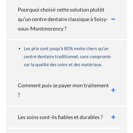
Pourquoi choisir cette solution plutôt
qu’un centre dentaire classique à Soisy-
sous-Montmorency ?
Les prix sont jusqu’à 80% moins chers qu’un
centre dentaire traditionnel, sans compromis
sur la qualité des soins et des matériaux.
Comment puis-je payer mon traitement
?
Les soins sont-ils fiables et durables ?