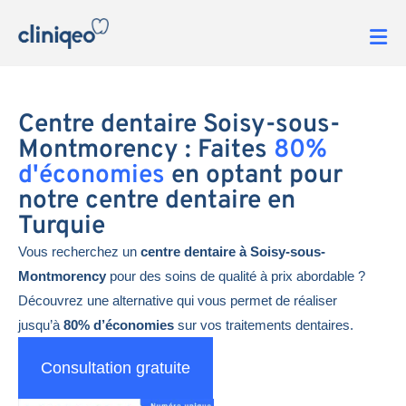
Centre dentaire Soisy-sous-
Montmorency : Faites
80%
d'économies
en optant pour
notre centre dentaire en
Turquie
Vous recherchez un
centre dentaire à Soisy-sous-
Montmorency
pour des soins de qualité à prix abordable ?
Découvrez une alternative qui vous permet de réaliser
jusqu’à
80% d’économies
sur vos traitements dentaires.
Consultation gratuite