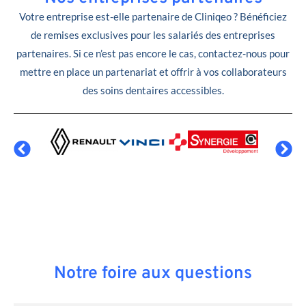
Votre entreprise est-elle partenaire de Cliniqeo ? Bénéficiez
de remises exclusives pour les salariés des entreprises
partenaires. Si ce n’est pas encore le cas, contactez-nous pour
mettre en place un partenariat et offrir à vos collaborateurs
des soins dentaires accessibles.
Notre foire aux questions