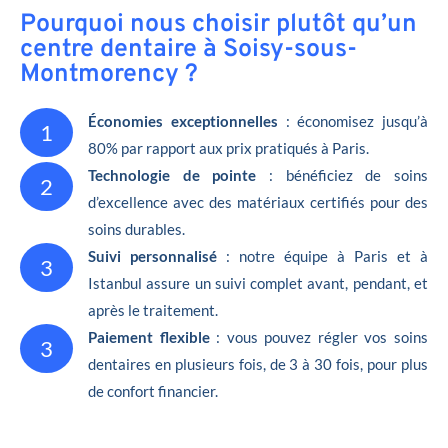
Pourquoi nous choisir plutôt qu’un
centre dentaire à Soisy-sous-
Montmorency ?
Économies exceptionnelles
: économisez jusqu’à
1
80% par rapport aux prix pratiqués à Paris.
Technologie de pointe
: bénéficiez de soins
2
d’excellence avec des matériaux certifiés pour des
soins durables.
Suivi personnalisé
: notre équipe à Paris et à
3
Istanbul assure un suivi complet avant, pendant, et
après le traitement.
Paiement flexible
: vous pouvez régler vos soins
3
dentaires en plusieurs fois, de 3 à 30 fois, pour plus
de confort financier.