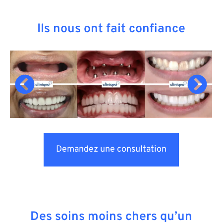
Ils nous ont fait confiance
Demandez une consultation
Des soins moins chers qu’un