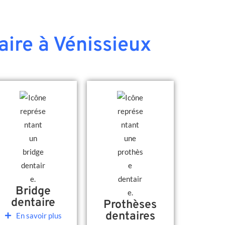
aire à Vénissieux
Bridge
dentaire
Prothèses
dentaires
En savoir plus