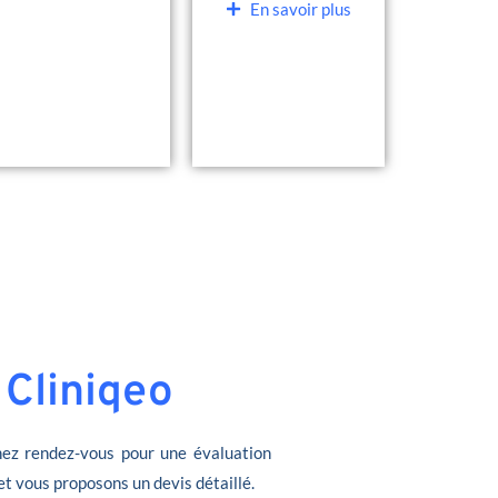
En savoir plus
 Cliniqeo
ez rendez-vous pour une évaluation
et vous proposons un devis détaillé.