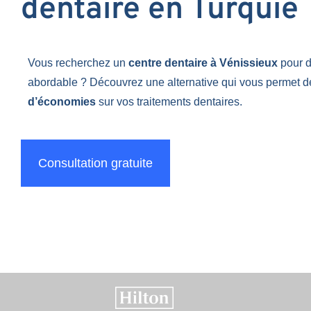
dentaire en Turquie
Vous recherchez un
centre dentaire à Vénissieux
pour d
abordable ? Découvrez une alternative qui vous permet de
d’économies
sur vos traitements dentaires.
Consultation gratuite