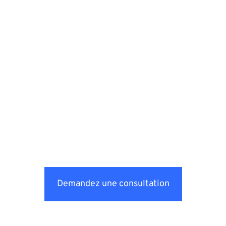
Demandez une consultation