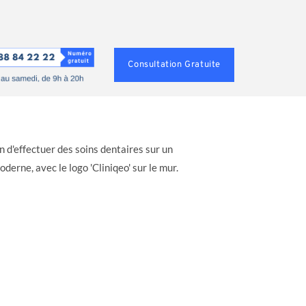
Consultation Gratuite