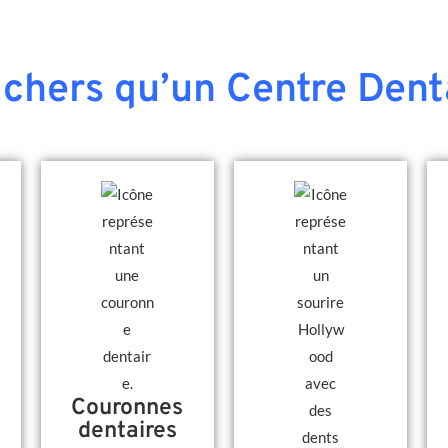
chers qu’un Centre Dent
Couronnes
dentaires