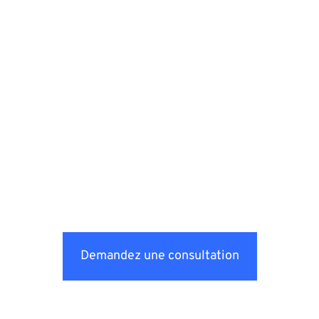
Demandez une consultation