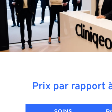
Prix par rapport 