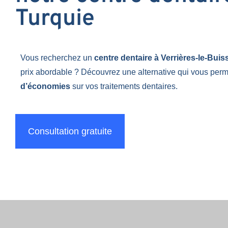
Turquie
Vous recherchez un
centre dentaire à Verrières-le-Bui
prix abordable ? Découvrez une alternative qui vous perm
d’économies
sur vos traitements dentaires.
Consultation gratuite