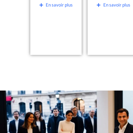
En savoir plus
En savoir plus