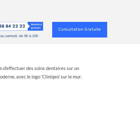
Consultation Gratuite