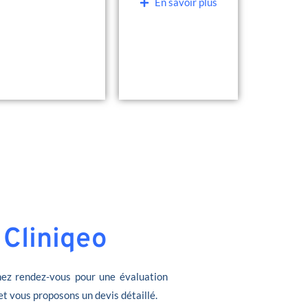
En savoir plus
 Cliniqeo
ez rendez-vous pour une évaluation
et vous proposons un devis détaillé.