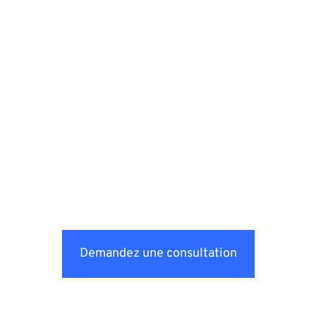
Demandez une consultation