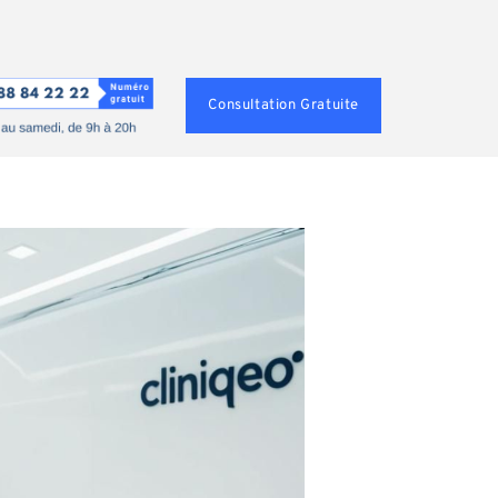
Consultation Gratuite