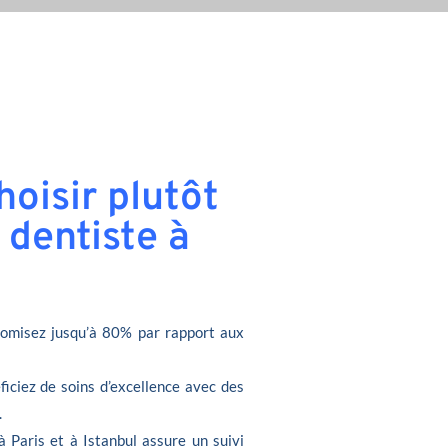
oisir plutôt
 dentiste à
omisez jusqu’à 80% par rapport aux
ficiez de soins d’excellence avec des
.
à Paris et à Istanbul assure un suivi