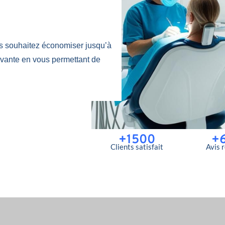
s souhaitez économiser jusqu’à
ovante en vous permettant de
+1500
+
Clients satisfait
Avis 