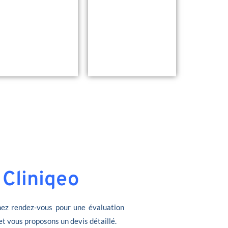
 Cliniqeo
ez rendez-vous pour une évaluation
et vous proposons un devis détaillé.