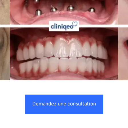
Demandez une consultation