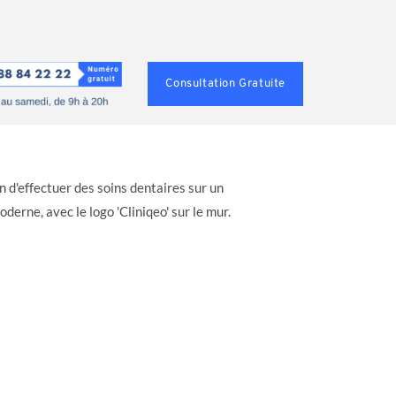
Consultation Gratuite