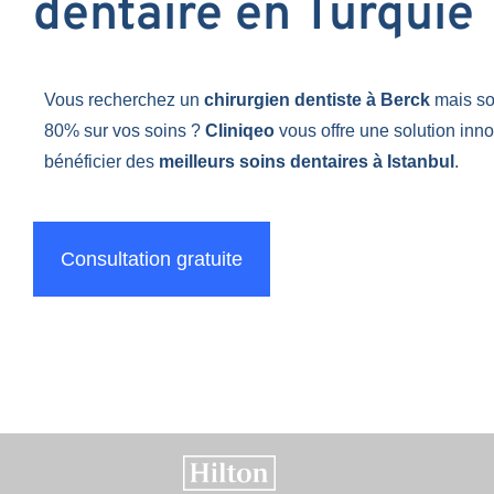
dentaire en Turquie
Vous recherchez un
chirurgien dentiste à Berck
mais so
80% sur vos soins ?
Cliniqeo
vous offre une solution inn
bénéficier des
meilleurs soins dentaires à Istanbul
.
Consultation gratuite