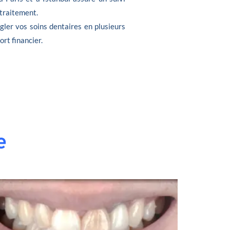
 traitement.
gler vos soins dentaires en plusieurs
ort financier.
e