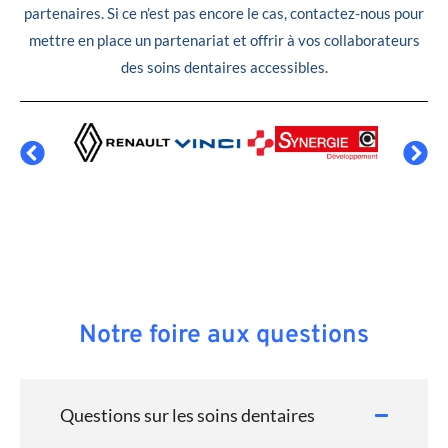
partenaires. Si ce n’est pas encore le cas, contactez-nous pour
mettre en place un partenariat et offrir à vos collaborateurs
des soins dentaires accessibles.
Notre foire aux questions
Questions sur les soins dentaires