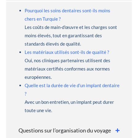
Pourquoi les soins dentaires sont-ils moins
chers en Turquie ?
Les coûts de main-d’œuvre et les charges sont
moins élevés, tout en garantissant des
standards élevés de qualité.
Les matériaux utilisés sont-ils de qualité ?
Oui, nos cliniques partenaires utilisent des
matériaux certifiés conformes aux normes
européennes.
Quelle est la durée de vie d’un implant dentaire
?
Avec un bon entretien, un implant peut durer
toute une vie.
Questions sur l’organisation du voyage