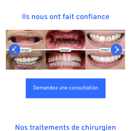
Ils nous ont fait confiance
Demandez une consultation
Nos traitements de chirurgien