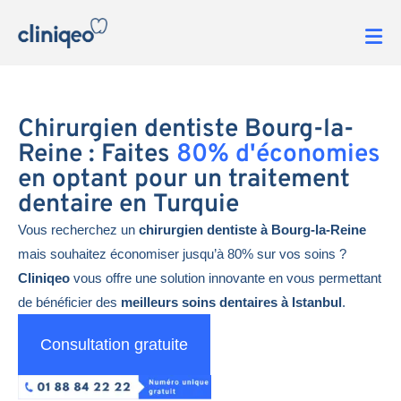
Chirurgien dentiste Bourg-la-
Reine : Faites
80% d'économies
en optant pour un traitement
dentaire en Turquie
Vous recherchez un
chirurgien dentiste à Bourg-la-Reine
mais souhaitez économiser jusqu’à 80% sur vos soins ?
Cliniqeo
vous offre une solution innovante en vous permettant
de bénéficier des
meilleurs soins dentaires à Istanbul
.
Consultation gratuite