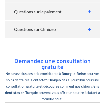
Questions sur le paiement
Questions sur Cliniqeo
Demandez une consultation
gratuite
Ne payez plus des prix exorbitants à
Bourg-la-Reine
pour vos
soins dentaires. Contactez
Cliniqeo
dès aujourd’hui pour une
consultation gratuite et découvrez comment nos
chirurgiens
dentistes en Turquie
peuvent vous offrir un sourire éclatant à
moindre coût !