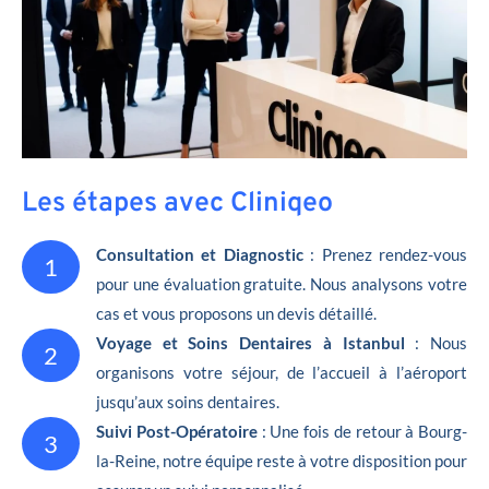
Les étapes avec Cliniqeo
Consultation et Diagnostic
: Prenez rendez-vous
1
pour une évaluation gratuite. Nous analysons votre
cas et vous proposons un devis détaillé.
Voyage et Soins Dentaires à Istanbul
: Nous
2
organisons votre séjour, de l’accueil à l’aéroport
jusqu’aux soins dentaires.
Suivi Post-Opératoire
: Une fois de retour à Bourg-
3
la-Reine, notre équipe reste à votre disposition pour