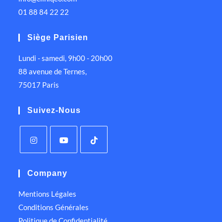
01 88 84 22 22
Siège Parisien
Lundi - samedi, 9h00 - 20h00
88 avenue de Ternes,
75017 Paris
Suivez-Nous
Company
Mentions Légales
Conditions Générales
Politique de Confidentialité