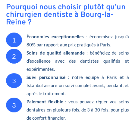
Pourquoi nous choisir plutôt qu’un
chirurgien dentiste à Bourg-la-
Reine ?
Économies exceptionnelles
: économisez jusqu’à
1
80% par rapport aux prix pratiqués à Paris.
Soins de qualité allemande
: bénéficiez de soins
2
d’excellence avec des dentistes qualifiés et
expérimentés.
Suivi personnalisé
: notre équipe à Paris et à
3
Istanbul assure un suivi complet avant, pendant, et
après le traitement.
Paiement flexible
: vous pouvez régler vos soins
3
dentaires en plusieurs fois, de 3 à 30 fois, pour plus
de confort financier.