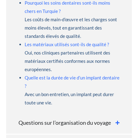
Pourquoi les soins dentaires sont-ils moins
chers en Turquie ?
Les coûts de main-d’œuvre et les charges sont
moins élevés, tout en garantissant des
standards élevés de qualité.
Les matériaux utilisés sont-ils de qualité ?
Oui, nos cliniques partenaires utilisent des
matériaux certifiés conformes aux normes
européennes.
Quelle est la durée de vie d’un implant dentaire
?
Avec un bon entretien, un implant peut durer
toute une vie.
Questions sur l’organisation du voyage