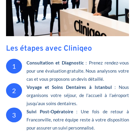
Les étapes avec Cliniqeo
Consultation et Diagnostic
: Prenez rendez-vous
1
pour une évaluation gratuite. Nous analysons votre
cas et vous proposons un devis détaillé.
Voyage et Soins Dentaires à Istanbul
: Nous
2
organisons votre séjour, de l’accueil à l’aéroport
jusqu’aux soins dentaires.
Suivi Post-Opératoire
: Une fois de retour à
3
Franconville, notre équipe reste à votre disposition
pour assurer un suivi personnalisé.