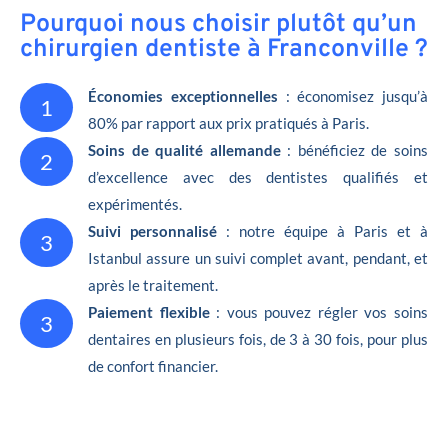
Pourquoi nous choisir plutôt qu’un
chirurgien dentiste à Franconville ?
Économies exceptionnelles
: économisez jusqu’à
1
80% par rapport aux prix pratiqués à Paris.
Soins de qualité allemande
: bénéficiez de soins
2
d’excellence avec des dentistes qualifiés et
expérimentés.
Suivi personnalisé
: notre équipe à Paris et à
3
Istanbul assure un suivi complet avant, pendant, et
après le traitement.
Paiement flexible
: vous pouvez régler vos soins
3
dentaires en plusieurs fois, de 3 à 30 fois, pour plus
de confort financier.