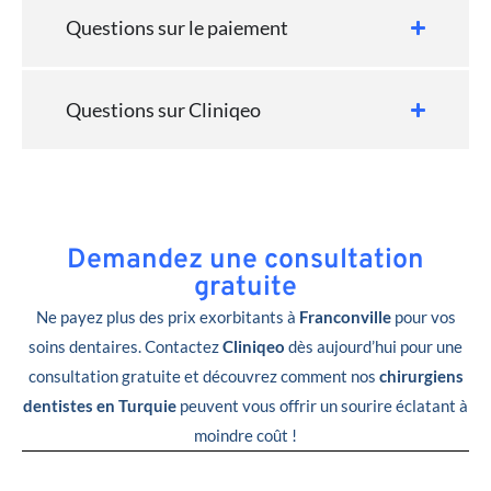
Questions sur le paiement
Questions sur Cliniqeo
Demandez une consultation
gratuite
Ne payez plus des prix exorbitants à
Franconville
pour vos
soins dentaires. Contactez
Cliniqeo
dès aujourd’hui pour une
consultation gratuite et découvrez comment nos
chirurgiens
dentistes en Turquie
peuvent vous offrir un sourire éclatant à
moindre coût !