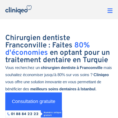
Chirurgien dentiste
Franconville : Faites
80%
d'économies
en optant pour un
traitement dentaire en Turquie
Vous recherchez un
chirurgien dentiste à Franconville
mais
souhaitez économiser jusqu’à 80% sur vos soins ?
Cliniqeo
vous offre une solution innovante en vous permettant de
bénéficier des
meilleurs soins dentaires à Istanbul
.
Consultation gratuite