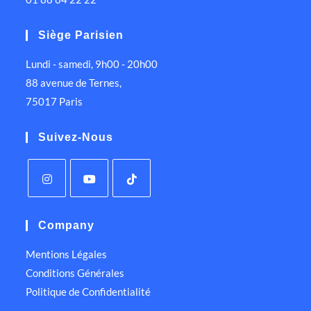
Siège Parisien
Lundi - samedi, 9h00 - 20h00
88 avenue de Ternes,
75017 Paris
Suivez-Nous
Company
Mentions Légales
Conditions Générales
Politique de Confidentialité