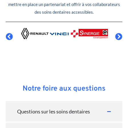
mettre en place un partenariat et offrir à vos collaborateurs
des soins dentaires accessibles.
Notre foire aux questions
Questions sur les soins dentaires