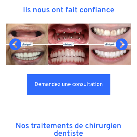
Ils nous ont fait confiance
Demandez une consultation
Nos traitements de chirurgien
dentiste