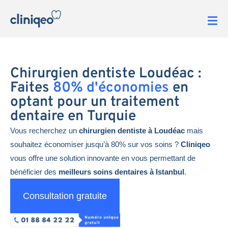
Chirurgien dentiste Loudéac :
Faites
80% d'économies
en
optant pour un traitement
dentaire en Turquie
Vous recherchez un
chirurgien dentiste à Loudéac
mais
souhaitez économiser jusqu’à 80% sur vos soins ?
Cliniqeo
vous offre une solution innovante en vous permettant de
bénéficier des
meilleurs soins dentaires à Istanbul
.
Consultation gratuite