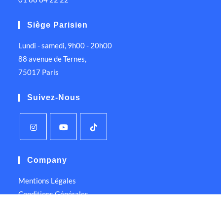
Siège Parisien
Lundi - samedi, 9h00 - 20h00
88 avenue de Ternes,
75017 Paris
Suivez-Nous
Company
Mentions Légales
Conditions Générales
Politique de Confidentialité