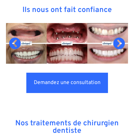
Ils nous ont fait confiance
Demandez une consultation
Nos traitements de chirurgien
dentiste