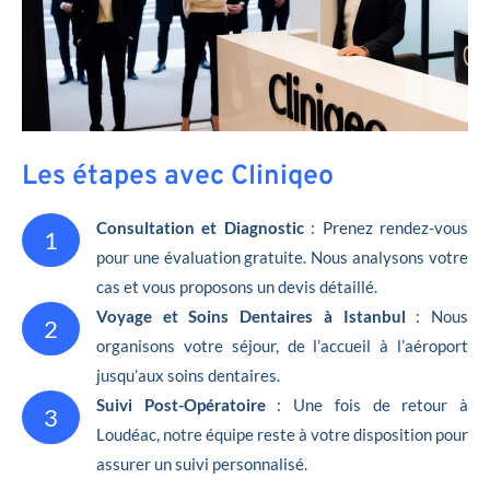
Les étapes avec Cliniqeo
Consultation et Diagnostic
: Prenez rendez-vous
1
pour une évaluation gratuite. Nous analysons votre
cas et vous proposons un devis détaillé.
Voyage et Soins Dentaires à Istanbul
: Nous
2
organisons votre séjour, de l’accueil à l’aéroport
jusqu’aux soins dentaires.
Suivi Post-Opératoire
: Une fois de retour à
3
Loudéac, notre équipe reste à votre disposition pour
assurer un suivi personnalisé.