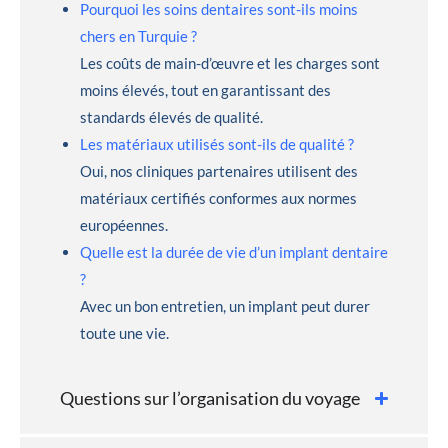
Pourquoi les soins dentaires sont-ils moins
chers en Turquie ?
Les coûts de main-d’œuvre et les charges sont
moins élevés, tout en garantissant des
standards élevés de qualité.
Les matériaux utilisés sont-ils de qualité ?
Oui, nos cliniques partenaires utilisent des
matériaux certifiés conformes aux normes
européennes.
Quelle est la durée de vie d’un implant dentaire
?
Avec un bon entretien, un implant peut durer
toute une vie.
Questions sur l’organisation du voyage