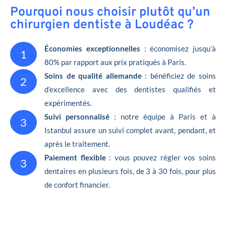
Pourquoi nous choisir plutôt qu’un
chirurgien dentiste à Loudéac ?
Économies exceptionnelles
: économisez jusqu’à
1
80% par rapport aux prix pratiqués à Paris.
Soins de qualité allemande
: bénéficiez de soins
2
d’excellence avec des dentistes qualifiés et
expérimentés.
Suivi personnalisé
: notre équipe à Paris et à
3
Istanbul assure un suivi complet avant, pendant, et
après le traitement.
Paiement flexible
: vous pouvez régler vos soins
3
dentaires en plusieurs fois, de 3 à 30 fois, pour plus
de confort financier.