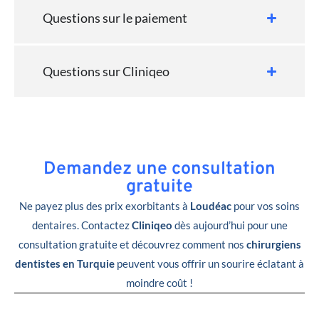
Questions sur le paiement
Questions sur Cliniqeo
Demandez une consultation
gratuite
Ne payez plus des prix exorbitants à
Loudéac
pour vos soins
dentaires. Contactez
Cliniqeo
dès aujourd’hui pour une
consultation gratuite et découvrez comment nos
chirurgiens
dentistes en Turquie
peuvent vous offrir un sourire éclatant à
moindre coût !