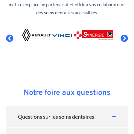
mettre en place un partenariat et offrir à vos collaborateurs
des soins dentaires accessibles.
Notre foire aux questions
Questions sur les soins dentaires