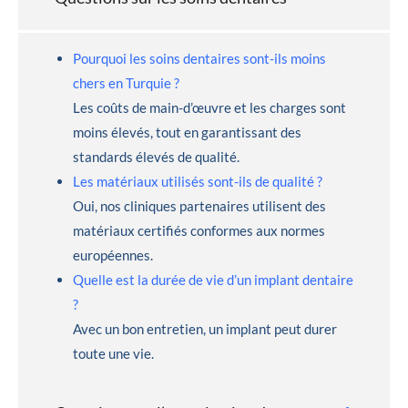
Pourquoi les soins dentaires sont-ils moins
chers en Turquie ?
Les coûts de main-d’œuvre et les charges sont
moins élevés, tout en garantissant des
standards élevés de qualité.
Les matériaux utilisés sont-ils de qualité ?
Oui, nos cliniques partenaires utilisent des
matériaux certifiés conformes aux normes
européennes.
Quelle est la durée de vie d’un implant dentaire
?
Avec un bon entretien, un implant peut durer
toute une vie.