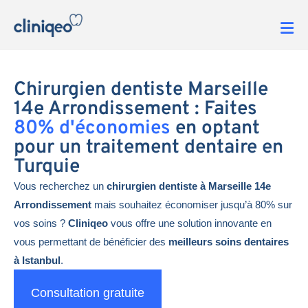
Chirurgien dentiste Marseille
14e Arrondissement : Faites
80% d'économies
en optant
pour un traitement dentaire en
Turquie
Vous recherchez un
chirurgien dentiste à Marseille 14e
Arrondissement
mais souhaitez économiser jusqu’à 80% sur
vos soins ?
Cliniqeo
vous offre une solution innovante en
vous permettant de bénéficier des
meilleurs soins dentaires
à Istanbul
.
Consultation gratuite