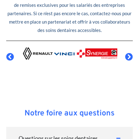
de remises exclusives pour les salariés des entreprises
partenaires. Si ce n’est pas encore le cas, contactez-nous pour
mettre en place un partenariat et offrir à vos collaborateurs
des soins dentaires accessibles.
Notre foire aux questions
Questions sur les soins dentaires