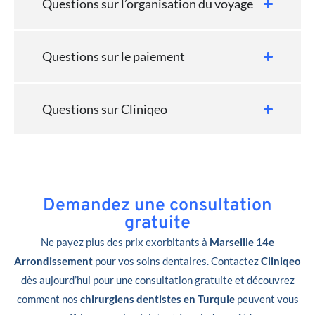
Questions sur l’organisation du voyage
Questions sur le paiement
Questions sur Cliniqeo
Demandez une consultation
gratuite
Ne payez plus des prix exorbitants à
Marseille 14e
Arrondissement
pour vos soins dentaires. Contactez
Cliniqeo
dès aujourd’hui pour une consultation gratuite et découvrez
comment nos
chirurgiens dentistes en Turquie
peuvent vous