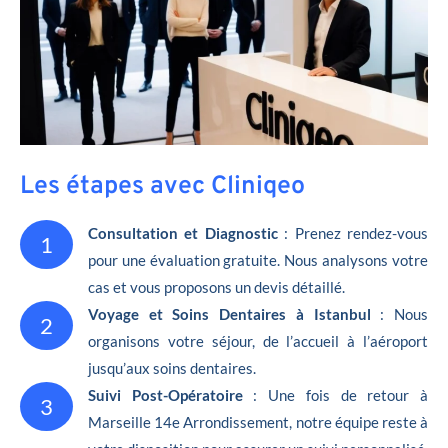
Les étapes avec Cliniqeo
Consultation et Diagnostic
: Prenez rendez-vous
1
pour une évaluation gratuite. Nous analysons votre
cas et vous proposons un devis détaillé.
Voyage et Soins Dentaires à Istanbul
: Nous
2
organisons votre séjour, de l’accueil à l’aéroport
jusqu’aux soins dentaires.
Suivi Post-Opératoire
: Une fois de retour à
3
Marseille 14e Arrondissement, notre équipe reste à