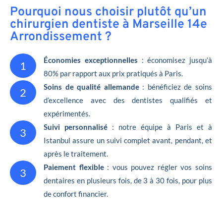
Pourquoi nous choisir plutôt qu’un
chirurgien dentiste à Marseille 14e
Arrondissement ?
Économies exceptionnelles
: économisez jusqu’à
1
80% par rapport aux prix pratiqués à Paris.
Soins de qualité allemande
: bénéficiez de soins
2
d’excellence avec des dentistes qualifiés et
expérimentés.
Suivi personnalisé
: notre équipe à Paris et à
3
Istanbul assure un suivi complet avant, pendant, et
après le traitement.
Paiement flexible
: vous pouvez régler vos soins
3
dentaires en plusieurs fois, de 3 à 30 fois, pour plus
de confort financier.