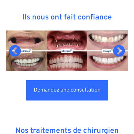
Ils nous ont fait confiance
Demandez une consultation
Nos traitements de chirurgien