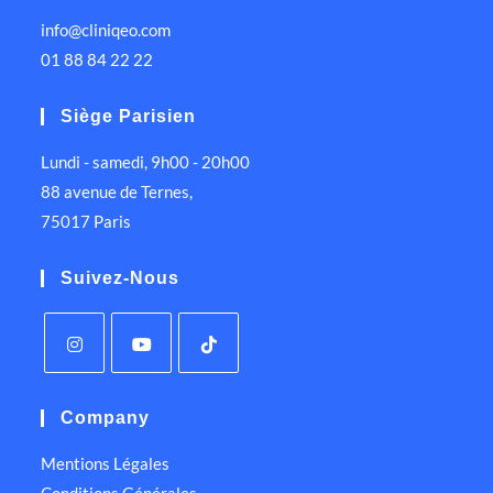
info@cliniqeo.com
01 88 84 22 22
Siège Parisien
Lundi - samedi, 9h00 - 20h00
88 avenue de Ternes,
75017 Paris
Suivez-Nous
Company
Mentions Légales