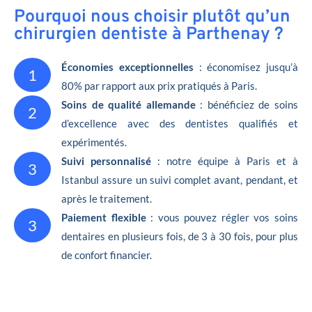
Pourquoi nous choisir plutôt qu’un
chirurgien dentiste à Parthenay ?
Économies exceptionnelles
: économisez jusqu’à
1
80% par rapport aux prix pratiqués à Paris.
Soins de qualité allemande
: bénéficiez de soins
2
d’excellence avec des dentistes qualifiés et
expérimentés.
Suivi personnalisé
: notre équipe à Paris et à
3
Istanbul assure un suivi complet avant, pendant, et
après le traitement.
Paiement flexible
: vous pouvez régler vos soins
3
dentaires en plusieurs fois, de 3 à 30 fois, pour plus
de confort financier.