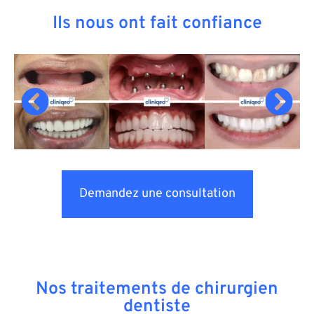
Ils nous ont fait confiance
Demandez une consultation
Nos traitements de chirurgien
dentiste