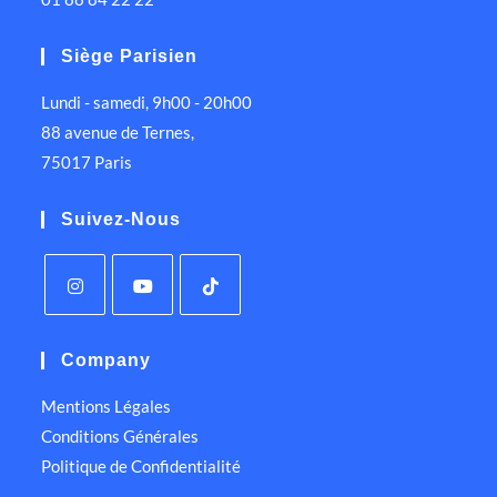
Siège Parisien
Lundi - samedi, 9h00 - 20h00
88 avenue de Ternes,
75017 Paris
Suivez-Nous
Company
Mentions Légales
Conditions Générales
Politique de Confidentialité