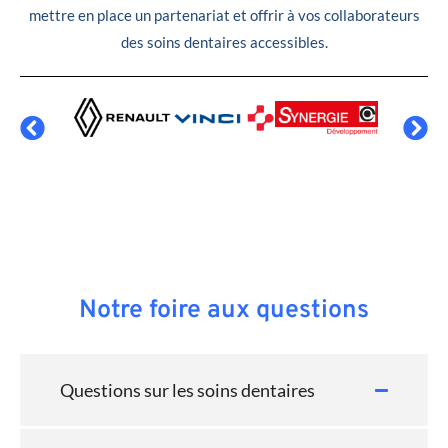
mettre en place un partenariat et offrir à vos collaborateurs
des soins dentaires accessibles.
Notre foire aux questions
Questions sur les soins dentaires