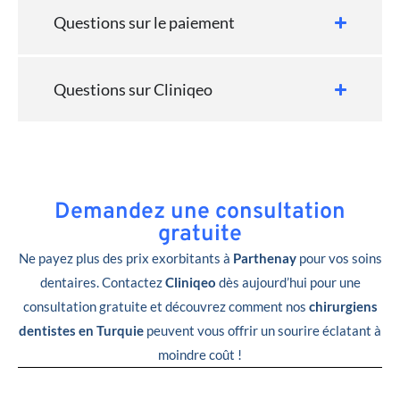
Questions sur le paiement
Questions sur Cliniqeo
Demandez une consultation
gratuite
Ne payez plus des prix exorbitants à
Parthenay
pour vos soins
dentaires. Contactez
Cliniqeo
dès aujourd’hui pour une
consultation gratuite et découvrez comment nos
chirurgiens
dentistes en Turquie
peuvent vous offrir un sourire éclatant à
moindre coût !