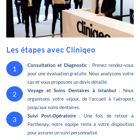
Les étapes avec Cliniqeo
Consultation et Diagnostic
: Prenez rendez-vous
1
pour une évaluation gratuite. Nous analysons votre
cas et vous proposons un devis détaillé.
Voyage et Soins Dentaires à Istanbul
: Nous
2
organisons votre séjour, de l’accueil à l’aéroport
jusqu’aux soins dentaires.
Suivi Post-Opératoire
: Une fois de retour à
3
Parthenay, notre équipe reste à votre disposition
pour assurer un suivi personnalisé.