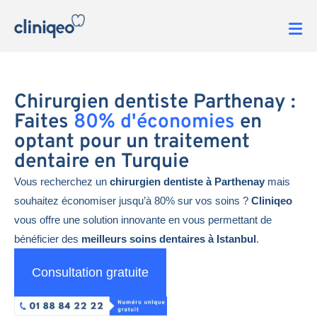
Chirurgien dentiste Parthenay :
Faites
80% d'économies
en
optant pour un traitement
dentaire en Turquie
Vous recherchez un
chirurgien dentiste à Parthenay
mais
souhaitez économiser jusqu’à 80% sur vos soins ?
Cliniqeo
vous offre une solution innovante en vous permettant de
bénéficier des
meilleurs soins dentaires à Istanbul
.
Consultation gratuite