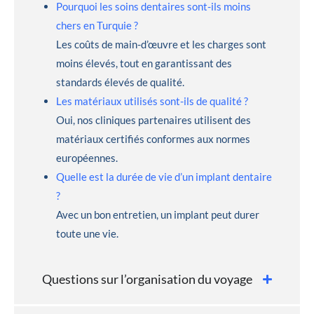
Pourquoi les soins dentaires sont-ils moins
chers en Turquie ?
Les coûts de main-d’œuvre et les charges sont
moins élevés, tout en garantissant des
standards élevés de qualité.
Les matériaux utilisés sont-ils de qualité ?
Oui, nos cliniques partenaires utilisent des
matériaux certifiés conformes aux normes
européennes.
Quelle est la durée de vie d’un implant dentaire
?
Avec un bon entretien, un implant peut durer
toute une vie.
Questions sur l’organisation du voyage