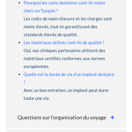
Pourquoi les soins dentaires sont-ils moins
chers en Turquie ?
Les coûts de main-d’œuvre et les charges sont
moins élevés, tout en garantissant des
standards élevés de qualité.
Les matériaux utilisés sont-ils de qualité ?
Oui, nos cliniques partenaires utilisent des
matériaux certifiés conformes aux normes
européennes.
Quelle est la durée de vie d’un implant dentaire
?
Avec un bon entretien, un implant peut durer
toute une vie.
Questions sur l’organisation du voyage