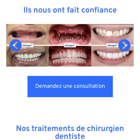
Ils nous ont fait confiance
Demandez une consultation
Nos traitements de chirurgien
dentiste