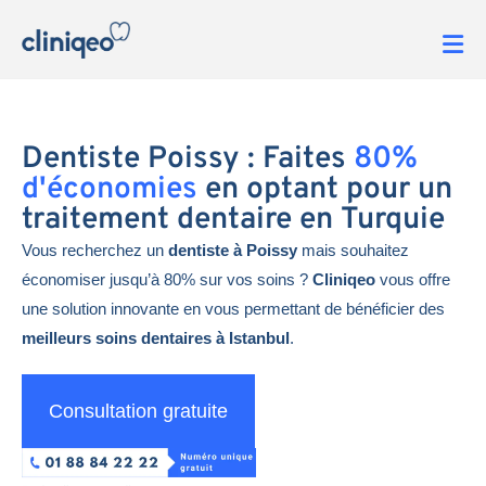
Dentiste Poissy : Faites
80%
d'économies
en optant pour un
traitement dentaire en Turquie
Vous recherchez un
dentiste à Poissy
mais souhaitez
économiser jusqu’à 80% sur vos soins ?
Cliniqeo
vous offre
une solution innovante en vous permettant de bénéficier des
meilleurs soins dentaires à Istanbul
.
Consultation gratuite