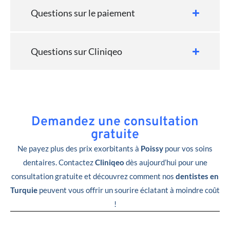
Questions sur le paiement
Questions sur Cliniqeo
Demandez une consultation
gratuite
Ne payez plus des prix exorbitants à
Poissy
pour vos soins
dentaires. Contactez
Cliniqeo
dès aujourd’hui pour une
consultation gratuite et découvrez comment nos
dentistes en
Turquie
peuvent vous offrir un sourire éclatant à moindre coût
!