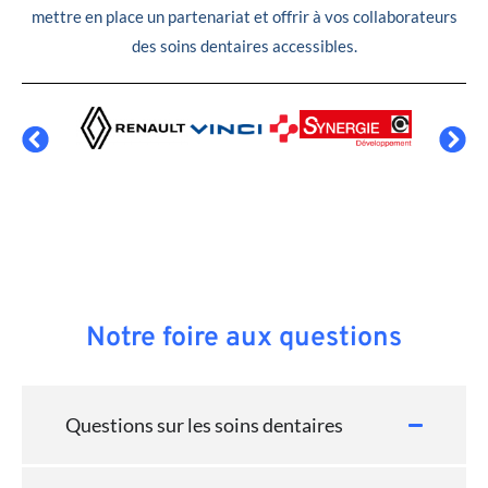
mettre en place un partenariat et offrir à vos collaborateurs
des soins dentaires accessibles.
Notre foire aux questions
Questions sur les soins dentaires