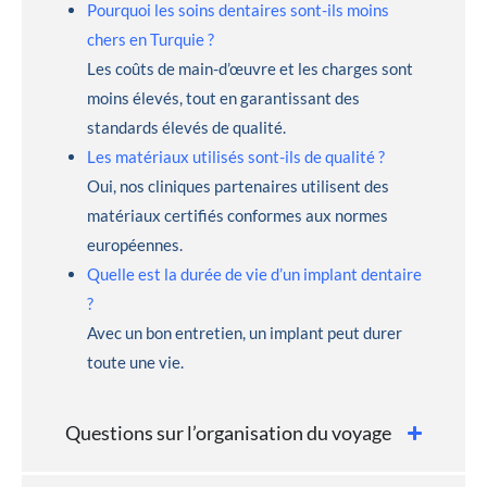
Pourquoi les soins dentaires sont-ils moins
chers en Turquie ?
Les coûts de main-d’œuvre et les charges sont
moins élevés, tout en garantissant des
standards élevés de qualité.
Les matériaux utilisés sont-ils de qualité ?
Oui, nos cliniques partenaires utilisent des
matériaux certifiés conformes aux normes
européennes.
Quelle est la durée de vie d’un implant dentaire
?
Avec un bon entretien, un implant peut durer
toute une vie.
Questions sur l’organisation du voyage