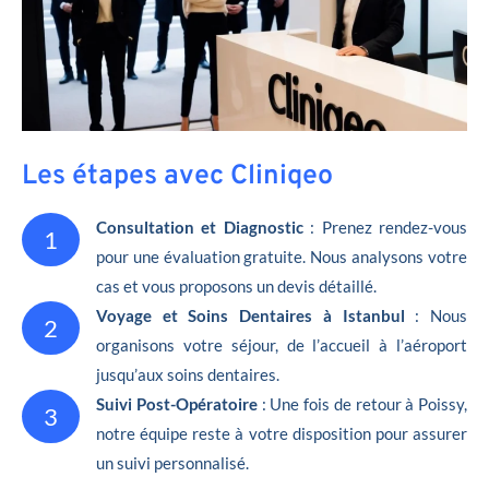
Les étapes avec Cliniqeo
Consultation et Diagnostic
: Prenez rendez-vous
1
pour une évaluation gratuite. Nous analysons votre
cas et vous proposons un devis détaillé.
Voyage et Soins Dentaires à Istanbul
: Nous
2
organisons votre séjour, de l’accueil à l’aéroport
jusqu’aux soins dentaires.
Suivi Post-Opératoire
: Une fois de retour à Poissy,
3
notre équipe reste à votre disposition pour assurer
un suivi personnalisé.