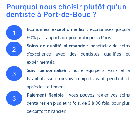
Pourquoi nous choisir plutôt qu’un
dentiste à Port-de-Bouc ?
Économies exceptionnelles
: économisez jusqu’à
1
80% par rapport aux prix pratiqués à Paris.
Soins de qualité allemande
: bénéficiez de soins
2
d’excellence avec des dentistes qualifiés et
expérimentés.
Suivi personnalisé
: notre équipe à Paris et à
3
Istanbul assure un suivi complet avant, pendant, et
après le traitement.
Paiement flexible
: vous pouvez régler vos soins
3
dentaires en plusieurs fois, de 3 à 30 fois, pour plus
de confort financier.