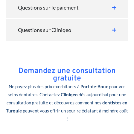
Questions sur le paiement
Questions sur Cliniqeo
Demandez une consultation
gratuite
Ne payez plus des prix exorbitants à
Port-de-Bouc
pour vos
soins dentaires. Contactez
Cliniqeo
dès aujourd’hui pour une
consultation gratuite et découvrez comment nos
dentistes en
Turquie
peuvent vous offrir un sourire éclatant à moindre coût
!