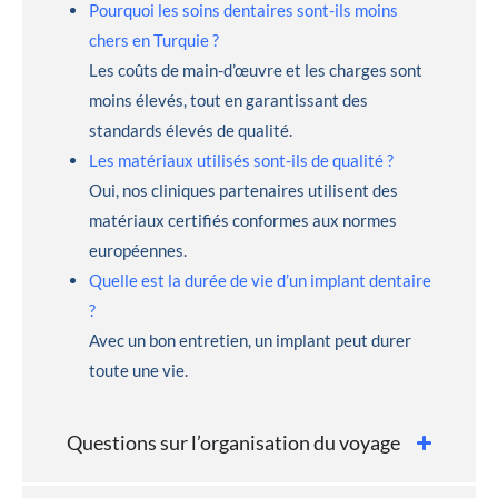
Pourquoi les soins dentaires sont-ils moins
chers en Turquie ?
Les coûts de main-d’œuvre et les charges sont
moins élevés, tout en garantissant des
standards élevés de qualité.
Les matériaux utilisés sont-ils de qualité ?
Oui, nos cliniques partenaires utilisent des
matériaux certifiés conformes aux normes
européennes.
Quelle est la durée de vie d’un implant dentaire
?
Avec un bon entretien, un implant peut durer
toute une vie.
Questions sur l’organisation du voyage