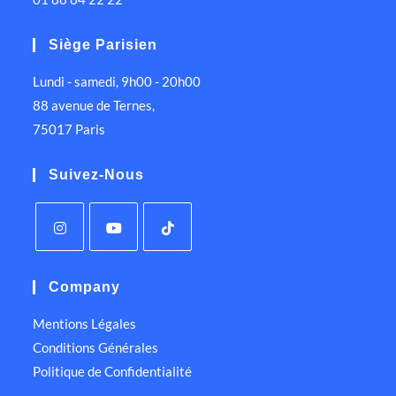
Siège Parisien
Lundi - samedi, 9h00 - 20h00
88 avenue de Ternes,
75017 Paris
Suivez-Nous
Company
Mentions Légales
Conditions Générales
Politique de Confidentialité