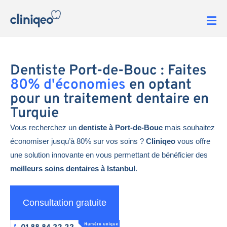
Dentiste Port-de-Bouc : Faites
80% d'économies
en optant
pour un traitement dentaire en
Turquie
Vous recherchez un
dentiste à Port-de-Bouc
mais souhaitez
économiser jusqu’à 80% sur vos soins ?
Cliniqeo
vous offre
une solution innovante en vous permettant de bénéficier des
meilleurs soins dentaires à Istanbul
.
Consultation gratuite