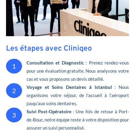
Les étapes avec Cliniqeo
Consultation et Diagnostic
: Prenez rendez-vous
1
pour une évaluation gratuite. Nous analysons votre
cas et vous proposons un devis détaillé.
Voyage et Soins Dentaires à Istanbul
: Nous
2
organisons votre séjour, de l’accueil à l’aéroport
jusqu’aux soins dentaires.
Suivi Post-Opératoire
: Une fois de retour à Port-
3
de-Bouc, notre équipe reste à votre disposition pour
assurer un suivi personnalisé.