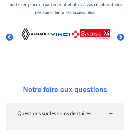
mettre en place un partenariat et offrir à vos collaborateurs
des soins dentaires accessibles.
Notre foire aux questions
Questions sur les soins dentaires