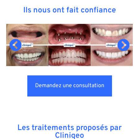
Ils nous ont fait confiance
Demandez une consultation
Les traitements proposés par
Cliniqeo