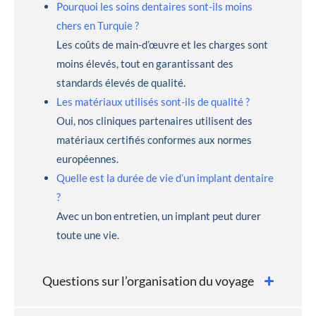
Pourquoi les soins dentaires sont-ils moins
chers en Turquie ?
Les coûts de main-d’œuvre et les charges sont
moins élevés, tout en garantissant des
standards élevés de qualité.
Les matériaux utilisés sont-ils de qualité ?
Oui, nos cliniques partenaires utilisent des
matériaux certifiés conformes aux normes
européennes.
Quelle est la durée de vie d’un implant dentaire
?
Avec un bon entretien, un implant peut durer
toute une vie.
Questions sur l’organisation du voyage