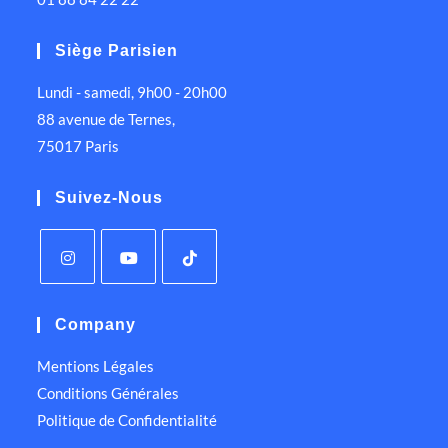
Siège Parisien
Lundi - samedi, 9h00 - 20h00
88 avenue de Ternes,
75017 Paris
Suivez-Nous
Company
Mentions Légales
Conditions Générales
Politique de Confidentialité