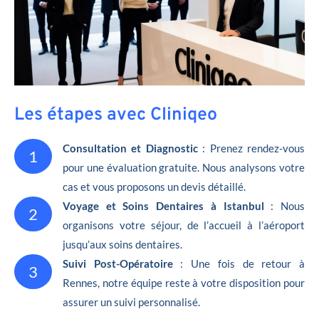
Les étapes avec Cliniqeo
Consultation et Diagnostic
: Prenez rendez-vous
1
pour une évaluation gratuite. Nous analysons votre
cas et vous proposons un devis détaillé.
Voyage et Soins Dentaires à Istanbul
: Nous
2
organisons votre séjour, de l’accueil à l’aéroport
jusqu’aux soins dentaires.
Suivi Post-Opératoire
: Une fois de retour à
3
Rennes, notre équipe reste à votre disposition pour
assurer un suivi personnalisé.