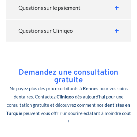
Questions sur le paiement
Questions sur Cliniqeo
Demandez une consultation
gratuite
Ne payez plus des prix exorbitants à
Rennes
pour vos soins
dentaires. Contactez
Cliniqeo
dès aujourd’hui pour une
consultation gratuite et découvrez comment nos
dentistes en
Turquie
peuvent vous offrir un sourire éclatant à moindre coût
!