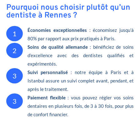
Pourquoi nous choisir plutôt qu’un
dentiste à Rennes ?
Économies exceptionnelles
: économisez jusqu’à
1
80% par rapport aux prix pratiqués à Paris.
Soins de qualité allemande
: bénéficiez de soins
2
d’excellence avec des dentistes qualifiés et
expérimentés.
Suivi personnalisé
: notre équipe à Paris et à
3
Istanbul assure un suivi complet avant, pendant, et
après le traitement.
Paiement flexible
: vous pouvez régler vos soins
3
dentaires en plusieurs fois, de 3 à 30 fois, pour plus
de confort financier.