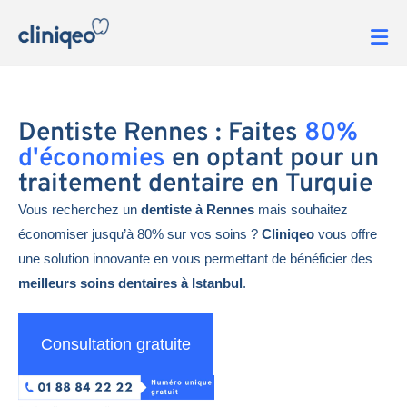
Dentiste Rennes : Faites
80%
d'économies
en optant pour un
traitement dentaire en Turquie
Vous recherchez un
dentiste à Rennes
mais souhaitez
économiser jusqu’à 80% sur vos soins ?
Cliniqeo
vous offre
une solution innovante en vous permettant de bénéficier des
meilleurs soins dentaires à Istanbul
.
Consultation gratuite