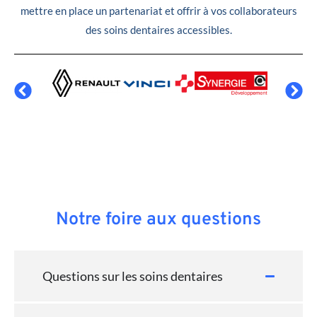
mettre en place un partenariat et offrir à vos collaborateurs
des soins dentaires accessibles.
Notre foire aux questions
Questions sur les soins dentaires