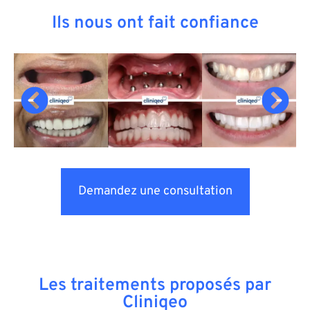
Ils nous ont fait confiance
Demandez une consultation
Les traitements proposés par
Cliniqeo