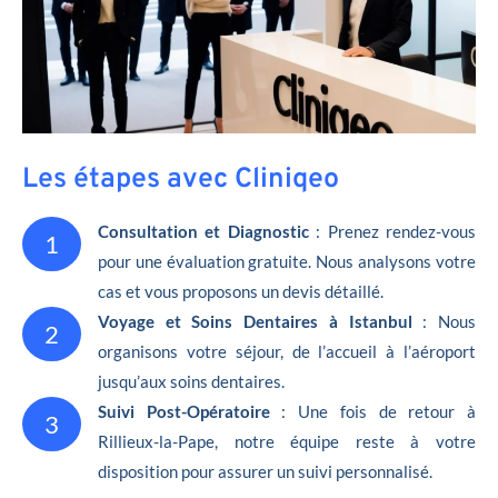
Les étapes avec Cliniqeo
Consultation et Diagnostic
: Prenez rendez-vous
1
pour une évaluation gratuite. Nous analysons votre
cas et vous proposons un devis détaillé.
Voyage et Soins Dentaires à Istanbul
: Nous
2
organisons votre séjour, de l’accueil à l’aéroport
jusqu’aux soins dentaires.
Suivi Post-Opératoire
: Une fois de retour à
3
Rillieux-la-Pape, notre équipe reste à votre
disposition pour assurer un suivi personnalisé.