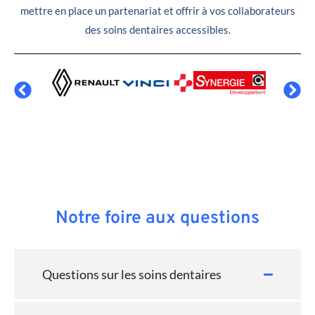
mettre en place un partenariat et offrir à vos collaborateurs
des soins dentaires accessibles.
Notre foire aux questions
Questions sur les soins dentaires