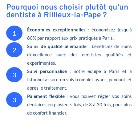
Pourquoi nous choisir plutôt qu’un
dentiste à Rillieux-la-Pape ?
Économies exceptionnelles
: économisez jusqu’à
1
80% par rapport aux prix pratiqués à Paris.
Soins de qualité allemande
: bénéficiez de soins
2
d’excellence avec des dentistes qualifiés et
expérimentés.
Suivi personnalisé
: notre équipe à Paris et à
3
Istanbul assure un suivi complet avant, pendant, et
après le traitement.
Paiement flexible
: vous pouvez régler vos soins
3
dentaires en plusieurs fois, de 3 à 30 fois, pour plus
de confort financier.