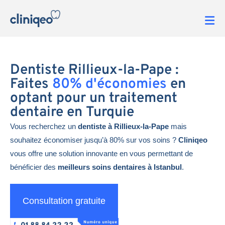
Dentiste Rillieux-la-Pape :
Faites
80% d'économies
en
optant pour un traitement
dentaire en Turquie
Vous recherchez un
dentiste à Rillieux-la-Pape
mais
souhaitez économiser jusqu’à 80% sur vos soins ?
Cliniqeo
vous offre une solution innovante en vous permettant de
bénéficier des
meilleurs soins dentaires à Istanbul
.
Consultation gratuite