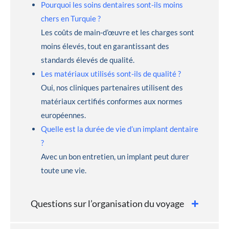
Pourquoi les soins dentaires sont-ils moins
chers en Turquie ?
Les coûts de main-d’œuvre et les charges sont
moins élevés, tout en garantissant des
standards élevés de qualité.
Les matériaux utilisés sont-ils de qualité ?
Oui, nos cliniques partenaires utilisent des
matériaux certifiés conformes aux normes
européennes.
Quelle est la durée de vie d’un implant dentaire
?
Avec un bon entretien, un implant peut durer
toute une vie.
Questions sur l’organisation du voyage