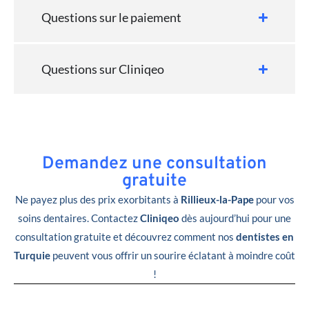
Questions sur le paiement
Questions sur Cliniqeo
Demandez une consultation
gratuite
Ne payez plus des prix exorbitants à
Rillieux-la-Pape
pour vos
soins dentaires. Contactez
Cliniqeo
dès aujourd’hui pour une
consultation gratuite et découvrez comment nos
dentistes en
Turquie
peuvent vous offrir un sourire éclatant à moindre coût
!