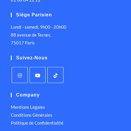
Siège Parisien
Lundi - samedi, 9h00 - 20h00
88 avenue de Ternes,
75017 Paris
Suivez-Nous
Company
Mentions Légales
Conditions Générales
Politique de Confidentialité