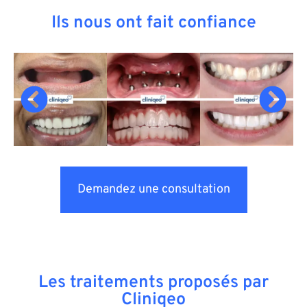
Ils nous ont fait confiance
Demandez une consultation
Les traitements proposés par
Cliniqeo