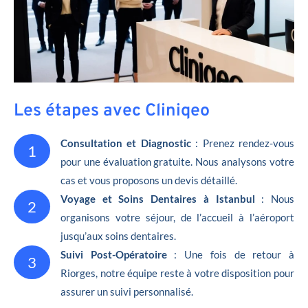
Les étapes avec Cliniqeo
Consultation et Diagnostic
: Prenez rendez-vous
1
pour une évaluation gratuite. Nous analysons votre
cas et vous proposons un devis détaillé.
Voyage et Soins Dentaires à Istanbul
: Nous
2
organisons votre séjour, de l’accueil à l’aéroport
jusqu’aux soins dentaires.
Suivi Post-Opératoire
: Une fois de retour à
3
Riorges, notre équipe reste à votre disposition pour
assurer un suivi personnalisé.