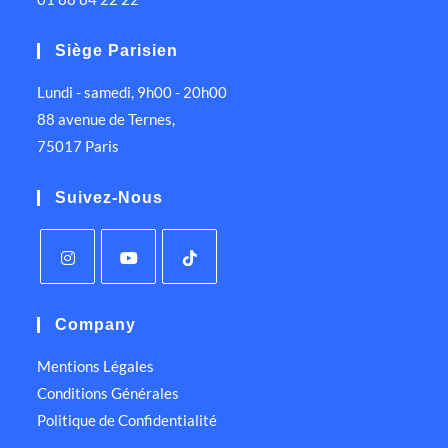
Siège Parisien
Lundi - samedi, 9h00 - 20h00
88 avenue de Ternes,
75017 Paris
Suivez-Nous
Company
Mentions Légales
Conditions Générales
Politique de Confidentialité