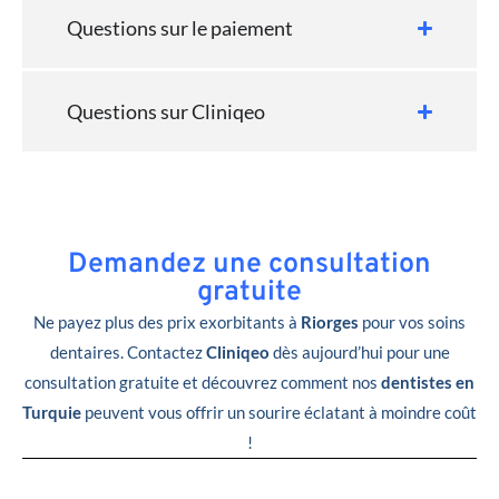
Questions sur le paiement
Questions sur Cliniqeo
Demandez une consultation
gratuite
Ne payez plus des prix exorbitants à
Riorges
pour vos soins
dentaires. Contactez
Cliniqeo
dès aujourd’hui pour une
consultation gratuite et découvrez comment nos
dentistes en
Turquie
peuvent vous offrir un sourire éclatant à moindre coût
!