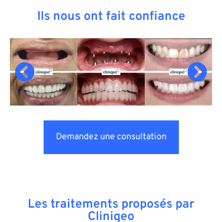
Ils nous ont fait confiance
Demandez une consultation
Les traitements proposés par
Cliniqeo