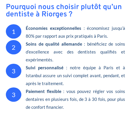
Pourquoi nous choisir plutôt qu’un
dentiste à Riorges ?
Économies exceptionnelles
: économisez jusqu’à
1
80% par rapport aux prix pratiqués à Paris.
Soins de qualité allemande
: bénéficiez de soins
2
d’excellence avec des dentistes qualifiés et
expérimentés.
Suivi personnalisé
: notre équipe à Paris et à
3
Istanbul assure un suivi complet avant, pendant, et
après le traitement.
Paiement flexible
: vous pouvez régler vos soins
3
dentaires en plusieurs fois, de 3 à 30 fois, pour plus
de confort financier.