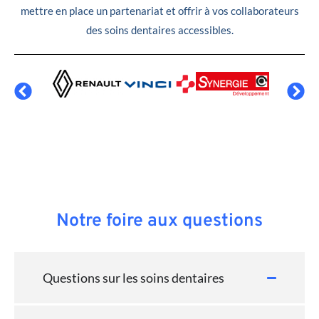
mettre en place un partenariat et offrir à vos collaborateurs
des soins dentaires accessibles.
Notre foire aux questions
Questions sur les soins dentaires