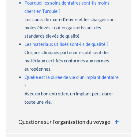
Pourquoi les soins dentaires sont-ils moins
chers en Turquie ?
Les coûts de main-d’œuvre et les charges sont
moins élevés, tout en garantissant des
standards élevés de qualité.
Les matériaux utilisés sont-ils de qualité ?
Oui, nos cliniques partenaires utilisent des
matériaux certifiés conformes aux normes
européennes.
Quelle est la durée de vie d’un implant dentaire
?
Avec un bon entretien, un implant peut durer
toute une vie.
Questions sur l’organisation du voyage