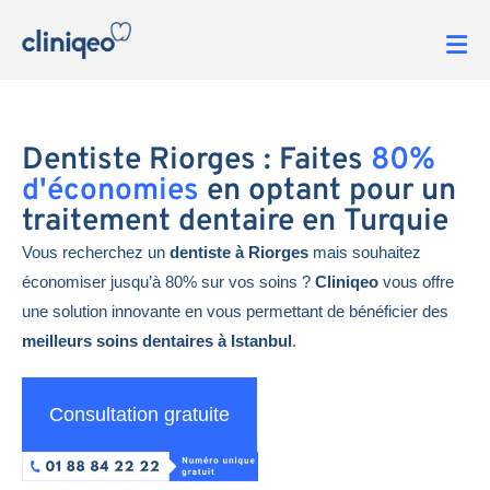
Dentiste Riorges : Faites
80%
d'économies
en optant pour un
traitement dentaire en Turquie
Vous recherchez un
dentiste à Riorges
mais souhaitez
économiser jusqu’à 80% sur vos soins ?
Cliniqeo
vous offre
une solution innovante en vous permettant de bénéficier des
meilleurs soins dentaires à Istanbul
.
Consultation gratuite