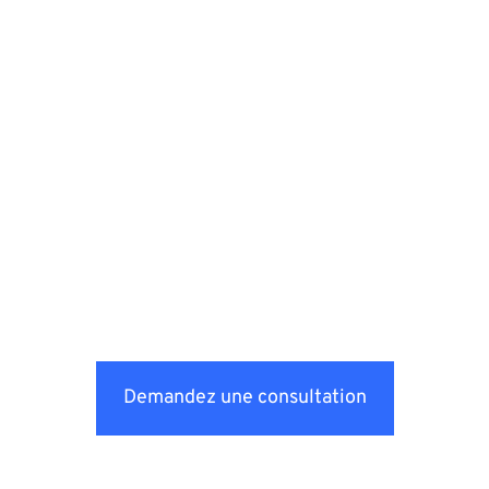
Demandez une consultation