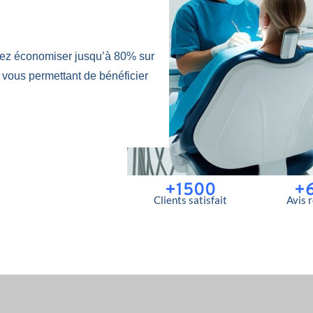
tez économiser jusqu’à 80% sur
 vous permettant de bénéficier
+1500
+
Clients satisfait
Avis 