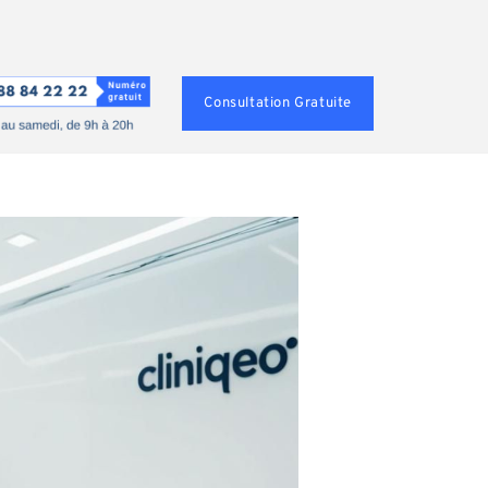
Consultation Gratuite