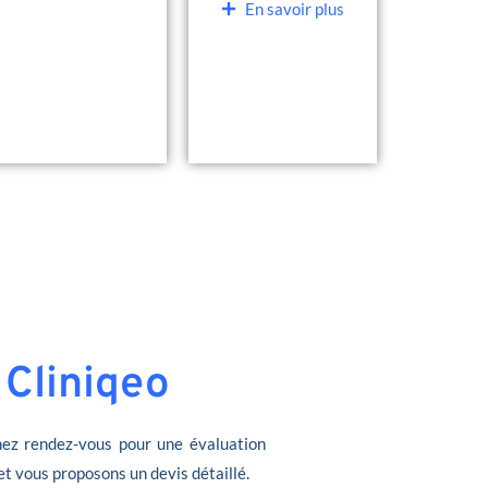
En savoir plus
 Cliniqeo
ez rendez-vous pour une évaluation
et vous proposons un devis détaillé.