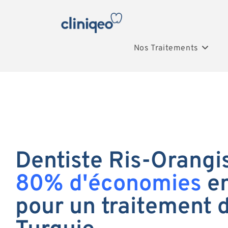
Nos Traitements
Dentiste Ris-Orangis
80% d'économies
en
pour un traitement 