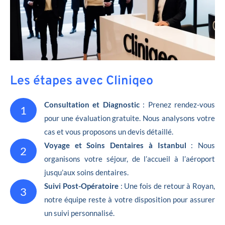
Les étapes avec Cliniqeo
Consultation et Diagnostic
: Prenez rendez-vous
1
pour une évaluation gratuite. Nous analysons votre
cas et vous proposons un devis détaillé.
Voyage et Soins Dentaires à Istanbul
: Nous
2
organisons votre séjour, de l’accueil à l’aéroport
jusqu’aux soins dentaires.
Suivi Post-Opératoire
: Une fois de retour à Royan,
3
notre équipe reste à votre disposition pour assurer
un suivi personnalisé.