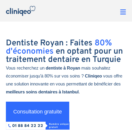
Dentiste Royan : Faites
80%
d'économies
en optant pour un
traitement dentaire en Turquie
Vous recherchez un
dentiste à Royan
mais souhaitez
économiser jusqu’à 80% sur vos soins ?
Cliniqeo
vous offre
une solution innovante en vous permettant de bénéficier des
meilleurs soins dentaires à Istanbul
.
Consultation gratuite