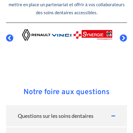
mettre en place un partenariat et offrir à vos collaborateurs
des soins dentaires accessibles.
Notre foire aux questions
Questions sur les soins dentaires