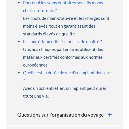
Pourquoi les soins dentaires sont-ils moins
chers en Turquie ?
Les coûts de main-d’œuvre et les charges sont
moins élevés, tout en garantissant des
standards élevés de qualité.
Les matériaux utilisés sont-ils de qualité ?
Oui, nos cliniques partenaires utilisent des
matériaux certifiés conformes aux normes
européennes.
Quelle est la durée de vie d’un implant dentaire
?
Avec un bon entretien, un implant peut durer
toute une vie.
Questions sur l’organisation du voyage