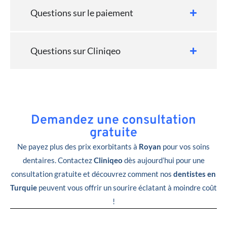
Questions sur le paiement
Questions sur Cliniqeo
Demandez une consultation
gratuite
Ne payez plus des prix exorbitants à
Royan
pour vos soins
dentaires. Contactez
Cliniqeo
dès aujourd’hui pour une
consultation gratuite et découvrez comment nos
dentistes en
Turquie
peuvent vous offrir un sourire éclatant à moindre coût
!