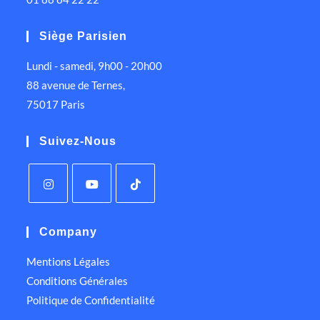
Siège Parisien
Lundi - samedi, 9h00 - 20h00
88 avenue de Ternes,
75017 Paris
Suivez-Nous
Company
Mentions Légales
Conditions Générales
Politique de Confidentialité