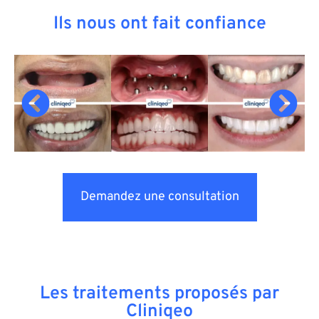
Ils nous ont fait confiance
Demandez une consultation
Les traitements proposés par
Cliniqeo