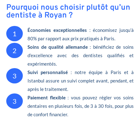
Pourquoi nous choisir plutôt qu’un
dentiste à Royan ?
Économies exceptionnelles
: économisez jusqu’à
1
80% par rapport aux prix pratiqués à Paris.
Soins de qualité allemande
: bénéficiez de soins
2
d’excellence avec des dentistes qualifiés et
expérimentés.
Suivi personnalisé
: notre équipe à Paris et à
3
Istanbul assure un suivi complet avant, pendant, et
après le traitement.
Paiement flexible
: vous pouvez régler vos soins
3
dentaires en plusieurs fois, de 3 à 30 fois, pour plus
de confort financier.