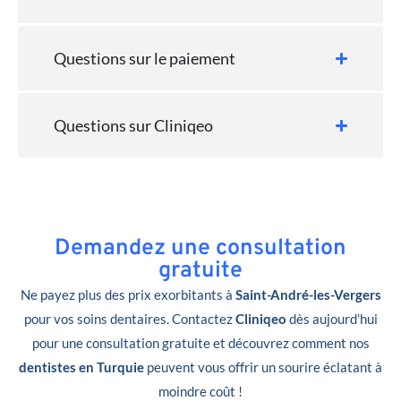
Questions sur le paiement
Questions sur Cliniqeo
Demandez une consultation
gratuite
Ne payez plus des prix exorbitants à
Saint-André-les-Vergers
pour vos soins dentaires. Contactez
Cliniqeo
dès aujourd’hui
pour une consultation gratuite et découvrez comment nos
dentistes en Turquie
peuvent vous offrir un sourire éclatant à
moindre coût !