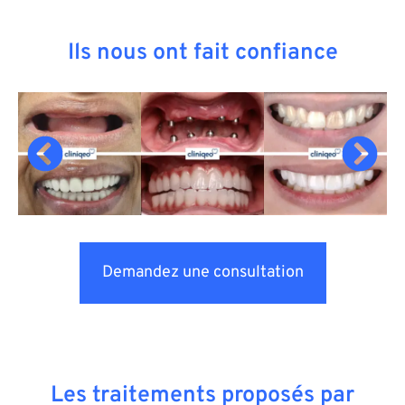
Ils nous ont fait confiance
Demandez une consultation
Les traitements proposés par