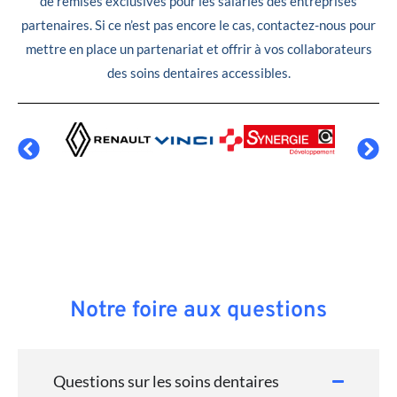
de remises exclusives pour les salariés des entreprises
partenaires. Si ce n’est pas encore le cas, contactez-nous pour
mettre en place un partenariat et offrir à vos collaborateurs
des soins dentaires accessibles.
Notre foire aux questions
Questions sur les soins dentaires