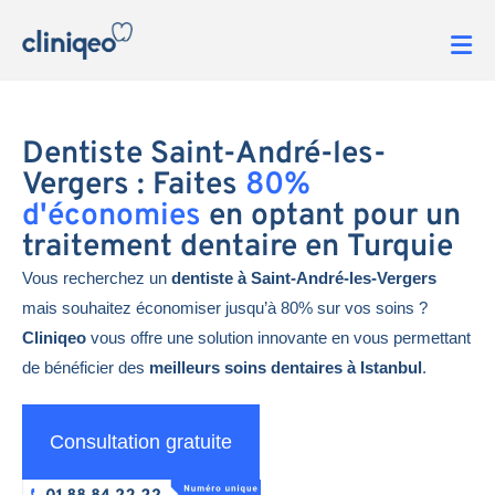
Dentiste Saint-André-les-
Vergers : Faites
80%
d'économies
en optant pour un
traitement dentaire en Turquie
Vous recherchez un
dentiste à Saint-André-les-Vergers
mais souhaitez économiser jusqu’à 80% sur vos soins ?
Cliniqeo
vous offre une solution innovante en vous permettant
de bénéficier des
meilleurs soins dentaires à Istanbul
.
Consultation gratuite