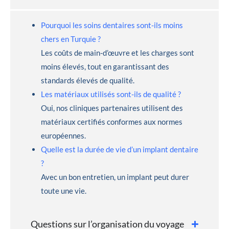
Pourquoi les soins dentaires sont-ils moins
chers en Turquie ?
Les coûts de main-d’œuvre et les charges sont
moins élevés, tout en garantissant des
standards élevés de qualité.
Les matériaux utilisés sont-ils de qualité ?
Oui, nos cliniques partenaires utilisent des
matériaux certifiés conformes aux normes
européennes.
Quelle est la durée de vie d’un implant dentaire
?
Avec un bon entretien, un implant peut durer
toute une vie.
Questions sur l’organisation du voyage