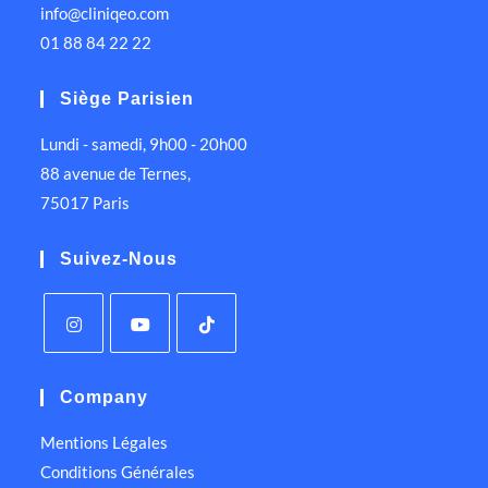
info@cliniqeo.com
01 88 84 22 22
Siège Parisien
Lundi - samedi, 9h00 - 20h00
88 avenue de Ternes,
75017 Paris
Suivez-Nous
Company
Mentions Légales
Conditions Générales