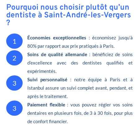
Pourquoi nous choisir plutôt qu’un
dentiste à Saint-André-les-Vergers
?
Économies exceptionnelles
: économisez jusqu’à
1
80% par rapport aux prix pratiqués à Paris.
Soins de qualité allemande
: bénéficiez de soins
2
d’excellence avec des dentistes qualifiés et
expérimentés.
Suivi personnalisé
: notre équipe à Paris et à
3
Istanbul assure un suivi complet avant, pendant, et
après le traitement.
Paiement flexible
: vous pouvez régler vos soins
3
dentaires en plusieurs fois, de 3 à 30 fois, pour plus
de confort financier.