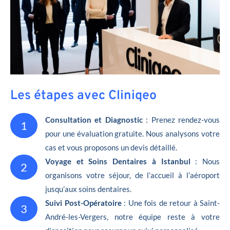
Les étapes avec Cliniqeo
Consultation et Diagnostic
: Prenez rendez-vous
1
pour une évaluation gratuite. Nous analysons votre
cas et vous proposons un devis détaillé.
Voyage et Soins Dentaires à Istanbul
: Nous
2
organisons votre séjour, de l’accueil à l’aéroport
jusqu’aux soins dentaires.
Suivi Post-Opératoire
: Une fois de retour à Saint-
3
André-les-Vergers, notre équipe reste à votre