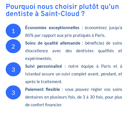
Pourquoi nous choisir plutôt qu’un
dentiste à Saint-Cloud ?
Économies exceptionnelles
: économisez jusqu’à
1
80% par rapport aux prix pratiqués à Paris.
Soins de qualité allemande
: bénéficiez de soins
2
d’excellence avec des dentistes qualifiés et
expérimentés.
Suivi personnalisé
: notre équipe à Paris et à
3
Istanbul assure un suivi complet avant, pendant, et
après le traitement.
Paiement flexible
: vous pouvez régler vos soins
3
dentaires en plusieurs fois, de 3 à 30 fois, pour plus
de confort financier.