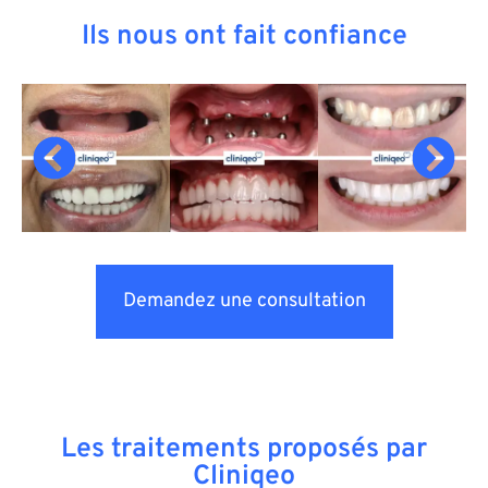
Ils nous ont fait confiance
Demandez une consultation
Les traitements proposés par
Cliniqeo