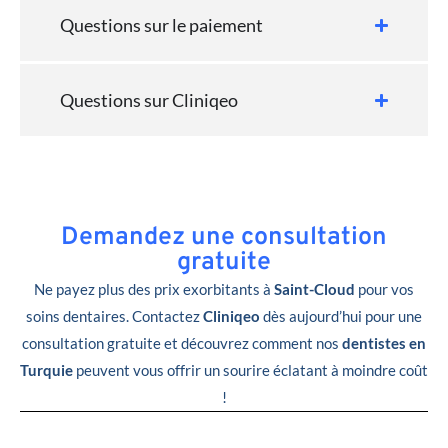
Questions sur le paiement
Questions sur Cliniqeo
Demandez une consultation
gratuite
Ne payez plus des prix exorbitants à
Saint-Cloud
pour vos
soins dentaires. Contactez
Cliniqeo
dès aujourd’hui pour une
consultation gratuite et découvrez comment nos
dentistes en
Turquie
peuvent vous offrir un sourire éclatant à moindre coût
!