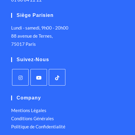
Siège Parisien
Lundi - samedi, 9h00 - 20h00
88 avenue de Ternes,
75017 Paris
Suivez-Nous
Company
Mentions Légales
Conditions Générales
Politique de Confidentialité