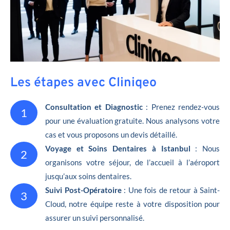
Les étapes avec Cliniqeo
Consultation et Diagnostic
: Prenez rendez-vous
1
pour une évaluation gratuite. Nous analysons votre
cas et vous proposons un devis détaillé.
Voyage et Soins Dentaires à Istanbul
: Nous
2
organisons votre séjour, de l’accueil à l’aéroport
jusqu’aux soins dentaires.
Suivi Post-Opératoire
: Une fois de retour à Saint-
3
Cloud, notre équipe reste à votre disposition pour
assurer un suivi personnalisé.