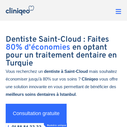
Dentiste Saint-Cloud : Faites
80% d'économies
en optant
pour un traitement dentaire en
Turquie
Vous recherchez un
dentiste à Saint-Cloud
mais souhaitez
économiser jusqu’à 80% sur vos soins ?
Cliniqeo
vous offre
une solution innovante en vous permettant de bénéficier des
meilleurs soins dentaires à Istanbul
.
Consultation gratuite