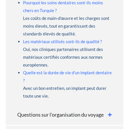
Pourquoi les soins dentaires sont-ils moins
chers en Turquie ?
Les coûts de main-d’œuvre et les charges sont
moins élevés, tout en garantissant des
standards élevés de qualité.
Les matériaux utilisés sont-ils de qualité ?
Oui, nos cliniques partenaires utilisent des
matériaux certifiés conformes aux normes
européennes.
Quelle est la durée de vie d’un implant dentaire
?
Avec un bon entretien, un implant peut durer
toute une vie.
Questions sur l’organisation du voyage