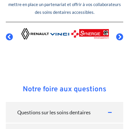
mettre en place un partenariat et offrir à vos collaborateurs
des soins dentaires accessibles.
Notre foire aux questions
Questions sur les soins dentaires