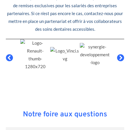
de remises exclusives pour les salariés des entreprises
partenaires. Si ce n’est pas encore le cas, contactez-nous pour
mettre en place un partenariat et offrir à vos collaborateurs
des soins dentaires accessibles.
Notre foire aux questions