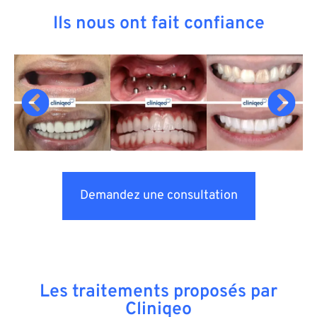
Ils nous ont fait confiance
Demandez une consultation
Les traitements proposés par
Cliniqeo