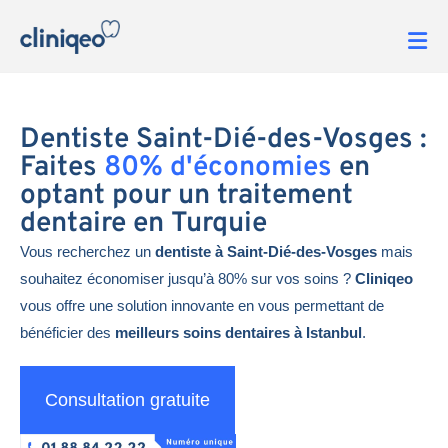
Dentiste Saint-Dié-des-Vosges :
Faites
80% d'économies
en
optant pour un traitement
dentaire en Turquie
Vous recherchez un
dentiste à Saint-Dié-des-Vosges
mais
souhaitez économiser jusqu’à 80% sur vos soins ?
Cliniqeo
vous offre une solution innovante en vous permettant de
bénéficier des
meilleurs soins dentaires à Istanbul
.
Consultation gratuite