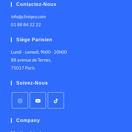
Contactez-Nous
info@cliniqeo.com
01 88 84 22 22
Siège Parisien
Lundi - samedi, 9h00 - 20h00
88 avenue de Ternes,
75017 Paris
Suivez-Nous
Company