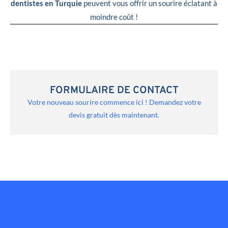
dentistes en Turquie
peuvent vous offrir un sourire éclatant à
moindre coût !
FORMULAIRE DE CONTACT
Votre nouveau sourire commence ici ! Demandez votre
devis gratuit dès maintenant.