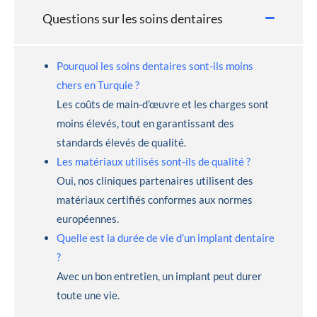
Questions sur les soins dentaires
Pourquoi les soins dentaires sont-ils moins
chers en Turquie ?
Les coûts de main-d’œuvre et les charges sont
moins élevés, tout en garantissant des
standards élevés de qualité.
Les matériaux utilisés sont-ils de qualité ?
Oui, nos cliniques partenaires utilisent des
matériaux certifiés conformes aux normes
européennes.
Quelle est la durée de vie d’un implant dentaire
?
Avec un bon entretien, un implant peut durer
toute une vie.