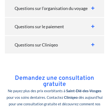
Questions sur l’organisation du voyage
Questions sur le paiement
Questions sur Cliniqeo
Demandez une consultation
gratuite
Ne payez plus des prix exorbitants à
Saint-Dié-des-Vosges
pour vos soins dentaires. Contactez
Cliniqeo
dès aujourd’hui
pour une consultation gratuite et découvrez comment nos