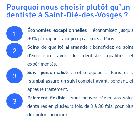
Pourquoi nous choisir plutôt qu’un
dentiste à Saint-Dié-des-Vosges ?
Économies exceptionnelles
: économisez jusqu’à
1
80% par rapport aux prix pratiqués à Paris.
Soins de qualité allemande
: bénéficiez de soins
2
d’excellence avec des dentistes qualifiés et
expérimentés.
Suivi personnalisé
: notre équipe à Paris et à
3
Istanbul assure un suivi complet avant, pendant, et
après le traitement.
Paiement flexible
: vous pouvez régler vos soins
3
dentaires en plusieurs fois, de 3 à 30 fois, pour plus
de confort financier.