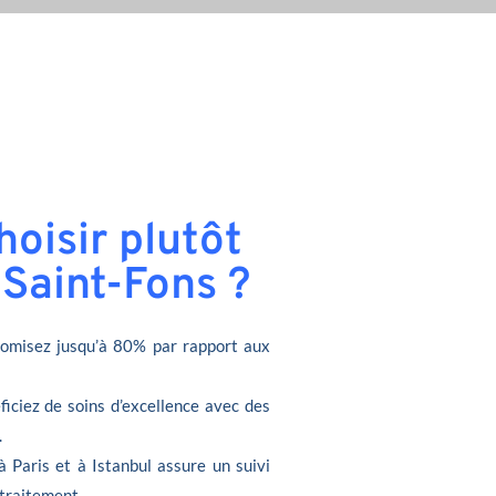
oisir plutôt
 Saint-Fons ?
omisez jusqu’à 80% par rapport aux
ficiez de soins d’excellence avec des
.
à Paris et à Istanbul assure un suivi
 traitement.