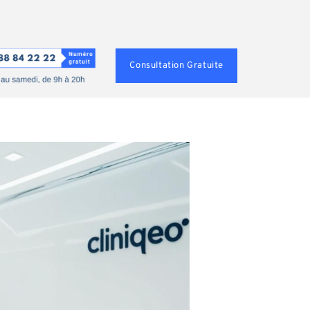
Consultation Gratuite