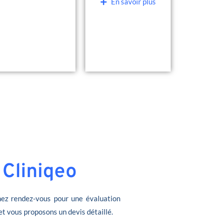
En savoir plus
 Cliniqeo
ez rendez-vous pour une évaluation
et vous proposons un devis détaillé.