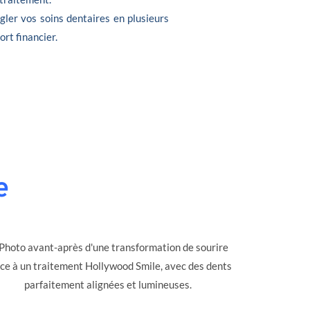
gler vos soins dentaires en plusieurs
ort financier.
e