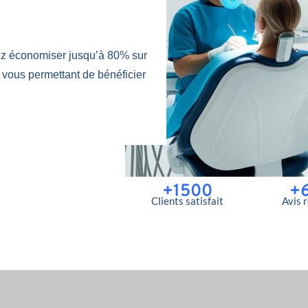
ez économiser jusqu’à 80% sur
 vous permettant de bénéficier
+1500
+
Clients satisfait
Avis 