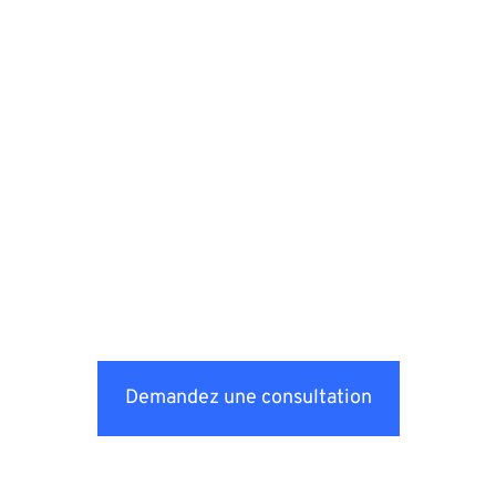
Demandez une consultation