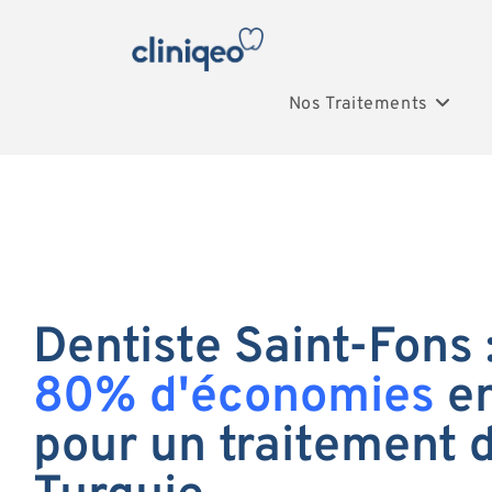
Nos Traitements
Dentiste Saint-Fons :
80% d'économies
en
pour un traitement 