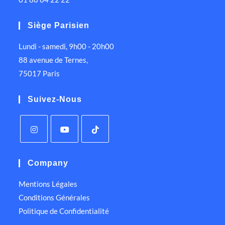
Siège Parisien
Lundi - samedi, 9h00 - 20h00
88 avenue de Ternes,
75017 Paris
Suivez-Nous
Company
Mentions Légales
Conditions Générales
Politique de Confidentialité