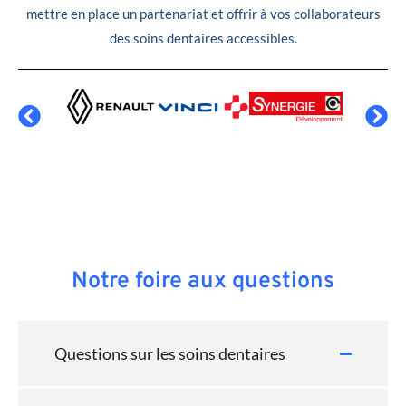
mettre en place un partenariat et offrir à vos collaborateurs
des soins dentaires accessibles.
Notre foire aux questions
Questions sur les soins dentaires