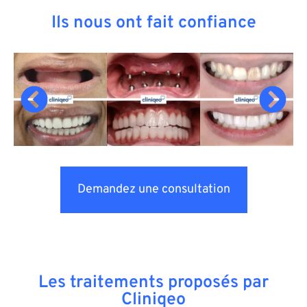
Ils nous ont fait confiance
Demandez une consultation
Les traitements proposés par
Cliniqeo