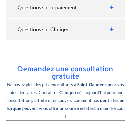
Questions sur le paiement
Questions sur Cliniqeo
Demandez une consultation
gratuite
Ne payez plus des prix exorbitants à
Saint-Gaudens
pour vos
soins dentaires. Contactez
Cliniqeo
dès aujourd’hui pour une
consultation gratuite et découvrez comment nos
dentistes en
Turquie
peuvent vous offrir un sourire éclatant à moindre coût
!