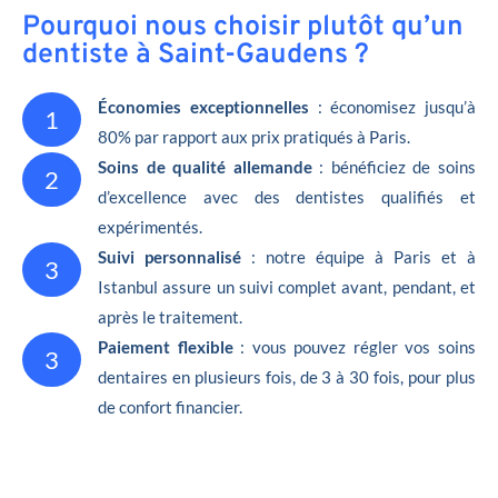
Pourquoi nous choisir plutôt qu’un
dentiste à Saint-Gaudens ?
Économies exceptionnelles
: économisez jusqu’à
1
80% par rapport aux prix pratiqués à Paris.
Soins de qualité allemande
: bénéficiez de soins
2
d’excellence avec des dentistes qualifiés et
expérimentés.
Suivi personnalisé
: notre équipe à Paris et à
3
Istanbul assure un suivi complet avant, pendant, et
après le traitement.
Paiement flexible
: vous pouvez régler vos soins
3
dentaires en plusieurs fois, de 3 à 30 fois, pour plus
de confort financier.