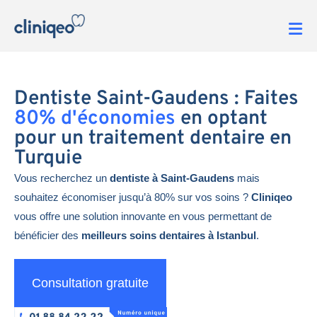
Dentiste Saint-Gaudens : Faites
80% d'économies
en optant
pour un traitement dentaire en
Turquie
Vous recherchez un
dentiste à Saint-Gaudens
mais
souhaitez économiser jusqu’à 80% sur vos soins ?
Cliniqeo
vous offre une solution innovante en vous permettant de
bénéficier des
meilleurs soins dentaires à Istanbul
.
Consultation gratuite