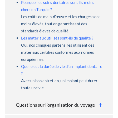
Pourquoi les soins dentaires sont-ils moins
chers en Turquie ?
Les coûts de main-d’œuvre et les charges sont
moins élevés, tout en garantissant des
standards élevés de qualité.
Les matériaux utilisés sont-ils de qualité ?
Oui, nos cliniques partenaires utilisent des
matériaux certifiés conformes aux normes
européennes.
Quelle est la durée de vie d’un implant dentaire
?
Avec un bon entretien, un implant peut durer
toute une vie.
Questions sur l’organisation du voyage