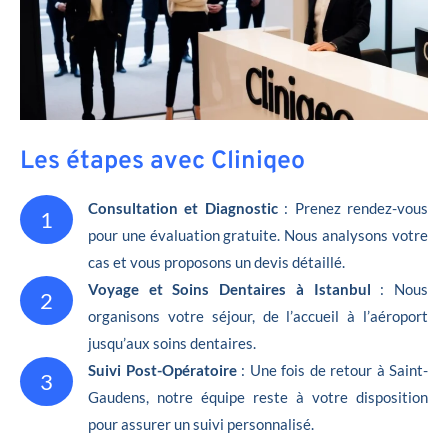
Les étapes avec Cliniqeo
Consultation et Diagnostic
: Prenez rendez-vous
1
pour une évaluation gratuite. Nous analysons votre
cas et vous proposons un devis détaillé.
Voyage et Soins Dentaires à Istanbul
: Nous
2
organisons votre séjour, de l’accueil à l’aéroport
jusqu’aux soins dentaires.
Suivi Post-Opératoire
: Une fois de retour à Saint-
3
Gaudens, notre équipe reste à votre disposition
pour assurer un suivi personnalisé.