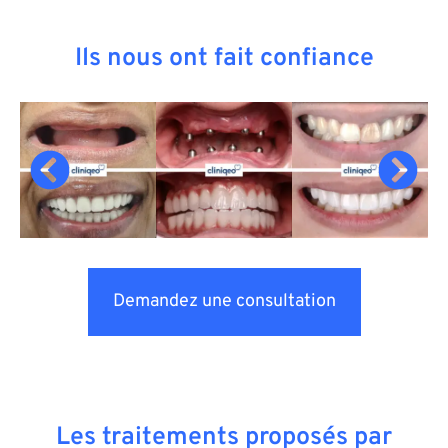
Ils nous ont fait confiance
Demandez une consultation
Les traitements proposés par