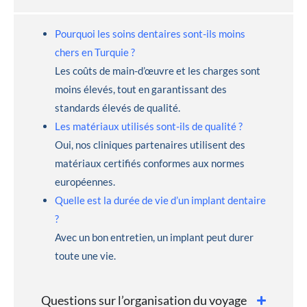
Pourquoi les soins dentaires sont-ils moins
chers en Turquie ?
Les coûts de main-d’œuvre et les charges sont
moins élevés, tout en garantissant des
standards élevés de qualité.
Les matériaux utilisés sont-ils de qualité ?
Oui, nos cliniques partenaires utilisent des
matériaux certifiés conformes aux normes
européennes.
Quelle est la durée de vie d’un implant dentaire
?
Avec un bon entretien, un implant peut durer
toute une vie.
Questions sur l’organisation du voyage