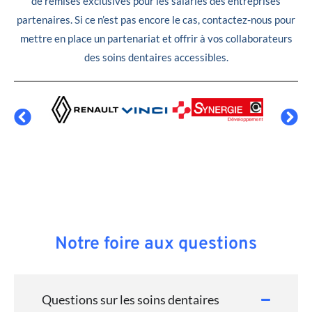
de remises exclusives pour les salariés des entreprises
partenaires. Si ce n’est pas encore le cas, contactez-nous pour
mettre en place un partenariat et offrir à vos collaborateurs
des soins dentaires accessibles.
Notre foire aux questions
Questions sur les soins dentaires