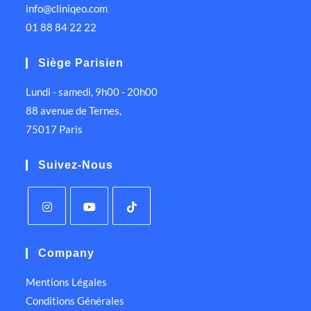
info@cliniqeo.com
01 88 84 22 22
Siège Parisien
Lundi - samedi, 9h00 - 20h00
88 avenue de Ternes,
75017 Paris
Suivez-Nous
Company
Mentions Légales
Conditions Générales