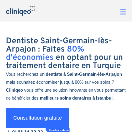
Dentiste Saint-Germain-lès-
Arpajon : Faites
80%
d'économies
en optant pour un
traitement dentaire en Turquie
Vous recherchez un
dentiste à Saint-Germain-lès-Arpajon
mais souhaitez économiser jusqu’à 80% sur vos soins ?
Cliniqeo
vous offre une solution innovante en vous permettant
de bénéficier des
meilleurs soins dentaires à Istanbul
.
Consultation gratuite