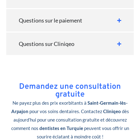
Questions sur le paiement
Questions sur Cliniqeo
Demandez une consultation
gratuite
Ne payez plus des prix exorbitants à
Saint-Germain-lès-
Arpajon
pour vos soins dentaires. Contactez
Cliniqeo
dès
aujourd’hui pour une consultation gratuite et découvrez
comment nos
dentistes en Turquie
peuvent vous offrir un
sourire éclatant à moindre coût !