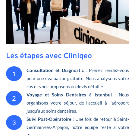
Les étapes avec Cliniqeo
Consultation et Diagnostic
: Prenez rendez-vous
1
pour une évaluation gratuite. Nous analysons votre
cas et vous proposons un devis détaillé.
Voyage et Soins Dentaires à Istanbul
: Nous
2
organisons votre séjour, de l’accueil à l’aéroport
jusqu’aux soins dentaires.
Suivi Post-Opératoire
: Une fois de retour à Saint-
3
Germain-lès-Arpajon, notre équipe reste à votre