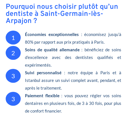
Pourquoi nous choisir plutôt qu’un
dentiste à Saint-Germain-lès-
Arpajon ?
Économies exceptionnelles
: économisez jusqu’à
1
80% par rapport aux prix pratiqués à Paris.
Soins de qualité allemande
: bénéficiez de soins
2
d’excellence avec des dentistes qualifiés et
expérimentés.
Suivi personnalisé
: notre équipe à Paris et à
3
Istanbul assure un suivi complet avant, pendant, et
après le traitement.
Paiement flexible
: vous pouvez régler vos soins
3
dentaires en plusieurs fois, de 3 à 30 fois, pour plus
de confort financier.