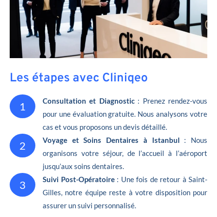
Les étapes avec Cliniqeo
Consultation et Diagnostic
: Prenez rendez-vous
1
pour une évaluation gratuite. Nous analysons votre
cas et vous proposons un devis détaillé.
Voyage et Soins Dentaires à Istanbul
: Nous
2
organisons votre séjour, de l’accueil à l’aéroport
jusqu’aux soins dentaires.
Suivi Post-Opératoire
: Une fois de retour à Saint-
3
Gilles, notre équipe reste à votre disposition pour
assurer un suivi personnalisé.