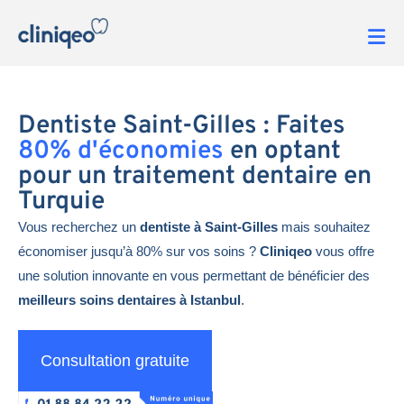
Dentiste Saint-Gilles : Faites
80% d'économies
en optant
pour un traitement dentaire en
Turquie
Vous recherchez un
dentiste à Saint-Gilles
mais souhaitez
économiser jusqu’à 80% sur vos soins ?
Cliniqeo
vous offre
une solution innovante en vous permettant de bénéficier des
meilleurs soins dentaires à Istanbul
.
Consultation gratuite