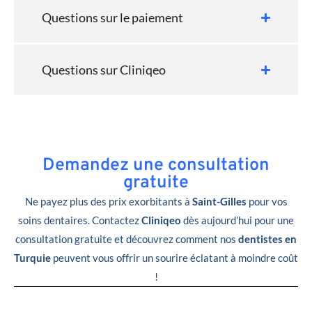
Questions sur le paiement
Questions sur Cliniqeo
Demandez une consultation
gratuite
Ne payez plus des prix exorbitants à
Saint-Gilles
pour vos
soins dentaires. Contactez
Cliniqeo
dès aujourd’hui pour une
consultation gratuite et découvrez comment nos
dentistes en
Turquie
peuvent vous offrir un sourire éclatant à moindre coût
!