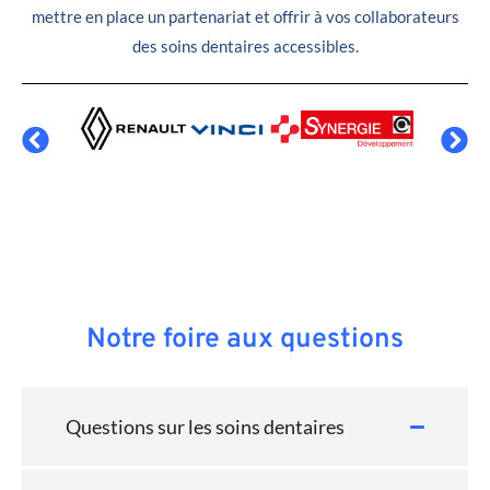
mettre en place un partenariat et offrir à vos collaborateurs
des soins dentaires accessibles.
Notre foire aux questions
Questions sur les soins dentaires