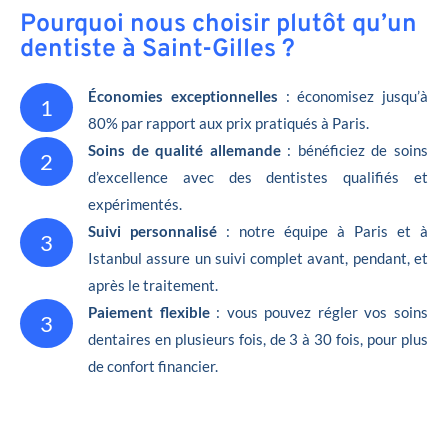
Pourquoi nous choisir plutôt qu’un
dentiste à Saint-Gilles ?
Économies exceptionnelles
: économisez jusqu’à
1
80% par rapport aux prix pratiqués à Paris.
Soins de qualité allemande
: bénéficiez de soins
2
d’excellence avec des dentistes qualifiés et
expérimentés.
Suivi personnalisé
: notre équipe à Paris et à
3
Istanbul assure un suivi complet avant, pendant, et
après le traitement.
Paiement flexible
: vous pouvez régler vos soins
3
dentaires en plusieurs fois, de 3 à 30 fois, pour plus
de confort financier.