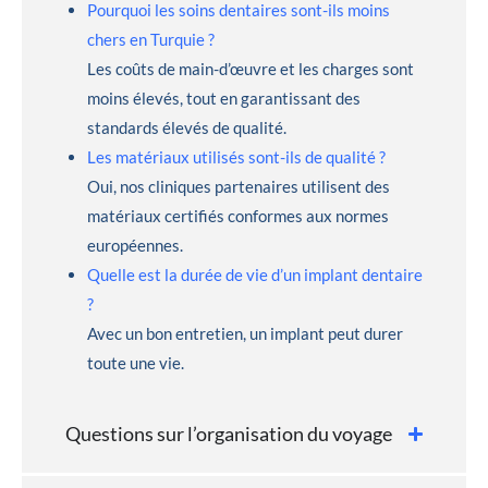
Pourquoi les soins dentaires sont-ils moins
chers en Turquie ?
Les coûts de main-d’œuvre et les charges sont
moins élevés, tout en garantissant des
standards élevés de qualité.
Les matériaux utilisés sont-ils de qualité ?
Oui, nos cliniques partenaires utilisent des
matériaux certifiés conformes aux normes
européennes.
Quelle est la durée de vie d’un implant dentaire
?
Avec un bon entretien, un implant peut durer
toute une vie.
Questions sur l’organisation du voyage