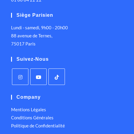
Siège Parisien
Lundi - samedi, 9h00 - 20h00
88 avenue de Ternes,
75017 Paris
Suivez-Nous
Company
Mentions Légales
Conditions Générales
Politique de Confidentialité