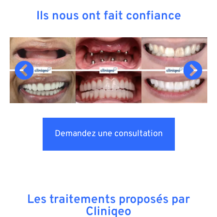
Ils nous ont fait confiance
Demandez une consultation
Les traitements proposés par
Cliniqeo