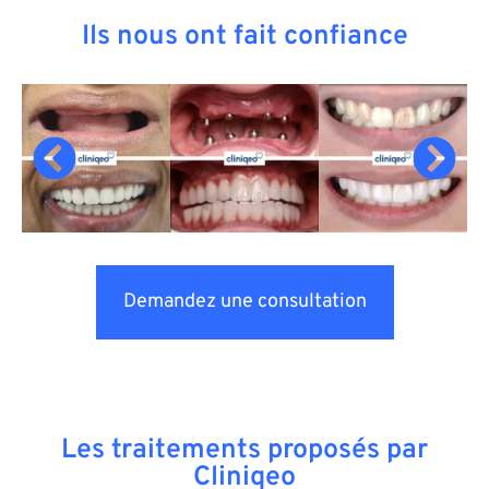
Ils nous ont fait confiance
Demandez une consultation
Les traitements proposés par
Cliniqeo