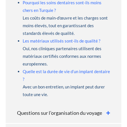
Pourquoi les soins dentaires sont-ils moins
chers en Turquie ?
Les coûts de main-d’œuvre et les charges sont
moins élevés, tout en garantissant des
standards élevés de qualité.
Les matériaux utilisés sont-ils de qualité ?
Oui, nos cliniques partenaires utilisent des
matériaux certifiés conformes aux normes
européennes.
Quelle est la durée de vie d’un implant dentaire
?
Avec un bon entretien, un implant peut durer
toute une vie.
Questions sur l’organisation du voyage