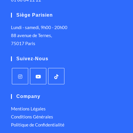
Siège Parisien
Lundi - samedi, 9h00 - 20h00
88 avenue de Ternes,
75017 Paris
Suivez-Nous
Company
Mentions Légales
Conditions Générales
Politique de Confidentialité