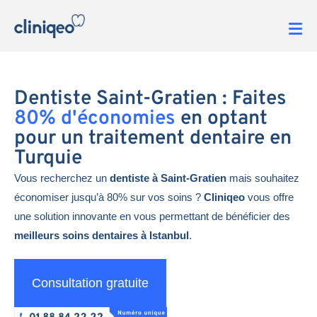
Dentiste Saint-Gratien : Faites
80% d'économies
en optant
pour un traitement dentaire en
Turquie
Vous recherchez un
dentiste à Saint-Gratien
mais souhaitez
économiser jusqu’à 80% sur vos soins ?
Cliniqeo
vous offre
une solution innovante en vous permettant de bénéficier des
meilleurs soins dentaires à Istanbul
.
Consultation gratuite