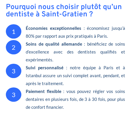
Pourquoi nous choisir plutôt qu’un
dentiste à Saint-Gratien ?
Économies exceptionnelles
: économisez jusqu’à
1
80% par rapport aux prix pratiqués à Paris.
Soins de qualité allemande
: bénéficiez de soins
2
d’excellence avec des dentistes qualifiés et
expérimentés.
Suivi personnalisé
: notre équipe à Paris et à
3
Istanbul assure un suivi complet avant, pendant, et
après le traitement.
Paiement flexible
: vous pouvez régler vos soins
3
dentaires en plusieurs fois, de 3 à 30 fois, pour plus
de confort financier.