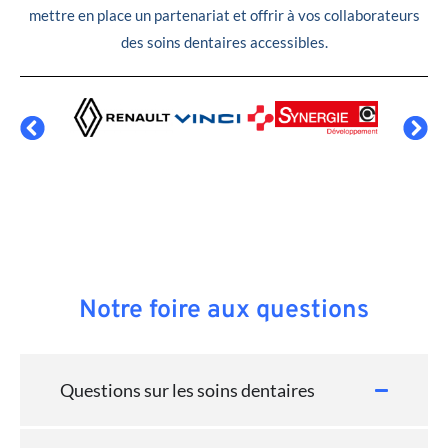
mettre en place un partenariat et offrir à vos collaborateurs
des soins dentaires accessibles.
Notre foire aux questions
Questions sur les soins dentaires