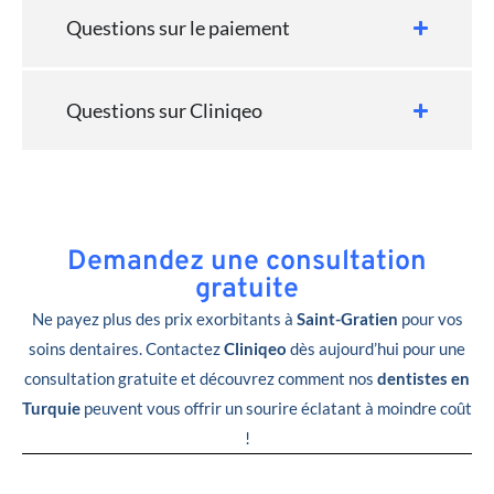
Questions sur le paiement
Questions sur Cliniqeo
Demandez une consultation
gratuite
Ne payez plus des prix exorbitants à
Saint-Gratien
pour vos
soins dentaires. Contactez
Cliniqeo
dès aujourd’hui pour une
consultation gratuite et découvrez comment nos
dentistes en
Turquie
peuvent vous offrir un sourire éclatant à moindre coût
!