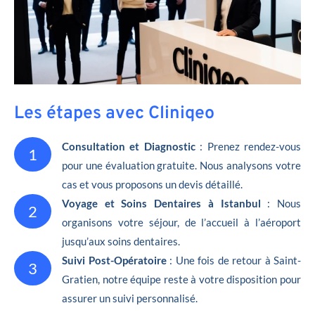
Les étapes avec Cliniqeo
Consultation et Diagnostic
: Prenez rendez-vous
1
pour une évaluation gratuite. Nous analysons votre
cas et vous proposons un devis détaillé.
Voyage et Soins Dentaires à Istanbul
: Nous
2
organisons votre séjour, de l’accueil à l’aéroport
jusqu’aux soins dentaires.
Suivi Post-Opératoire
: Une fois de retour à Saint-
3
Gratien, notre équipe reste à votre disposition pour
assurer un suivi personnalisé.