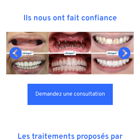
Ils nous ont fait confiance
Demandez une consultation
Les traitements proposés par