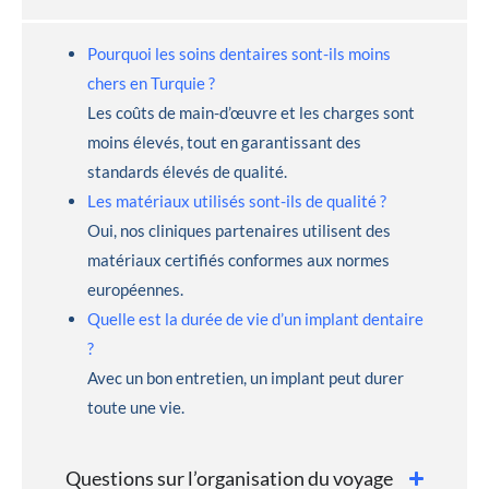
Pourquoi les soins dentaires sont-ils moins
chers en Turquie ?
Les coûts de main-d’œuvre et les charges sont
moins élevés, tout en garantissant des
standards élevés de qualité.
Les matériaux utilisés sont-ils de qualité ?
Oui, nos cliniques partenaires utilisent des
matériaux certifiés conformes aux normes
européennes.
Quelle est la durée de vie d’un implant dentaire
?
Avec un bon entretien, un implant peut durer
toute une vie.
Questions sur l’organisation du voyage