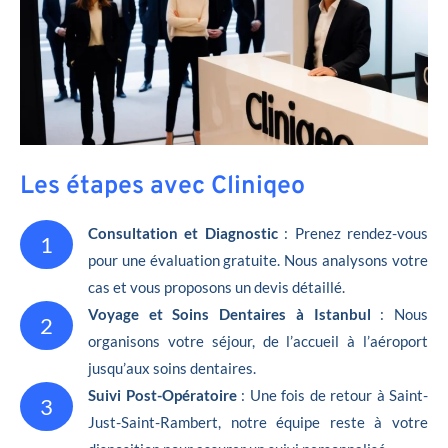
Les étapes avec Cliniqeo
Consultation et Diagnostic
: Prenez rendez-vous
1
pour une évaluation gratuite. Nous analysons votre
cas et vous proposons un devis détaillé.
Voyage et Soins Dentaires à Istanbul
: Nous
2
organisons votre séjour, de l’accueil à l’aéroport
jusqu’aux soins dentaires.
Suivi Post-Opératoire
: Une fois de retour à Saint-
3
Just-Saint-Rambert, notre équipe reste à votre