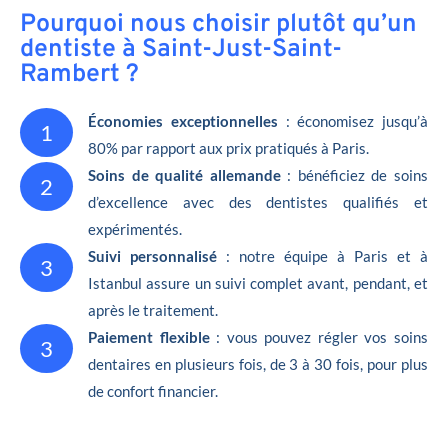
Pourquoi nous choisir plutôt qu’un
dentiste à Saint-Just-Saint-
Rambert ?
Économies exceptionnelles
: économisez jusqu’à
1
80% par rapport aux prix pratiqués à Paris.
Soins de qualité allemande
: bénéficiez de soins
2
d’excellence avec des dentistes qualifiés et
expérimentés.
Suivi personnalisé
: notre équipe à Paris et à
3
Istanbul assure un suivi complet avant, pendant, et
après le traitement.
Paiement flexible
: vous pouvez régler vos soins
3
dentaires en plusieurs fois, de 3 à 30 fois, pour plus
de confort financier.