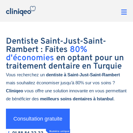
Dentiste Saint-Just-Saint-
Rambert : Faites
80%
d'économies
en optant pour un
traitement dentaire en Turquie
Vous recherchez un
dentiste à Saint-Just-Saint-Rambert
mais souhaitez économiser jusqu’à 80% sur vos soins ?
Cliniqeo
vous offre une solution innovante en vous permettant
de bénéficier des
meilleurs soins dentaires à Istanbul
.
Consultation gratuite