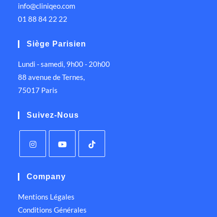
info@cliniqeo.com
01 88 84 22 22
Siège Parisien
Lundi - samedi, 9h00 - 20h00
88 avenue de Ternes,
75017 Paris
Suivez-Nous
Company
Mentions Légales
Conditions Générales