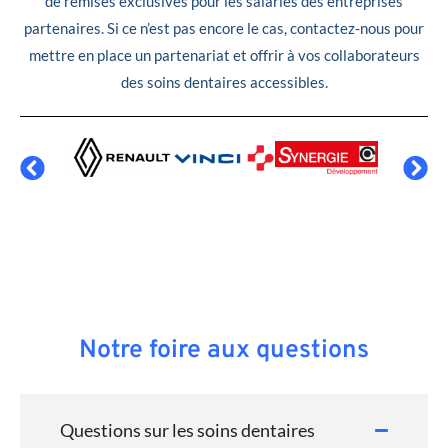
de remises exclusives pour les salariés des entreprises
partenaires. Si ce n’est pas encore le cas, contactez-nous pour
mettre en place un partenariat et offrir à vos collaborateurs
des soins dentaires accessibles.
Notre foire aux questions
Questions sur les soins dentaires