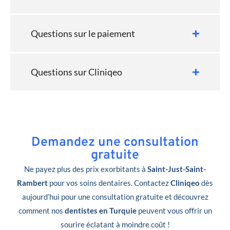
Questions sur le paiement
Questions sur Cliniqeo
Demandez une consultation
gratuite
Ne payez plus des prix exorbitants à
Saint-Just-Saint-
Rambert
pour vos soins dentaires. Contactez
Cliniqeo
dès
aujourd’hui pour une consultation gratuite et découvrez
comment nos
dentistes en Turquie
peuvent vous offrir un
sourire éclatant à moindre coût !