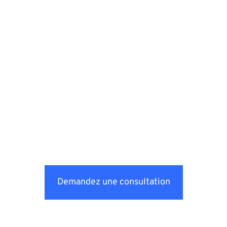
Demandez une consultation