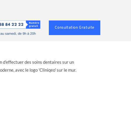
Consultation Gratuite