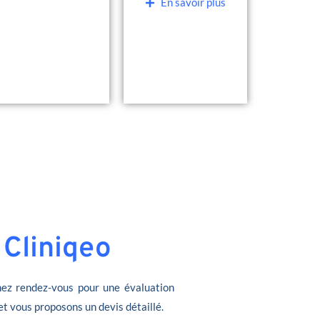
En savoir plus
 Cliniqeo
ez rendez-vous pour une évaluation
et vous proposons un devis détaillé.