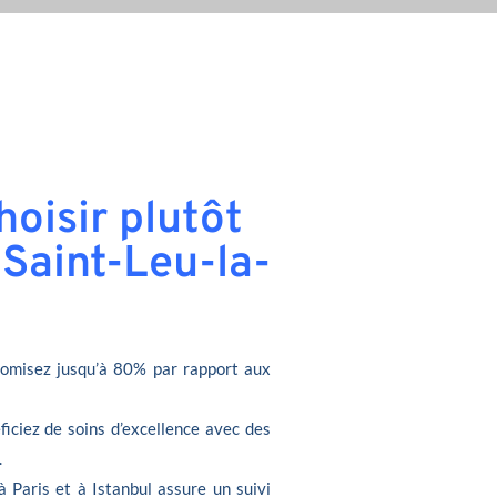
oisir plutôt
 Saint-Leu-la-
omisez jusqu’à 80% par rapport aux
ficiez de soins d’excellence avec des
.
à Paris et à Istanbul assure un suivi