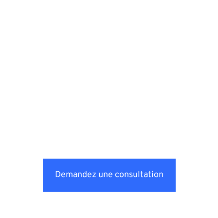
Demandez une consultation