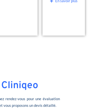
En savoir plus
 Cliniqeo
ez rendez-vous pour une évaluation
et vous proposons un devis détaillé.