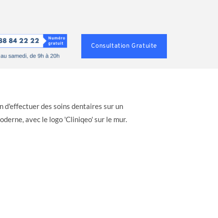
Consultation Gratuite