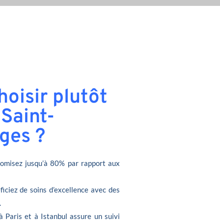
oisir plutôt
 Saint-
ges ?
omisez jusqu’à 80% par rapport aux
ficiez de soins d’excellence avec des
.
à Paris et à Istanbul assure un suivi