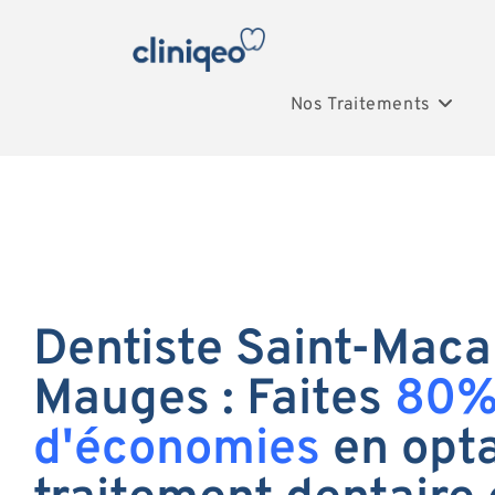
Nos Traitements
Dentiste Saint-Maca
Mauges : Faites
80
d'économies
en opta