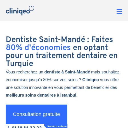
Dentiste Saint-Mandé : Faites
80% d'économies
en optant
pour un traitement dentaire en
Turquie
Vous recherchez un
dentiste à Saint-Mandé
mais souhaitez
économiser jusqu’à 80% sur vos soins ?
Cliniqeo
vous offre
une solution innovante en vous permettant de bénéficier des
meilleurs soins dentaires à Istanbul
.
Consultation gratuite