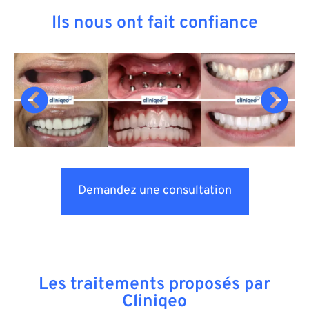
Ils nous ont fait confiance
Demandez une consultation
Les traitements proposés par
Cliniqeo