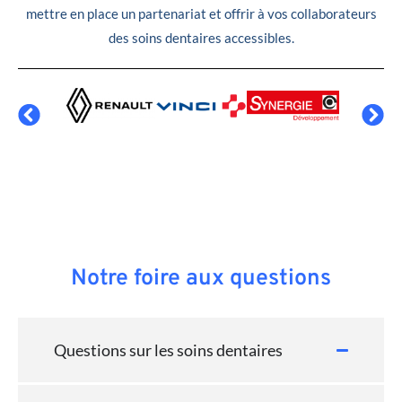
mettre en place un partenariat et offrir à vos collaborateurs
des soins dentaires accessibles.
Notre foire aux questions
Questions sur les soins dentaires