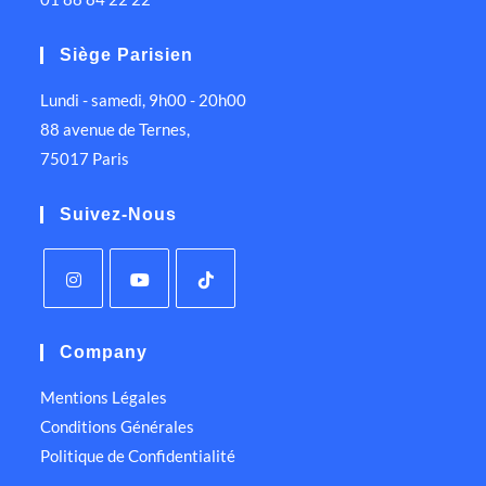
Siège Parisien
Lundi - samedi, 9h00 - 20h00
88 avenue de Ternes,
75017 Paris
Suivez-Nous
Company
Mentions Légales
Conditions Générales
Politique de Confidentialité