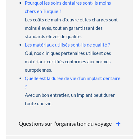
Pourquoi les soins dentaires sont-ils moins
chers en Turquie ?
Les coûts de main-d’œuvre et les charges sont
moins élevés, tout en garantissant des
standards élevés de qualité.
Les matériaux utilisés sont-ils de qualité ?
Oui, nos cliniques partenaires utilisent des
matériaux certifiés conformes aux normes
européennes.
Quelle est la durée de vie d’un implant dentaire
?
Avec un bon entretien, un implant peut durer
toute une vie.
Questions sur l’organisation du voyage