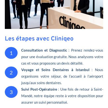
Les étapes avec Cliniqeo
Consultation et Diagnostic
: Prenez rendez-vous
1
pour une évaluation gratuite. Nous analysons votre
cas et vous proposons un devis détaillé.
Voyage et Soins Dentaires à Istanbul
: Nous
2
organisons votre séjour, de l’accueil à l’aéroport
jusqu’aux soins dentaires.
Suivi Post-Opératoire
: Une fois de retour à Saint-
3
Mandé, notre équipe reste à votre disposition pour
assurer un suivi personnalisé.