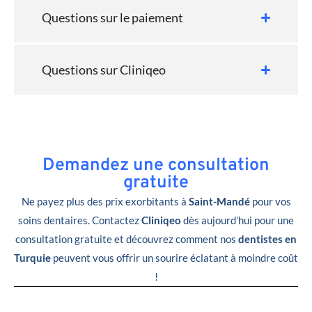
Questions sur le paiement
Questions sur Cliniqeo
Demandez une consultation
gratuite
Ne payez plus des prix exorbitants à
Saint-Mandé
pour vos
soins dentaires. Contactez
Cliniqeo
dès aujourd’hui pour une
consultation gratuite et découvrez comment nos
dentistes en
Turquie
peuvent vous offrir un sourire éclatant à moindre coût
!