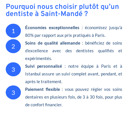
Pourquoi nous choisir plutôt qu’un
dentiste à Saint-Mandé ?
Économies exceptionnelles
: économisez jusqu’à
1
80% par rapport aux prix pratiqués à Paris.
Soins de qualité allemande
: bénéficiez de soins
2
d’excellence avec des dentistes qualifiés et
expérimentés.
Suivi personnalisé
: notre équipe à Paris et à
3
Istanbul assure un suivi complet avant, pendant, et
après le traitement.
Paiement flexible
: vous pouvez régler vos soins
3
dentaires en plusieurs fois, de 3 à 30 fois, pour plus
de confort financier.