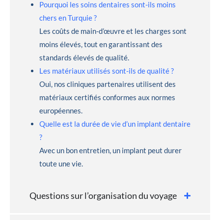
Pourquoi les soins dentaires sont-ils moins
chers en Turquie ?
Les coûts de main-d’œuvre et les charges sont
moins élevés, tout en garantissant des
standards élevés de qualité.
Les matériaux utilisés sont-ils de qualité ?
Oui, nos cliniques partenaires utilisent des
matériaux certifiés conformes aux normes
européennes.
Quelle est la durée de vie d’un implant dentaire
?
Avec un bon entretien, un implant peut durer
toute une vie.
Questions sur l’organisation du voyage