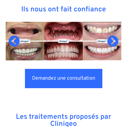
Ils nous ont fait confiance
Demandez une consultation
Les traitements proposés par
Cliniqeo