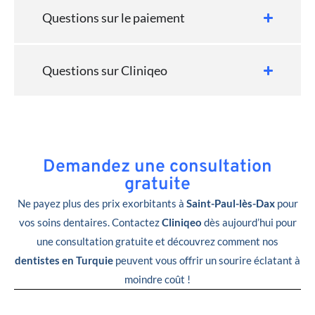
Questions sur le paiement
Questions sur Cliniqeo
Demandez une consultation
gratuite
Ne payez plus des prix exorbitants à
Saint-Paul-lès-Dax
pour
vos soins dentaires. Contactez
Cliniqeo
dès aujourd’hui pour
une consultation gratuite et découvrez comment nos
dentistes en Turquie
peuvent vous offrir un sourire éclatant à
moindre coût !