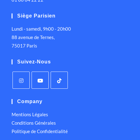
Siège Parisien
Lundi - samedi, 9h00 - 20h00
88 avenue de Ternes,
75017 Paris
Suivez-Nous
Company
Mentions Légales
Conditions Générales
Politique de Confidentialité