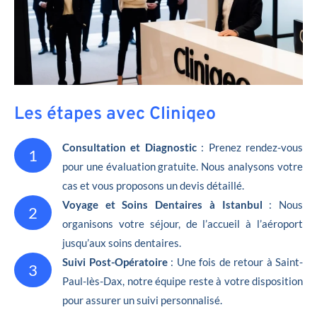
Les étapes avec Cliniqeo
Consultation et Diagnostic
: Prenez rendez-vous
1
pour une évaluation gratuite. Nous analysons votre
cas et vous proposons un devis détaillé.
Voyage et Soins Dentaires à Istanbul
: Nous
2
organisons votre séjour, de l’accueil à l’aéroport
jusqu’aux soins dentaires.
Suivi Post-Opératoire
: Une fois de retour à Saint-
3
Paul-lès-Dax, notre équipe reste à votre disposition
pour assurer un suivi personnalisé.