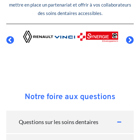
mettre en place un partenariat et offrir à vos collaborateurs
des soins dentaires accessibles.
Notre foire aux questions
Questions sur les soins dentaires