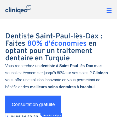
Dentiste Saint-Paul-lès-Dax :
Faites
80% d'économies
en
optant pour un traitement
dentaire en Turquie
Vous recherchez un
dentiste à Saint-Paul-lès-Dax
mais
souhaitez économiser jusqu’à 80% sur vos soins ?
Cliniqeo
vous offre une solution innovante en vous permettant de
bénéficier des
meilleurs soins dentaires à Istanbul
.
Consultation gratuite