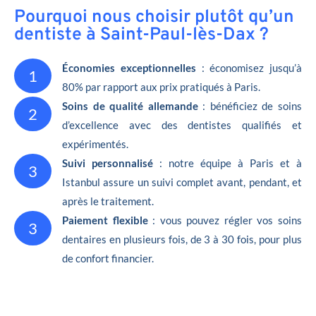
Pourquoi nous choisir plutôt qu’un
dentiste à Saint-Paul-lès-Dax ?
Économies exceptionnelles
: économisez jusqu’à
1
80% par rapport aux prix pratiqués à Paris.
Soins de qualité allemande
: bénéficiez de soins
2
d’excellence avec des dentistes qualifiés et
expérimentés.
Suivi personnalisé
: notre équipe à Paris et à
3
Istanbul assure un suivi complet avant, pendant, et
après le traitement.
Paiement flexible
: vous pouvez régler vos soins
3
dentaires en plusieurs fois, de 3 à 30 fois, pour plus
de confort financier.