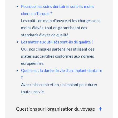
Pourquoi les soins dentaires sont-ils moins
chers en Turquie ?
Les coûts de main-d’œuvre et les charges sont
moins élevés, tout en garantissant des
standards élevés de qualité.
Les matériaux utilisés sont-ils de qualité ?
Oui, nos cliniques partenaires utilisent des
matériaux certifiés conformes aux normes
européennes.
Quelle est la durée de vie d’un implant dentaire
?
Avec un bon entretien, un implant peut durer
toute une vie.
Questions sur l’organisation du voyage