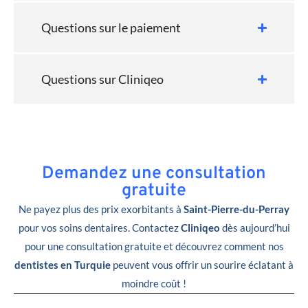
Questions sur le paiement
Questions sur Cliniqeo
Demandez une consultation
gratuite
Ne payez plus des prix exorbitants à
Saint-Pierre-du-Perray
pour vos soins dentaires. Contactez
Cliniqeo
dès aujourd’hui
pour une consultation gratuite et découvrez comment nos
dentistes en Turquie
peuvent vous offrir un sourire éclatant à
moindre coût !