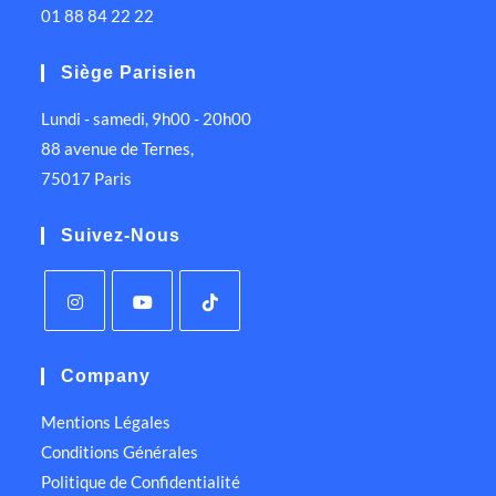
01 88 84 22 22
Siège Parisien
Lundi - samedi, 9h00 - 20h00
88 avenue de Ternes,
75017 Paris
Suivez-Nous
Company
Mentions Légales
Conditions Générales
Politique de Confidentialité