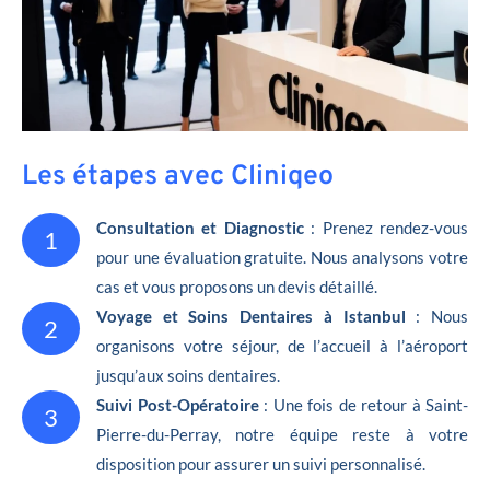
Les étapes avec Cliniqeo
Consultation et Diagnostic
: Prenez rendez-vous
1
pour une évaluation gratuite. Nous analysons votre
cas et vous proposons un devis détaillé.
Voyage et Soins Dentaires à Istanbul
: Nous
2
organisons votre séjour, de l’accueil à l’aéroport
jusqu’aux soins dentaires.
Suivi Post-Opératoire
: Une fois de retour à Saint-
3
Pierre-du-Perray, notre équipe reste à votre
disposition pour assurer un suivi personnalisé.