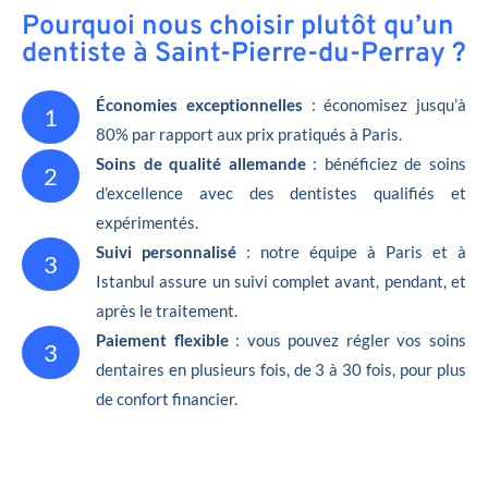
Pourquoi nous choisir plutôt qu’un
dentiste à Saint-Pierre-du-Perray ?
Économies exceptionnelles
: économisez jusqu’à
1
80% par rapport aux prix pratiqués à Paris.
Soins de qualité allemande
: bénéficiez de soins
2
d’excellence avec des dentistes qualifiés et
expérimentés.
Suivi personnalisé
: notre équipe à Paris et à
3
Istanbul assure un suivi complet avant, pendant, et
après le traitement.
Paiement flexible
: vous pouvez régler vos soins
3
dentaires en plusieurs fois, de 3 à 30 fois, pour plus
de confort financier.