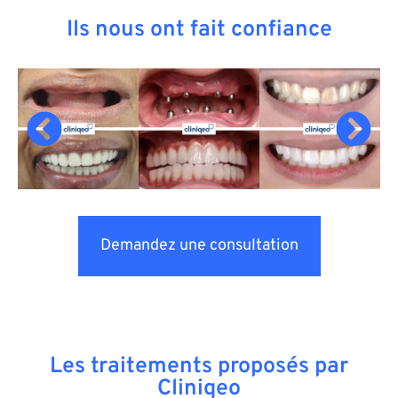
Ils nous ont fait confiance
Demandez une consultation
Les traitements proposés par
Cliniqeo