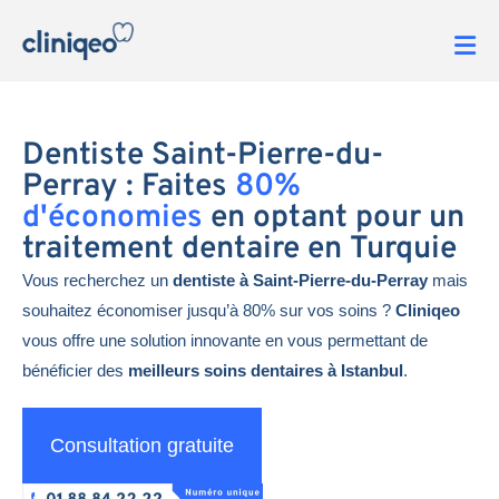
Dentiste Saint-Pierre-du-
Perray : Faites
80%
d'économies
en optant pour un
traitement dentaire en Turquie
Vous recherchez un
dentiste à Saint-Pierre-du-Perray
mais
souhaitez économiser jusqu’à 80% sur vos soins ?
Cliniqeo
vous offre une solution innovante en vous permettant de
bénéficier des
meilleurs soins dentaires à Istanbul
.
Consultation gratuite