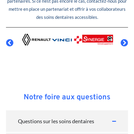
partenaires. Si ce n’est pas encore le cas, contactez-nous pour
mettre en place un partenariat et offrir à vos collaborateurs
des soins dentaires accessibles.
Notre foire aux questions
Questions sur les soins dentaires