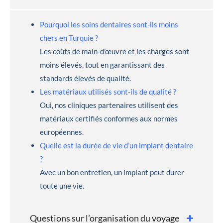
Pourquoi les soins dentaires sont-ils moins
chers en Turquie ?
Les coûts de main-d’œuvre et les charges sont
moins élevés, tout en garantissant des
standards élevés de qualité.
Les matériaux utilisés sont-ils de qualité ?
Oui, nos cliniques partenaires utilisent des
matériaux certifiés conformes aux normes
européennes.
Quelle est la durée de vie d’un implant dentaire
?
Avec un bon entretien, un implant peut durer
toute une vie.
Questions sur l’organisation du voyage