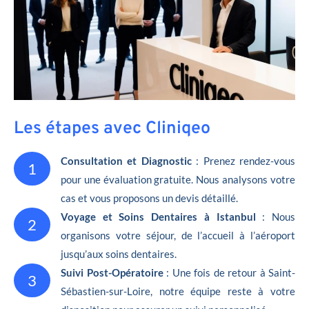
Les étapes avec Cliniqeo
Consultation et Diagnostic
: Prenez rendez-vous
1
pour une évaluation gratuite. Nous analysons votre
cas et vous proposons un devis détaillé.
Voyage et Soins Dentaires à Istanbul
: Nous
2
organisons votre séjour, de l’accueil à l’aéroport
jusqu’aux soins dentaires.
Suivi Post-Opératoire
: Une fois de retour à Saint-
3
Sébastien-sur-Loire, notre équipe reste à votre