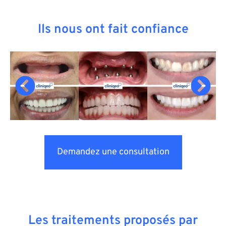
Ils nous ont fait confiance
Demandez une consultation
Les traitements proposés par