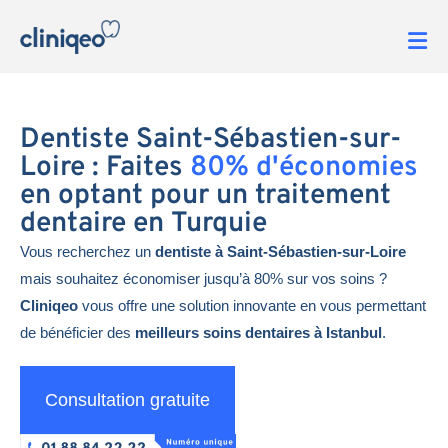
Dentiste Saint-Sébastien-sur-
Loire : Faites
80% d'économies
en optant pour un traitement
dentaire en Turquie
Vous recherchez un
dentiste à Saint-Sébastien-sur-Loire
mais souhaitez économiser jusqu’à 80% sur vos soins ?
Cliniqeo
vous offre une solution innovante en vous permettant
de bénéficier des
meilleurs soins dentaires à Istanbul
.
Consultation gratuite