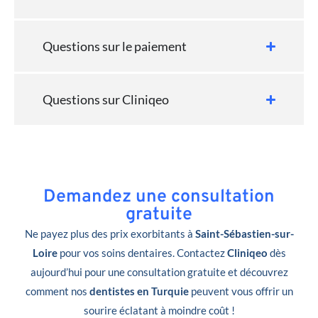
Questions sur le paiement
Questions sur Cliniqeo
Demandez une consultation
gratuite
Ne payez plus des prix exorbitants à
Saint-Sébastien-sur-
Loire
pour vos soins dentaires. Contactez
Cliniqeo
dès
aujourd’hui pour une consultation gratuite et découvrez
comment nos
dentistes en Turquie
peuvent vous offrir un
sourire éclatant à moindre coût !