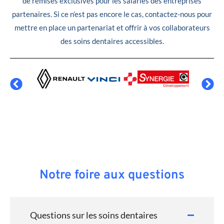
de remises exclusives pour les salariés des entreprises
partenaires. Si ce n’est pas encore le cas, contactez-nous pour
mettre en place un partenariat et offrir à vos collaborateurs
des soins dentaires accessibles.
Notre foire aux questions
Questions sur les soins dentaires