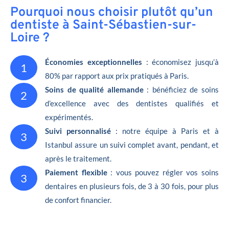
Pourquoi nous choisir plutôt qu’un
dentiste à Saint-Sébastien-sur-
Loire ?
Économies exceptionnelles
: économisez jusqu’à
1
80% par rapport aux prix pratiqués à Paris.
Soins de qualité allemande
: bénéficiez de soins
2
d’excellence avec des dentistes qualifiés et
expérimentés.
Suivi personnalisé
: notre équipe à Paris et à
3
Istanbul assure un suivi complet avant, pendant, et
après le traitement.
Paiement flexible
: vous pouvez régler vos soins
3
dentaires en plusieurs fois, de 3 à 30 fois, pour plus
de confort financier.