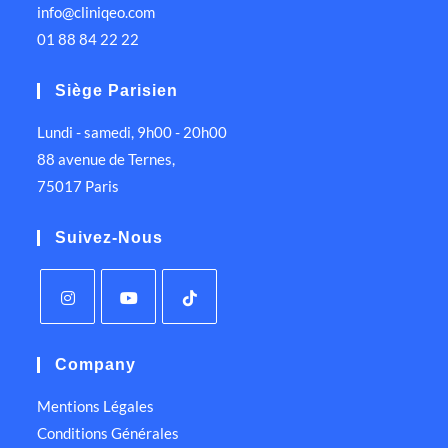
info@cliniqeo.com
01 88 84 22 22
Siège Parisien
Lundi - samedi, 9h00 - 20h00
88 avenue de Ternes,
75017 Paris
Suivez-Nous
Company
Mentions Légales
Conditions Générales