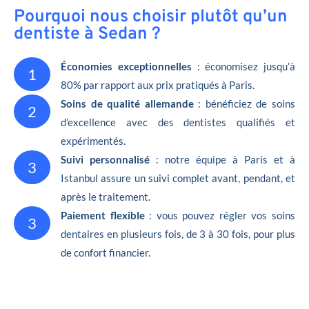
Pourquoi nous choisir plutôt qu’un
dentiste à Sedan ?
Économies exceptionnelles
: économisez jusqu’à
1
80% par rapport aux prix pratiqués à Paris.
Soins de qualité allemande
: bénéficiez de soins
2
d’excellence avec des dentistes qualifiés et
expérimentés.
Suivi personnalisé
: notre équipe à Paris et à
3
Istanbul assure un suivi complet avant, pendant, et
après le traitement.
Paiement flexible
: vous pouvez régler vos soins
3
dentaires en plusieurs fois, de 3 à 30 fois, pour plus
de confort financier.