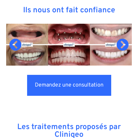
Ils nous ont fait confiance
Demandez une consultation
Les traitements proposés par
Cliniqeo