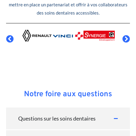
mettre en place un partenariat et offrir à vos collaborateurs
des soins dentaires accessibles.
Notre foire aux questions
Questions sur les soins dentaires