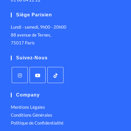
Siège Parisien
Lundi - samedi, 9h00 - 20h00
88 avenue de Ternes,
75017 Paris
Suivez-Nous
Company
Mentions Légales
Conditions Générales
Politique de Confidentialité