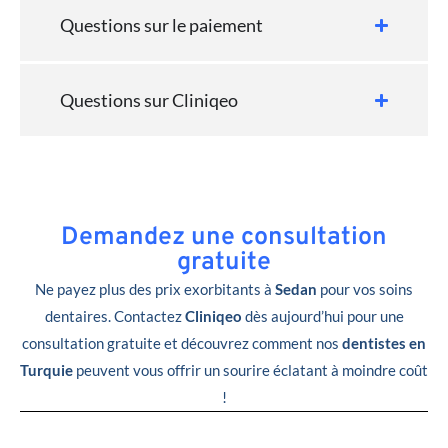
Questions sur le paiement
Questions sur Cliniqeo
Demandez une consultation
gratuite
Ne payez plus des prix exorbitants à
Sedan
pour vos soins
dentaires. Contactez
Cliniqeo
dès aujourd’hui pour une
consultation gratuite et découvrez comment nos
dentistes en
Turquie
peuvent vous offrir un sourire éclatant à moindre coût
!