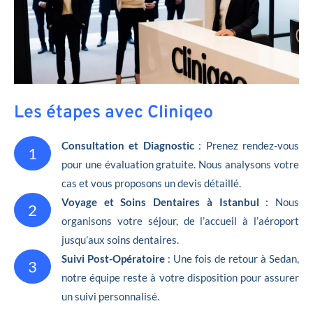
Les étapes avec Cliniqeo
Consultation et Diagnostic
: Prenez rendez-vous
1
pour une évaluation gratuite. Nous analysons votre
cas et vous proposons un devis détaillé.
Voyage et Soins Dentaires à Istanbul
: Nous
2
organisons votre séjour, de l’accueil à l’aéroport
jusqu’aux soins dentaires.
Suivi Post-Opératoire
: Une fois de retour à Sedan,
3
notre équipe reste à votre disposition pour assurer
un suivi personnalisé.