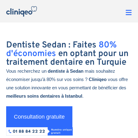
Dentiste Sedan : Faites
80%
d'économies
en optant pour un
traitement dentaire en Turquie
Vous recherchez un
dentiste à Sedan
mais souhaitez
économiser jusqu’à 80% sur vos soins ?
Cliniqeo
vous offre
une solution innovante en vous permettant de bénéficier des
meilleurs soins dentaires à Istanbul
.
Consultation gratuite