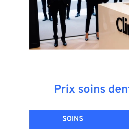
Prix soins den
SOINS