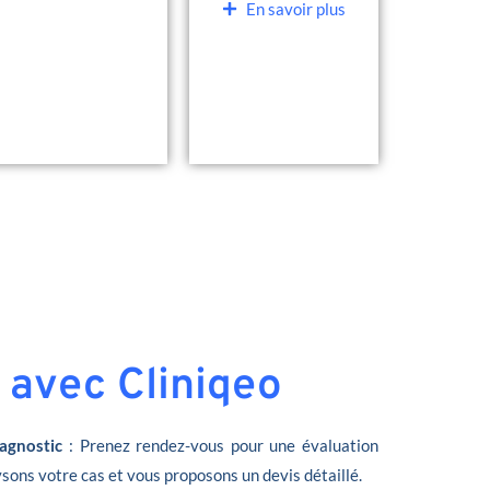
En savoir plus
 avec Cliniqeo
agnostic
: Prenez rendez-vous pour une évaluation
sons votre cas et vous proposons un devis détaillé.