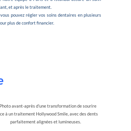
nt, et après le traitement.
 vous pouvez régler vos soins dentaires en plusieurs
 pour plus de confort financier.
e