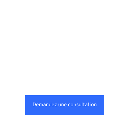
Demandez une consultation