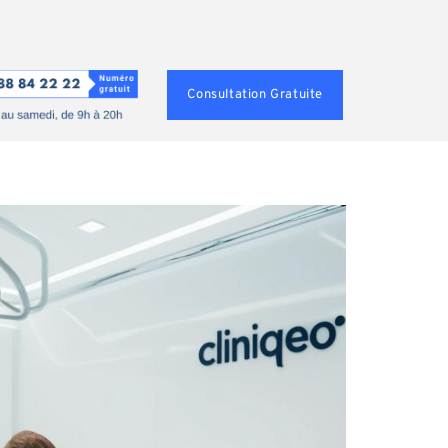
Consultation Gratuite