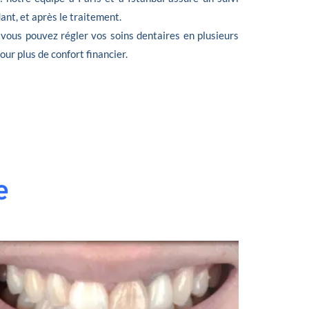
nt, et après le traitement.
 vous pouvez régler vos soins dentaires en plusieurs
 pour plus de confort financier.
e