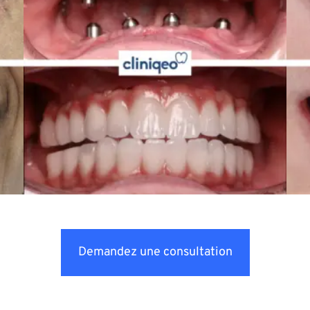
Demandez une consultation