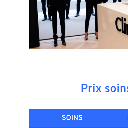
Prix soin
SOINS