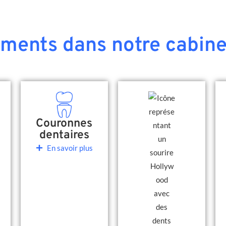
ements dans notre cabine
Couronnes
dentaires
En savoir plus