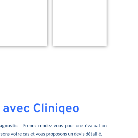
 avec Cliniqeo
agnostic
: Prenez rendez-vous pour une évaluation
sons votre cas et vous proposons un devis détaillé.