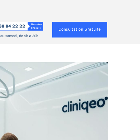
Consultation Gratuite