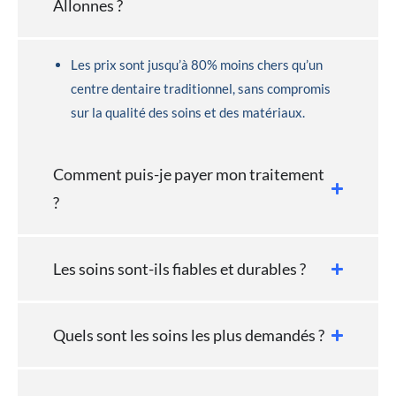
Allonnes ?
Les prix sont jusqu’à 80% moins chers qu’un
centre dentaire traditionnel, sans compromis
sur la qualité des soins et des matériaux.
Comment puis-je payer mon traitement
?
Les soins sont-ils fiables et durables ?
Quels sont les soins les plus demandés ?