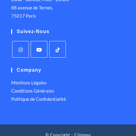
88 avenue de Ternes,
75017 Paris
Suivez-Nous
Company
Mentions Légales
Conditions Générales
Politique de Confidentialité
© Copyright - Cliniqeo