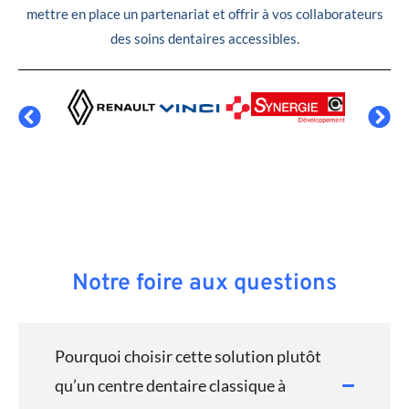
mettre en place un partenariat et offrir à vos collaborateurs
des soins dentaires accessibles.
Notre foire aux questions
Pourquoi choisir cette solution plutôt
qu’un centre dentaire classique à