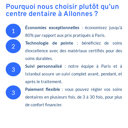
Pourquoi nous choisir plutôt qu’un
centre dentaire à Allonnes ?
Économies exceptionnelles
: économisez jusqu’à
1
80% par rapport aux prix pratiqués à Paris.
Technologie de pointe
: bénéficiez de soins
2
d’excellence avec des matériaux certifiés pour des
soins durables.
Suivi personnalisé
: notre équipe à Paris et à
3
Istanbul assure un suivi complet avant, pendant, et
après le traitement.
Paiement flexible
: vous pouvez régler vos soins
3
dentaires en plusieurs fois, de 3 à 30 fois, pour plus
de confort financier.