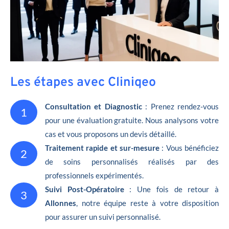
Les étapes avec Cliniqeo
Consultation et Diagnostic
: Prenez rendez-vous
1
pour une évaluation gratuite. Nous analysons votre
cas et vous proposons un devis détaillé.
Traitement rapide et sur-mesure
: Vous bénéficiez
2
de soins personnalisés réalisés par des
professionnels expérimentés.
Suivi Post-Opératoire
: Une fois de retour à
3
Allonnes
, notre équipe reste à votre disposition
pour assurer un suivi personnalisé.