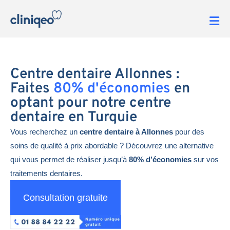
Centre dentaire Allonnes :
Faites
80% d'économies
en
optant pour notre centre
dentaire en Turquie
Vous recherchez un
centre dentaire à Allonnes
pour des
soins de qualité à prix abordable ? Découvrez une alternative
qui vous permet de réaliser jusqu’à
80% d’économies
sur vos
traitements dentaires.
Consultation gratuite