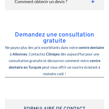
Comment obtenir un devis ?
Demandez une consultation
gratuite
Ne payez plus des prix exorbitants dans votre
centre dentaire
à
Allonnes
. Contactez
Cliniqeo
dès aujourd’hui pour une
consultation gratuite et découvrez comment notre
centre
dentaire en Turquie
peut vous offrir un sourire éclatant à
moindre coût !